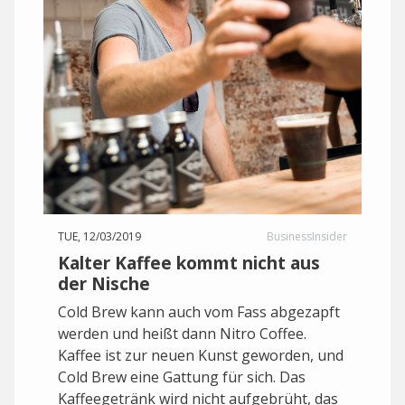
TUE, 12/03/2019
BusinessInsider
Kalter Kaffee kommt nicht aus
der Nische
Cold Brew kann auch vom Fass abgezapft
werden und heißt dann Nitro Coffee.
Kaffee ist zur neuen Kunst geworden, und
Cold Brew eine Gattung für sich. Das
Kaffeegetränk wird nicht aufgebrüht, das