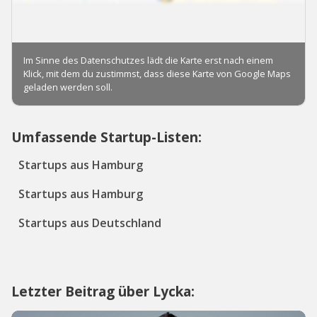
Umfassende Startup-Listen:
Startups aus Hamburg
Startups aus Hamburg
Startups aus Deutschland
Letzter Beitrag über Lycka: