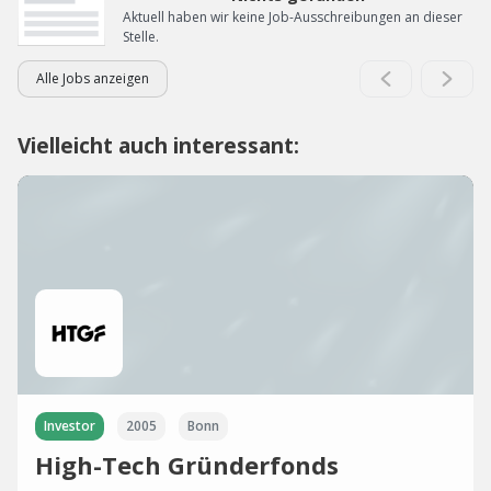
Aktuell haben wir keine Job-Ausschreibungen an dieser
Stelle.
Alle Jobs anzeigen
Vielleicht auch interessant:
Investor
2005
Bonn
High-Tech Gründerfonds