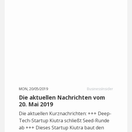
MON, 20/05/2019
BusinessInsider
Die aktuellen Nachrichten vom
20. Mai 2019
Die aktuellen Kurznachrichten: +++ Deep-
Tech-Startup Kiutra schließt Seed-Runde
ab +++ Dieses Startup Kiutra baut den