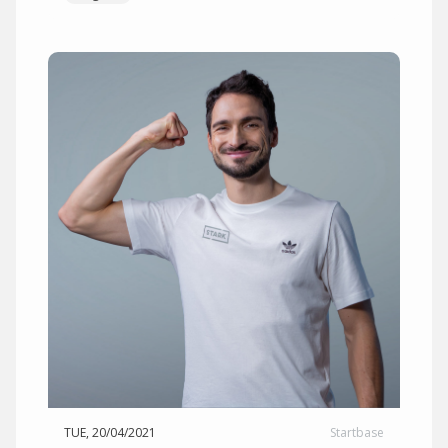
TUE, 20/04/2021
Startbase