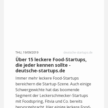
THU, 19/09/2019
deutsche-startups.de
Über 15 leckere Food-Startups,
die jeder kennen sollte -
deutsche-startups.de
Immer mehr leckere Food-Startups
bereichern die Startup-Szene. Auch einige
Schwergewichte hat das boomende
Segment der Leckerschmecker-Startups
mit Foodspring, Fitvia und Co. bereits
hervorgebracht. Hier einige leckere Food-