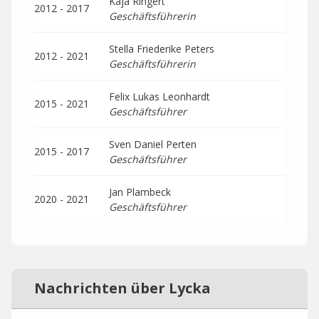
Kaja Ringert
2012 - 2017
Geschäftsführerin
Stella Friederike Peters
2012 - 2021
Geschäftsführerin
Felix Lukas Leonhardt
2015 - 2021
Geschäftsführer
Sven Daniel Perten
2015 - 2017
Geschäftsführer
Jan Plambeck
2020 - 2021
Geschäftsführer
Nachrichten über Lycka