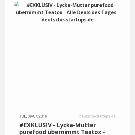
TUE, 09/07/2019
deutsche-startups.de
#EXKLUSIV - Lycka-Mutter
purefood übernimmt Teatox -