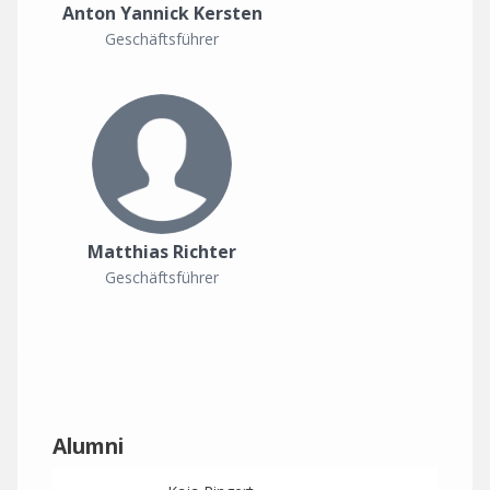
Anton Yannick Kersten
Geschäftsführer
Matthias Richter
Geschäftsführer
Alumni