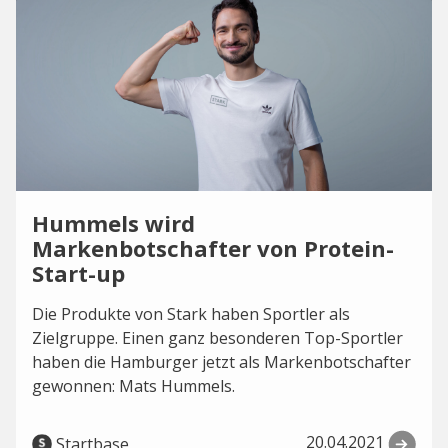
Hummels wird
Markenbotschafter von Protein-
Start-up
Die Produkte von Stark haben Sportler als
Zielgruppe. Einen ganz besonderen Top-Sportler
haben die Hamburger jetzt als Markenbotschafter
gewonnen: Mats Hummels.
20.04.2021
Startbase