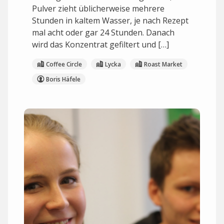
Pulver zieht üblicherweise mehrere
Stunden in kaltem Wasser, je nach Rezept
mal acht oder gar 24 Stunden. Danach
wird das Konzentrat gefiltert und […]
Coffee Circle
Lycka
Roast Market
Boris Häfele