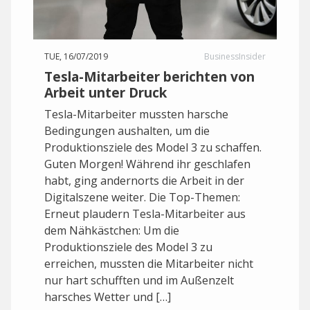
TUE, 16/07/2019
BusinessInsider
Tesla-Mitarbeiter berichten von
Arbeit unter Druck
Tesla-Mitarbeiter mussten harsche
Bedingungen aushalten, um die
Produktionsziele des Model 3 zu schaffen.
Guten Morgen! Während ihr geschlafen
habt, ging andernorts die Arbeit in der
Digitalszene weiter. Die Top-Themen:
Erneut plaudern Tesla-Mitarbeiter aus
dem Nähkästchen: Um die
Produktionsziele des Model 3 zu
erreichen, mussten die Mitarbeiter nicht
nur hart schufften und im Außenzelt
harsches Wetter und […]