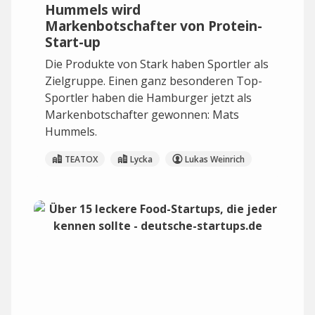
Hummels wird
Markenbotschafter von Protein-
Start-up
Die Produkte von Stark haben Sportler als
Zielgruppe. Einen ganz besonderen Top-
Sportler haben die Hamburger jetzt als
Markenbotschafter gewonnen: Mats
Hummels.
TEATOX
Lycka
Lukas Weinrich