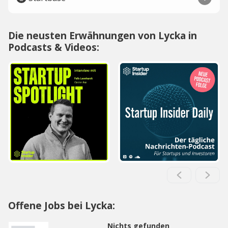
Die neusten Erwähnungen von Lycka in
Podcasts & Videos:
Offene Jobs bei Lycka:
Nichts gefunden