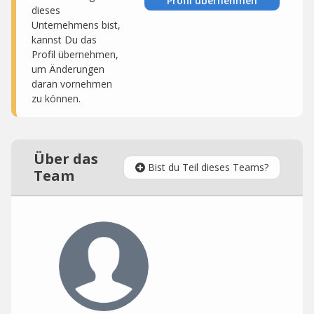
Profil übernehmen
dieses
Unternehmens bist,
kannst Du das
Profil übernehmen,
um Änderungen
daran vornehmen
zu können.
Über das
Bist du Teil dieses Teams?
Team