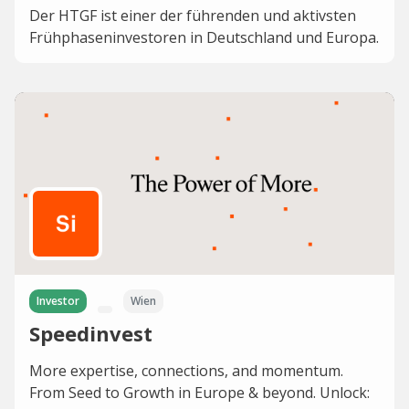
Der HTGF ist einer der führenden und aktivsten
Frühphaseninvestoren in Deutschland und Europa.
Investor
Wien
Speedinvest
More expertise, connections, and momentum.
From Seed to Growth in Europe & beyond. Unlock: