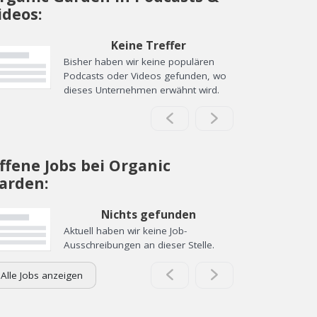
ideos:
Keine Treffer
Bisher haben wir keine populären
Podcasts oder Videos gefunden, wo
dieses Unternehmen erwähnt wird.
ffene Jobs bei Organic
arden:
Nichts gefunden
Aktuell haben wir keine Job-
Ausschreibungen an dieser Stelle.
Alle Jobs anzeigen