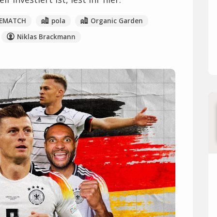
EMATCH
pola
Organic Garden
Niklas Brackmann