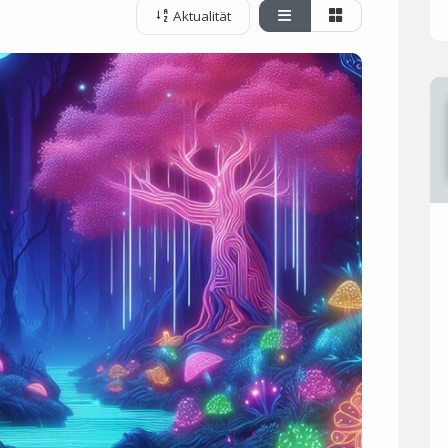
Aktualität