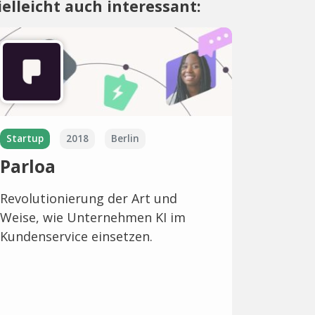
ielleicht auch interessant:
Startup
2018
Berlin
Parloa
Revolutionierung der Art und
Weise, wie Unternehmen KI im
Kundenservice einsetzen.