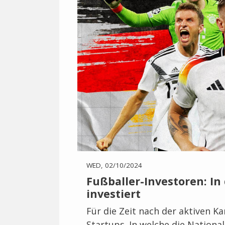
WED, 02/10/2024
Fußballer-Investoren: In 
investiert
Für die Zeit nach der aktiven Ka
Startups. In welche die Nationalel