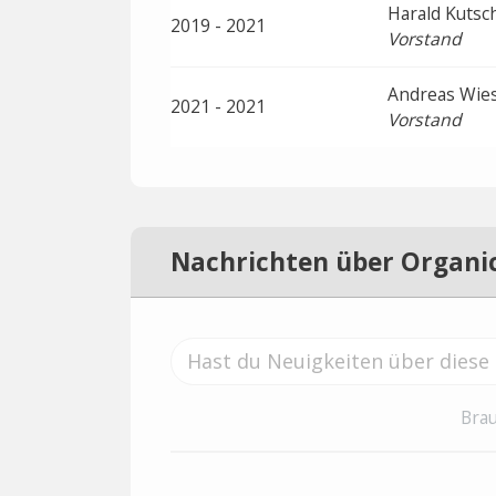
Harald Kutsc
2019 - 2021
Vorstand
Andreas Wie
2021 - 2021
Vorstand
Nachrichten über Organi
Brau