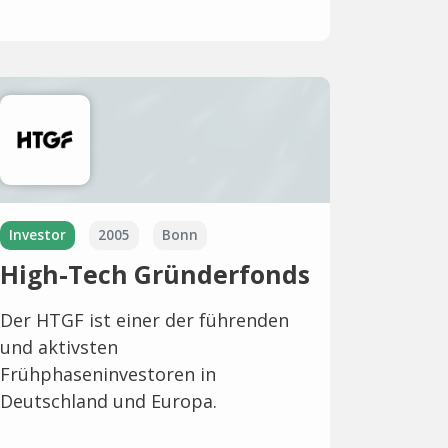
Investor
2005
Bonn
High-Tech Gründerfonds
Der HTGF ist einer der führenden
und aktivsten
Frühphaseninvestoren in
Deutschland und Europa.