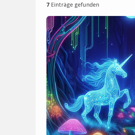
7
Einträge gefunden