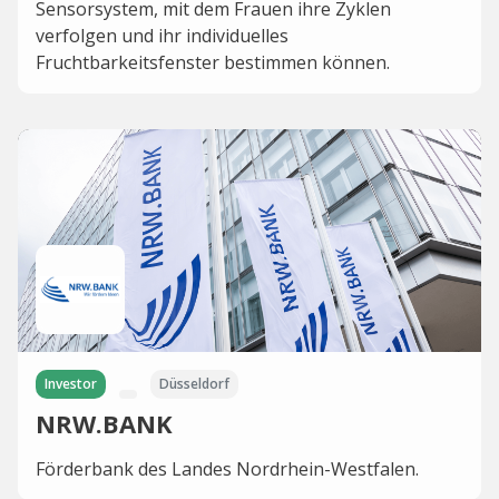
Sensorsystem, mit dem Frauen ihre Zyklen
verfolgen und ihr individuelles
Fruchtbarkeitsfenster bestimmen können.
Investor
Düsseldorf
NRW.BANK
Förderbank des Landes Nordrhein-Westfalen.