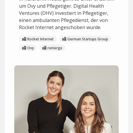
um Ovy und Pflegetiger. Digital Health
Ventures (DHV) investiert in Pflegetiger,
einen ambulanten Pflegedienst, der von
Rocket Internet angeschoben wurde.
Rocket Internet
German Startups Group
Ovy
remerge