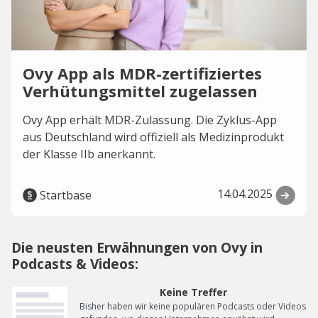
Ovy App als MDR-zertifiziertes
Verhütungsmittel zugelassen
Ovy App erhält MDR-Zulassung. Die Zyklus-App
aus Deutschland wird offiziell als Medizinprodukt
der Klasse IIb anerkannt.
14.04.2025
Startbase
Die neusten Erwähnungen von Ovy in
Podcasts & Videos:
Keine Treffer
Bisher haben wir keine populären Podcasts oder Videos