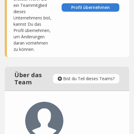
ein Teammitglied
Profil übernehmen
dieses
Unternehmens bist,
kannst Du das
Profil übernehmen,
um Änderungen
daran vornehmen
zu können.
Über das
Bist du Teil dieses Teams?
Team