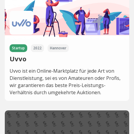
Startup
2022
Hannover
Uvvo
Uvvo ist ein Online-Marktplatz für jede Art von
Dienstleistung, sei es von Amateuren oder Profis,
wir garantieren das beste Preis-Leistungs-
Verhältnis durch umgekehrte Auktionen.