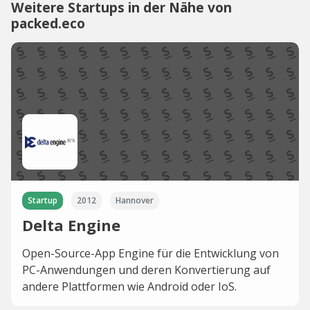
Weitere Startups in der Nähe von
packed.eco
Startup
2012
Hannover
Delta Engine
Open-Source-App Engine für die Entwicklung von
PC-Anwendungen und deren Konvertierung auf
andere Plattformen wie Android oder IoS.