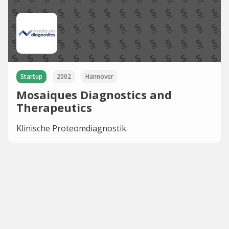
Startup
2002
Hannover
Mosaiques Diagnostics and
Therapeutics
Klinische Proteomdiagnostik.