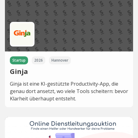
Startup
2026
Hannover
Ginja
Ginja ist eine KI-gestützte Productivity-App, die
genau dort ansetzt, wo viele Tools scheitern: bevor
Klarheit überhaupt entsteht.