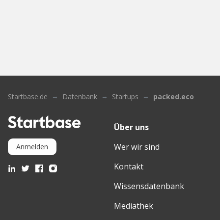
Startbase.de
Datenbank
Startups
packed.eco
Über uns
Wer wir sind
Anmelden
Kontakt
Wissensdatenbank
Mediathek