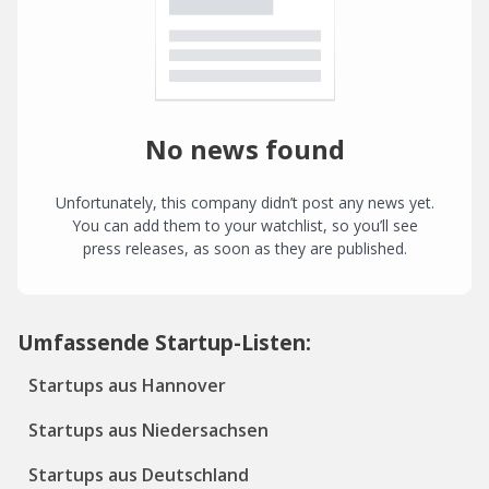
No news found
Unfortunately, this company didn’t post any news yet.
You can add them to your watchlist, so you’ll see
press releases, as soon as they are published.
Umfassende Startup-Listen:
Startups aus Hannover
Startups aus Niedersachsen
Startups aus Deutschland