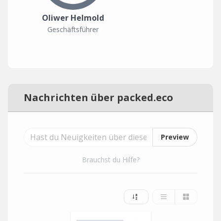
Oliwer Helmold
Geschäftsführer
Nachrichten über packed.eco
Preview
Brauchst du Hilfe?