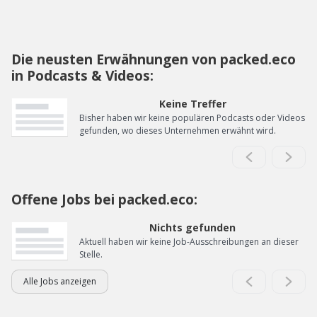
Die neusten Erwähnungen von packed.eco
in Podcasts & Videos:
Keine Treffer
Bisher haben wir keine populären Podcasts oder Videos
gefunden, wo dieses Unternehmen erwähnt wird.
Offene Jobs bei packed.eco:
Nichts gefunden
Aktuell haben wir keine Job-Ausschreibungen an dieser
Stelle.
Alle Jobs anzeigen