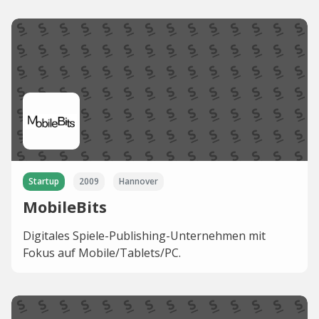
Startup
2009
Hannover
MobileBits
Digitales Spiele-Publishing-Unternehmen mit
Fokus auf Mobile/Tablets/PC.