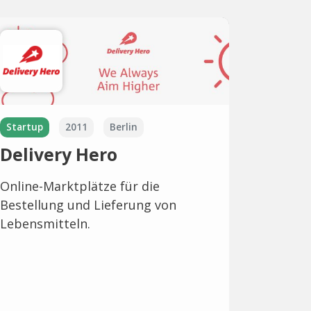
Startup
2011
Berlin
Delivery Hero
Online-Marktplätze für die
Bestellung und Lieferung von
Lebensmitteln.