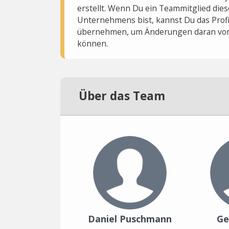
erstellt. Wenn Du ein Teammitglied dies
Unternehmens bist, kannst Du das Profi
übernehmen, um Änderungen daran vo
können.
Über das Team
Daniel Puschmann
Ge