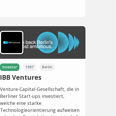
Investor
1997
Berlin
IBB Ventures
Venture-Capital-Gesellschaft, die in
Berliner Start-ups investiert,
welche eine starke
Technologieorientierung aufweisen