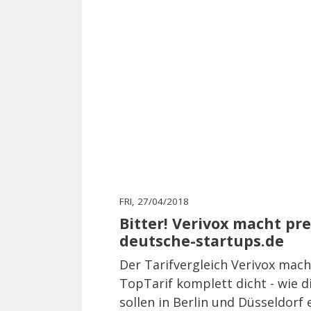
FRI, 27/04/2018
Bitter! Verivox macht pre
deutsche-startups.de
Der Tarifvergleich Verivox mach
TopTarif komplett dicht - wie d
sollen in Berlin und Düsseldorf 