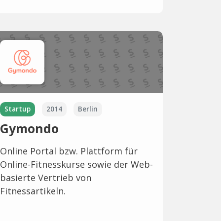
Startup
2014
Berlin
Gymondo
Online Portal bzw. Plattform für
Online-Fitnesskurse sowie der Web-
basierte Vertrieb von
Fitnessartikeln.