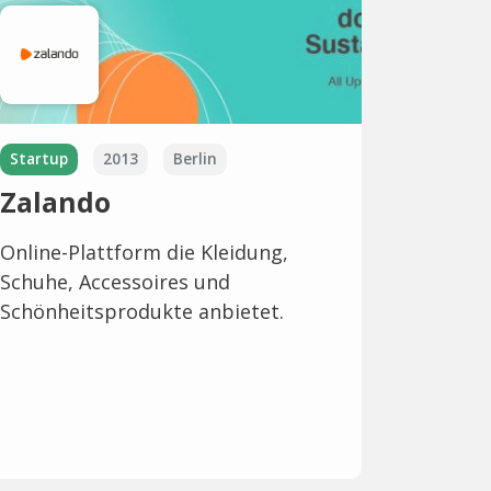
Startup
2013
Berlin
Zalando
Online-Plattform die Kleidung,
Schuhe, Accessoires und
Schönheitsprodukte anbietet.