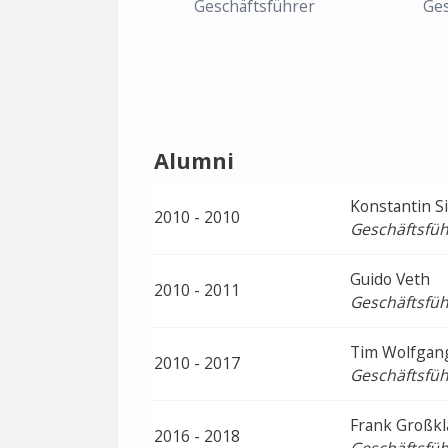
Geschäftsführer
Ges
Alumni
Konstantin Si
2010 - 2010
Geschäftsfüh
Guido Veth
2010 - 2011
Geschäftsfüh
Tim Wolfgang
2010 - 2017
Geschäftsfüh
Frank Großkl
2016 - 2018