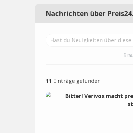
Nachrichten über Preis24
Brau
11
Einträge gefunden