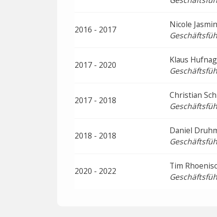
Geschäftsfüh
Nicole Jasm
2016 - 2017
Geschäftsfüh
Klaus Hufnag
2017 - 2020
Geschäftsfüh
Christian Sch
2017 - 2018
Geschäftsfüh
Daniel Druh
2018 - 2018
Geschäftsfüh
Tim Rhoenis
2020 - 2022
Geschäftsfüh