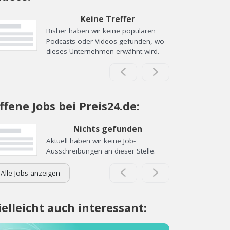
Keine Treffer
Bisher haben wir keine populären
Podcasts oder Videos gefunden, wo
dieses Unternehmen erwähnt wird.
ffene Jobs bei Preis24.de:
Nichts gefunden
Aktuell haben wir keine Job-
Ausschreibungen an dieser Stelle.
Alle Jobs anzeigen
ielleicht auch interessant: