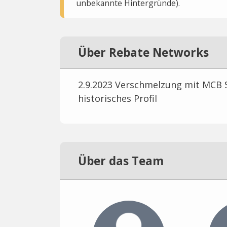
unbekannte Hintergründe).
Über Rebate Networks
2.9.2023 Verschmelzung mit MCB 
historisches Profil
Über das Team