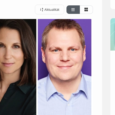
Aktualität