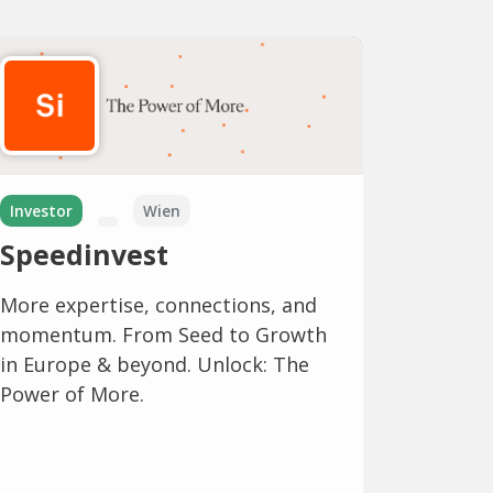
Investor
Wien
Speedinvest
More expertise, connections, and
momentum. From Seed to Growth
in Europe & beyond. Unlock: The
Power of More.