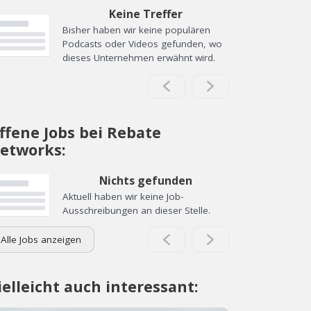
Keine Treffer
Bisher haben wir keine populären
Podcasts oder Videos gefunden, wo
dieses Unternehmen erwähnt wird.
ffene Jobs bei Rebate
etworks:
Nichts gefunden
Aktuell haben wir keine Job-
Ausschreibungen an dieser Stelle.
Alle Jobs anzeigen
ielleicht auch interessant: