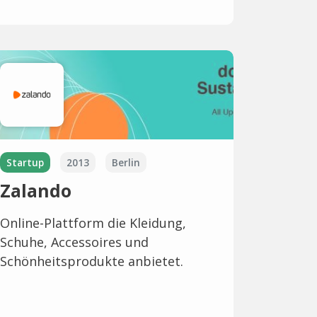
Startup
2013
Berlin
Zalando
Online-Plattform die Kleidung,
Schuhe, Accessoires und
Schönheitsprodukte anbietet.