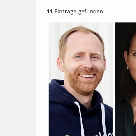
11
Einträge gefunden