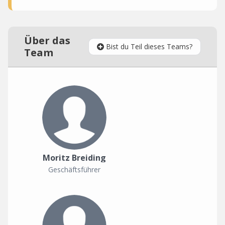
Über das
Bist du Teil dieses Teams?
Team
Moritz Breiding
Geschäftsführer