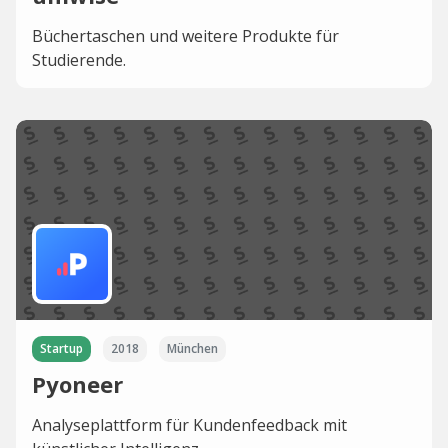
Büchertaschen und weitere Produkte für
Studierende.
Startup
2018
München
Pyoneer
Analyseplattform für Kundenfeedback mit