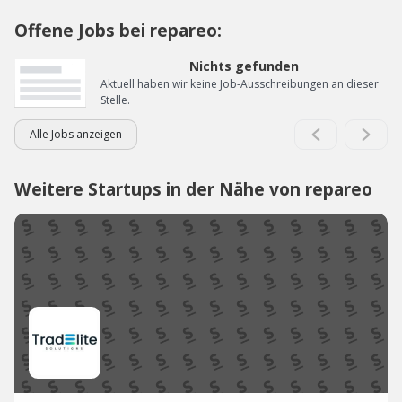
Offene Jobs bei repareo:
Nichts gefunden
Aktuell haben wir keine Job-Ausschreibungen an dieser
Stelle.
Alle Jobs anzeigen
Weitere Startups in der Nähe von repareo