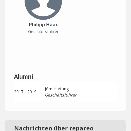
Philipp Haac
Geschäftsführer
Alumni
Jörn Hartung
2017 - 2019
Geschäftsführer
Nachrichten über repareo