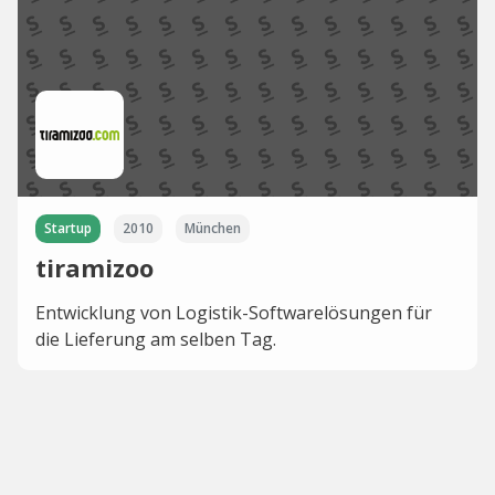
Startup
2010
München
tiramizoo
Entwicklung von Logistik-Softwarelösungen für
die Lieferung am selben Tag.