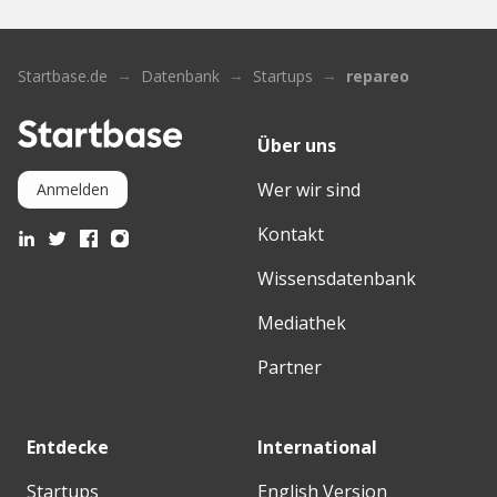
Startbase.de
Datenbank
Startups
repareo
Über uns
Wer wir sind
Anmelden
Kontakt
Wissensdatenbank
Mediathek
Partner
Entdecke
International
Startups
English Version