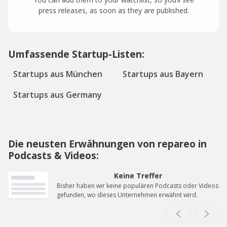
press releases, as soon as they are published.
Umfassende Startup-Listen:
Startups aus München
Startups aus Bayern
Startups aus Germany
Die neusten Erwähnungen von repareo in
Podcasts & Videos:
Keine Treffer
Bisher haben wir keine populären Podcasts oder Videos
gefunden, wo dieses Unternehmen erwähnt wird.