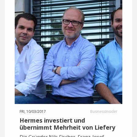
FRI, 10/03/2017
BusinessInsider
Hermes investiert und
übernimmt Mehrheit von Liefery