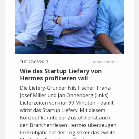
TUE, 27/06/2017
BusinessInsider
Wie das Startup Liefery von
Hermes profitieren will
Die Liefery-Gründer Nils Fischer, Franz-
Josef Miller und Jan Onnenberg (links)
Lieferzeiten von nur 90 Minuten – damit
wirbt das Startup Liefery. Mit diesem
Konzept konnte der Zustelldienst auch
den Branchenriesen Hermes überzeugen.
Im Frühjahr hat der Logistiker das zweite