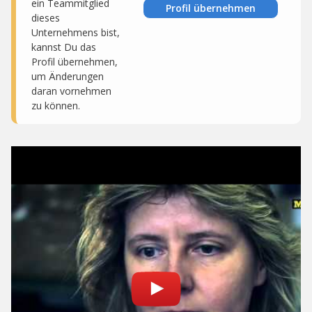
ein Teammitglied
Profil übernehmen
dieses
Unternehmens bist,
kannst Du das
Profil übernehmen,
um Änderungen
daran vornehmen
zu können.