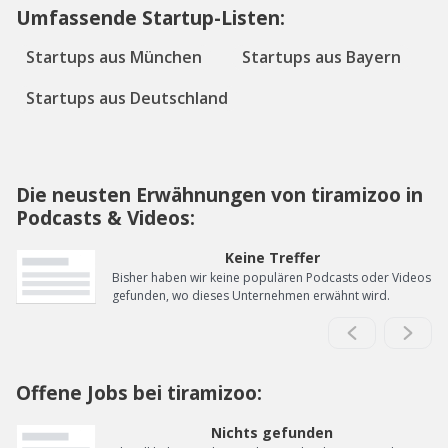
Umfassende Startup-Listen:
Startups aus München
Startups aus Bayern
Startups aus Deutschland
Die neusten Erwähnungen von tiramizoo in
Podcasts & Videos:
Keine Treffer
Bisher haben wir keine populären Podcasts oder Videos
gefunden, wo dieses Unternehmen erwähnt wird.
Offene Jobs bei tiramizoo:
Nichts gefunden