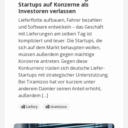
Startups auf Konzerne als
Investoren verlassen
Lieferflotte aufbauen, Fahrer bezahlen
und Software entwickeln – das Geschäft
mit Lieferungen am selben Tag ist
kompliziert und teuer. Die Startups, die
sich auf dem Markt behaupten wollen,
müssen außerdem gegen mächtige
Konzerne antreten. Gegen diese
Konkurrenz rüsten sich deutsche Liefer-
Startups mit strategischer Unterstützung.
Bei Tiramizoo hat vor kurzem unter
anderem Daimler seinen Anteil erhöht,
außerdem […]
Liefery
tiramizoo