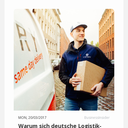
MON, 20/03/2017
BusinessInsider
Warum sich deutsche Logistik-