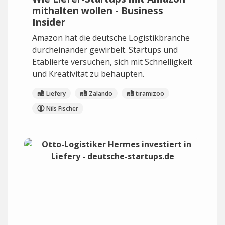
mithalten wollen - Business
Insider
Amazon hat die deutsche Logistikbranche
durcheinander gewirbelt. Startups und
Etablierte versuchen, sich mit Schnelligkeit
und Kreativität zu behaupten.
Liefery
Zalando
tiramizoo
Nils Fischer