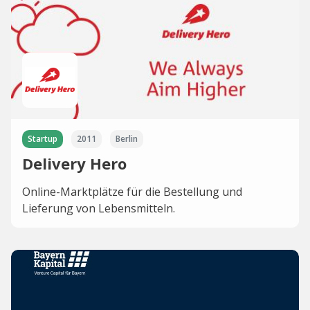
Startup
2011
Berlin
Delivery Hero
Online-Marktplätze für die Bestellung und
Lieferung von Lebensmitteln.