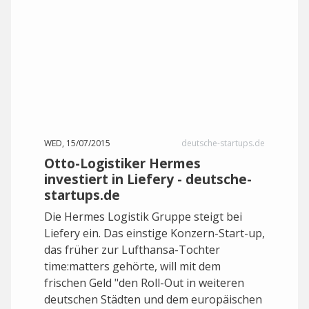
WED, 15/07/2015
deutsche-startups.de
Otto-Logistiker Hermes
investiert in Liefery - deutsche-
startups.de
Die Hermes Logistik Gruppe steigt bei
Liefery ein. Das einstige Konzern-Start-up,
das früher zur Lufthansa-Tochter
time:matters gehörte, will mit dem
frischen Geld "den Roll-Out in weiteren
deutschen Städten und dem europäischen