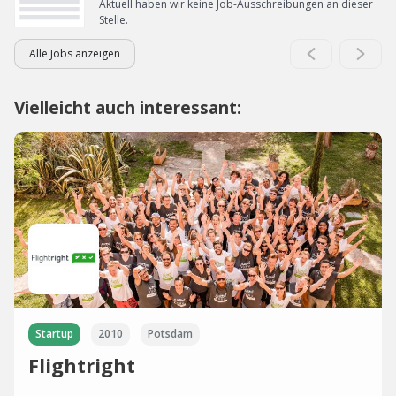
Aktuell haben wir keine Job-Ausschreibungen an dieser
Stelle.
Alle Jobs anzeigen
Vielleicht auch interessant:
Startup
2010
Potsdam
Flightright