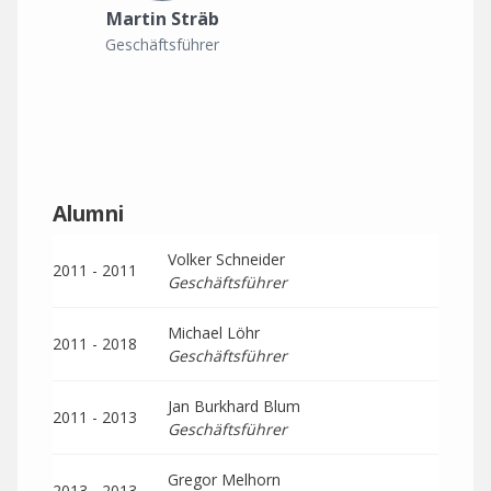
Martin Sträb
Geschäftsführer
Alumni
Volker Schneider
2011 - 2011
Geschäftsführer
Michael Löhr
2011 - 2018
Geschäftsführer
Jan Burkhard Blum
2011 - 2013
Geschäftsführer
Gregor Melhorn
2013 - 2013