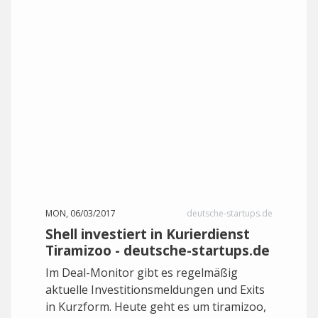
MON, 06/03/2017
deutsche-startups.de
Shell investiert in Kurierdienst
Tiramizoo - deutsche-startups.de
Im Deal-Monitor gibt es regelmäßig
aktuelle Investitionsmeldungen und Exits
in Kurzform. Heute geht es um tiramizoo,