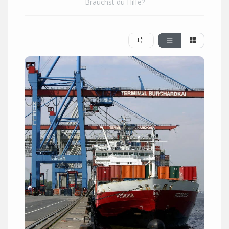
Brauchst du Hilfe?