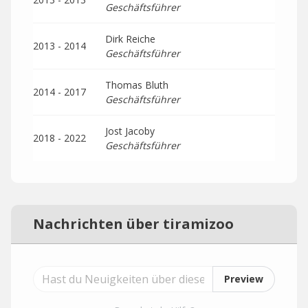
Geschäftsführer
Dirk Reiche
2013 - 2014
Geschäftsführer
Thomas Bluth
2014 - 2017
Geschäftsführer
Jost Jacoby
2018 - 2022
Geschäftsführer
Nachrichten über tiramizoo
Preview