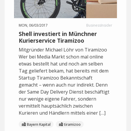
MON, 06/03/2017
BusinessInsider
Shell investiert in Münchner
Kurierservice Tiramizoo
Mitgründer Michael Löhr von Tiramizoo
Wer bei Media Markt schon mal online
etwas bestellt hat und noch am selben
Tag geliefert bekam, hat bereits mit dem
Startup Tiramizoo Bekanntschaft
gemacht – wenn auch nur indirekt. Denn
der Same Day Delivery Dienst beschäftigt
nur wenige eigene Fahrer, sondern
vermittelt hauptsächlich zwischen
Kurieren und Händlern mittels einer […]
Bayern Kapital
tiramizoo