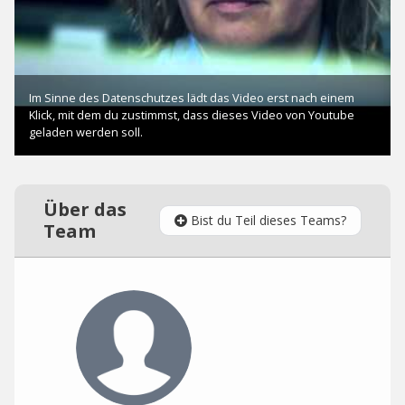
Über das
Bist du Teil dieses Teams?
Team