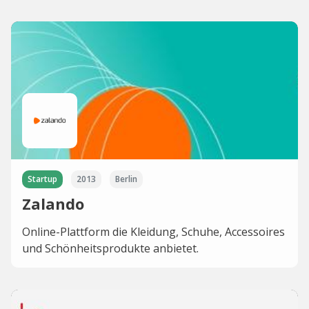
Startup
2013
Berlin
Zalando
Online-Plattform die Kleidung, Schuhe, Accessoires
und Schönheitsprodukte anbietet.