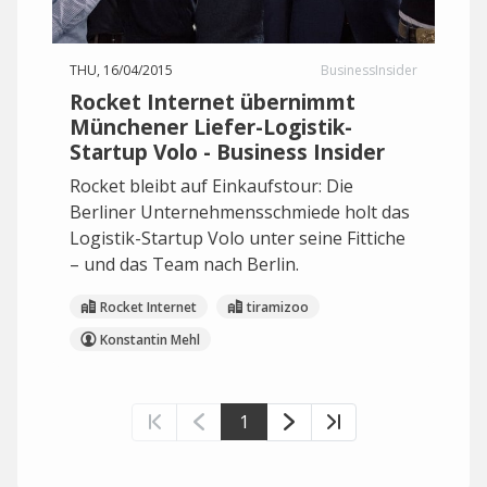
THU, 16/04/2015
BusinessInsider
Rocket Internet übernimmt
Münchener Liefer-Logistik-
Startup Volo - Business Insider
Rocket bleibt auf Einkaufstour: Die
Berliner Unternehmensschmiede holt das
Logistik-Startup Volo unter seine Fittiche
– und das Team nach Berlin.
Rocket Internet
tiramizoo
Konstantin Mehl
1