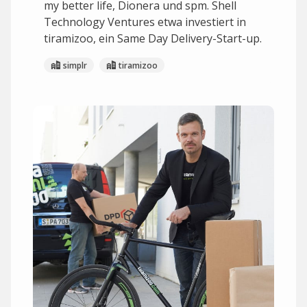
my better life, Dionera und spm. Shell
Technology Ventures etwa investiert in
tiramizoo, ein Same Day Delivery-Start-up.
simplr
tiramizoo