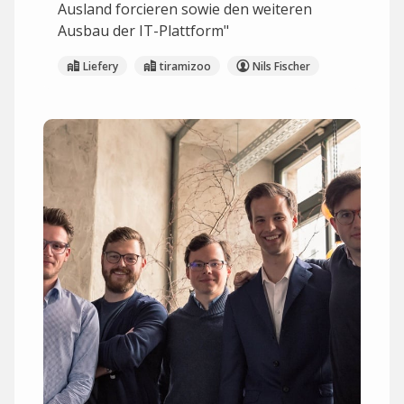
Ausland forcieren sowie den weiteren
Ausbau der IT-Plattform"
Liefery
tiramizoo
Nils Fischer