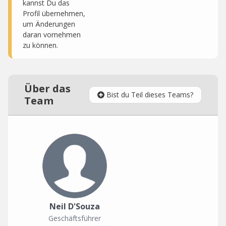
kannst Du das
Profil übernehmen,
um Änderungen
daran vornehmen
zu können.
Über das
Bist du Teil dieses Teams?
Team
Neil D'Souza
Geschäftsführer