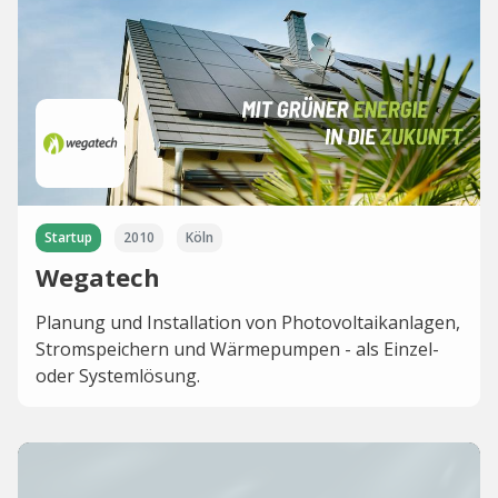
Startup
2010
Köln
Wegatech
Planung und Installation von Photovoltaikanlagen,
Stromspeichern und Wärmepumpen - als Einzel-
oder Systemlösung.