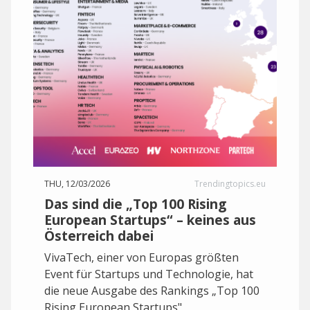
THU, 12/03/2026
Trendingtopics.eu
Das sind die „Top 100 Rising
European Startups“ – keines aus
Österreich dabei
VivaTech, einer von Europas größten
Event für Startups und Technologie, hat
die neue Ausgabe des Rankings „Top 100
Rising European Startups"