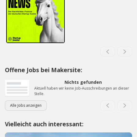
Offene Jobs bei Makersite:
Nichts gefunden
Aktuell haben wir keine Job-Ausschreibungen an dieser
Stelle.
Alle Jobs anzeigen
Vielleicht auch interessant: