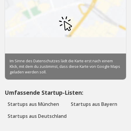
Umfassende Startup-Listen:
Startups aus München
Startups aus Bayern
Startups aus Deutschland