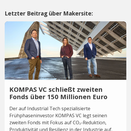
Letzter Beitrag über Makersite:
KOMPAS VC schließt zweiten
Fonds über 150 Millionen Euro
Der auf Industrial Tech spezialisierte
Frühphaseninvestor KOMPAS VC legt seinen
zweiten Fonds mit Fokus auf CO₂-Reduktion,
Produktivität und Resilienz in der Industrie auf.