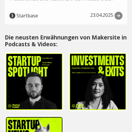
23.04.2025
Startbase
Die neusten Erwähnungen von Makersite in
Podcasts & Videos: