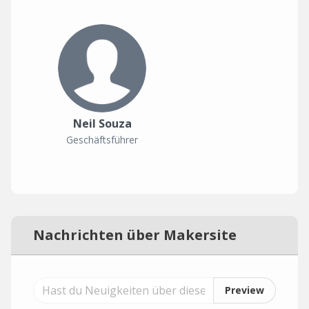
Neil Souza
Geschäftsführer
Nachrichten über Makersite
Preview