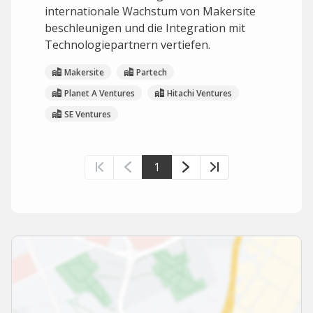
internationale Wachstum von Makersite
beschleunigen und die Integration mit
Technologiepartnern vertiefen.
Makersite
Partech
Planet A Ventures
Hitachi Ventures
SE Ventures
1