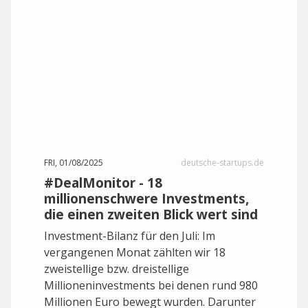
FRI, 01/08/2025
deutsche-startups.de
#DealMonitor - 18
millionenschwere Investments,
die einen zweiten Blick wert sind
Investment-Bilanz für den Juli: Im
vergangenen Monat zählten wir 18
zweistellige bzw. dreistellige
Millioneninvestments bei denen rund 980
Millionen Euro bewegt wurden. Darunter