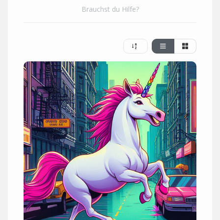
Brauchst du Hilfe?