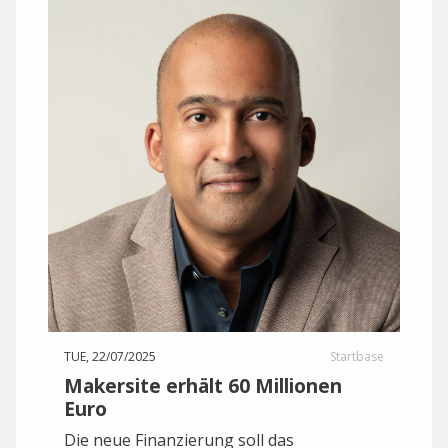
TUE, 22/07/2025
Startbase
Makersite erhält 60 Millionen
Euro
Die neue Finanzierung soll das