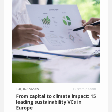
TUE, 02/09/2025
Eu-startups.com
From capital to climate impact: 15
leading sustainability VCs in
Europe