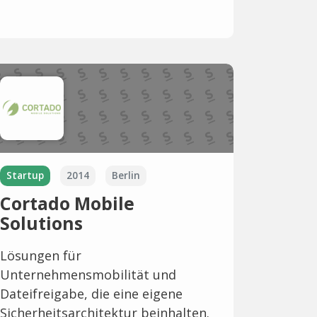
Startup
2014
Berlin
Cortado Mobile
Solutions
Lösungen für
Unternehmensmobilität und
Dateifreigabe, die eine eigene
Sicherheitsarchitektur beinhalten.