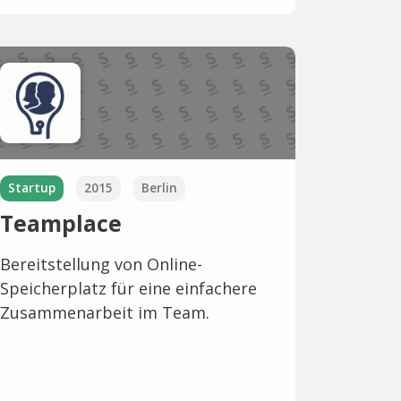
Startup
2015
Berlin
Teamplace
Bereitstellung von Online-
Speicherplatz für eine einfachere
Zusammenarbeit im Team.