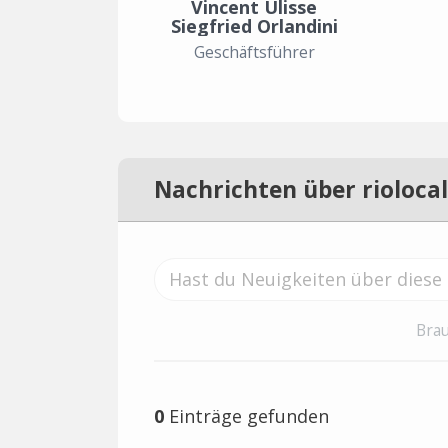
Vincent Ulisse
Siegfried Orlandini
Geschäftsführer
Nachrichten über riolocal
Brau
0
Einträge gefunden