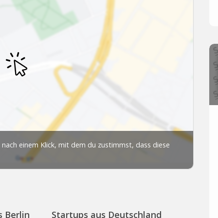
 Berlin
Startups aus Deutschland