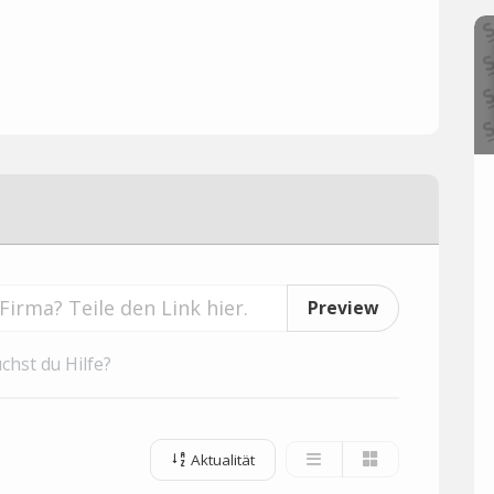
Preview
chst du Hilfe?
Aktualität