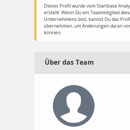
Dieses Profil wurde vom Startbase Ana
erstellt. Wenn Du ein Teammitglied dies
Unternehmens bist, kannst Du das Profi
übernehmen, um Änderungen daran vo
können.
Über das Team