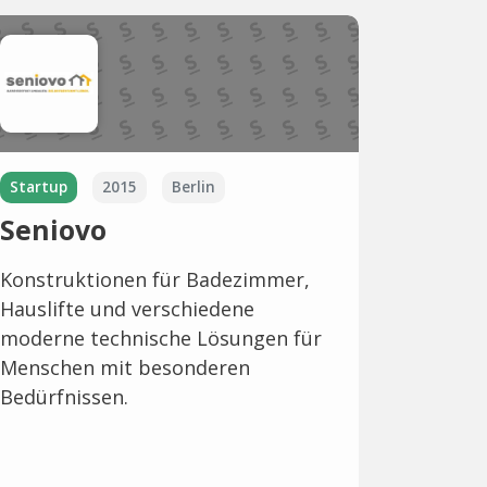
Startup
2015
Berlin
Seniovo
Konstruktionen für Badezimmer,
Hauslifte und verschiedene
moderne technische Lösungen für
Menschen mit besonderen
Bedürfnissen.