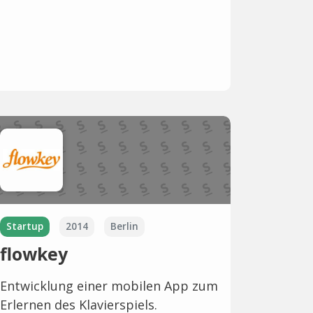
Startup
2014
Berlin
flowkey
Entwicklung einer mobilen App zum
Erlernen des Klavierspiels.