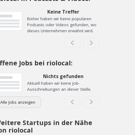
Keine Treffer
Bisher haben wir keine populären
Podcasts oder Videos gefunden, wo
dieses Unternehmen erwähnt wird.
ffene Jobs bei riolocal:
Nichts gefunden
Aktuell haben wir keine Job-
Ausschreibungen an dieser Stelle.
Alle Jobs anzeigen
eitere Startups in der Nähe
on riolocal