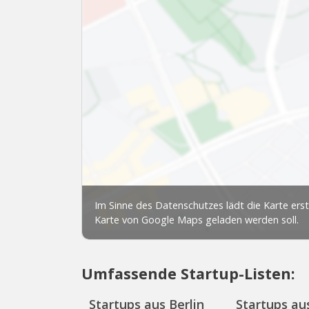
Umfassende Startup-Listen:
Startups aus Berlin
Startups aus