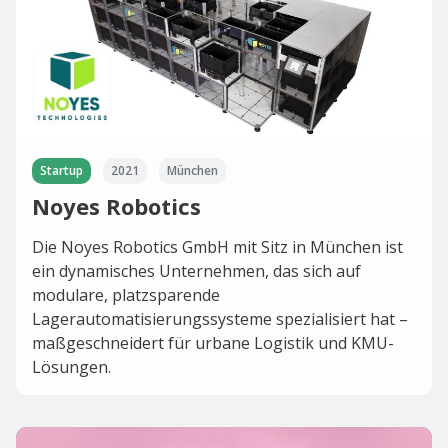
Startup
2021
München
Noyes Robotics
Die Noyes Robotics GmbH mit Sitz in München ist
ein dynamisches Unternehmen, das sich auf
modulare, platzsparende
Lagerautomatisierungssysteme spezialisiert hat –
maßgeschneidert für urbane Logistik und KMU-
Lösungen.