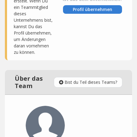
erstellt. Wenn Du
ein Teammitglied
Profil übernehmen
dieses
Unternehmens bist,
kannst Du das
Profil übernehmen,
um Änderungen
daran vornehmen
zu können.
Über das
Bist du Teil dieses Teams?
Team