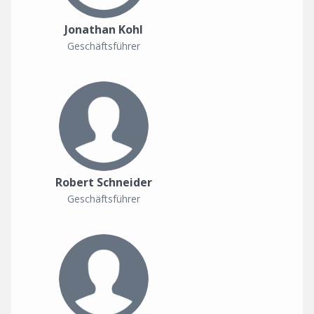
Jonathan Kohl
Geschäftsführer
Robert Schneider
Geschäftsführer