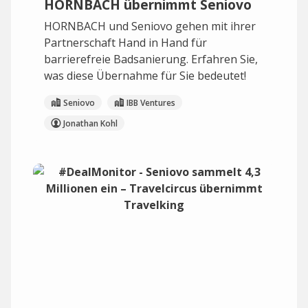
HORNBACH übernimmt Seniovo
HORNBACH und Seniovo gehen mit ihrer
Partnerschaft Hand in Hand für
barrierefreie Badsanierung. Erfahren Sie,
was diese Übernahme für Sie bedeutet!
Seniovo
IBB Ventures
Jonathan Kohl