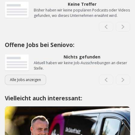
Keine Treffer
Bisher haben wir keine populären Podcasts oder Videos
gefunden, wo dieses Unternehmen erwähnt wird.
Offene Jobs bei Seniovo:
Nichts gefunden
Aktuell haben wir keine Job-Ausschreibungen an dieser
Stelle.
Alle Jobs anzeigen
Vielleicht auch interessant: