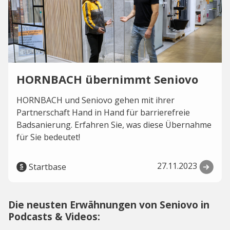
HORNBACH übernimmt Seniovo
HORNBACH und Seniovo gehen mit ihrer
Partnerschaft Hand in Hand für barrierefreie
Badsanierung. Erfahren Sie, was diese Übernahme
für Sie bedeutet!
27.11.2023
Startbase
Die neusten Erwähnungen von Seniovo in
Podcasts & Videos: