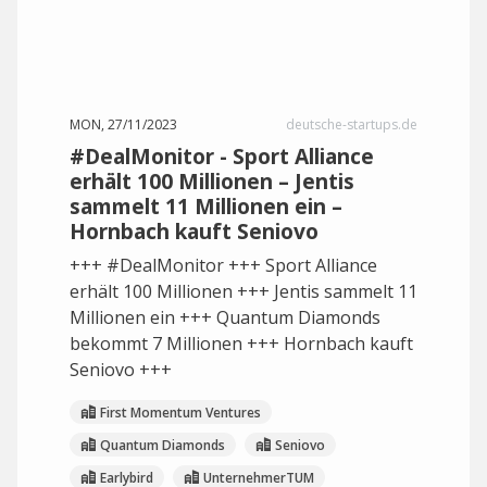
MON, 27/11/2023
deutsche-startups.de
#DealMonitor - Sport Alliance
erhält 100 Millionen – Jentis
sammelt 11 Millionen ein –
Hornbach kauft Seniovo
+++ #DealMonitor +++ Sport Alliance
erhält 100 Millionen +++ Jentis sammelt 11
Millionen ein +++ Quantum Diamonds
bekommt 7 Millionen +++ Hornbach kauft
Seniovo +++
First Momentum Ventures
Quantum Diamonds
Seniovo
Earlybird
UnternehmerTUM