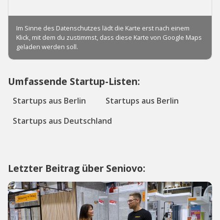
Umfassende Startup-Listen:
Startups aus Berlin
Startups aus Berlin
Startups aus Deutschland
Letzter Beitrag über Seniovo: