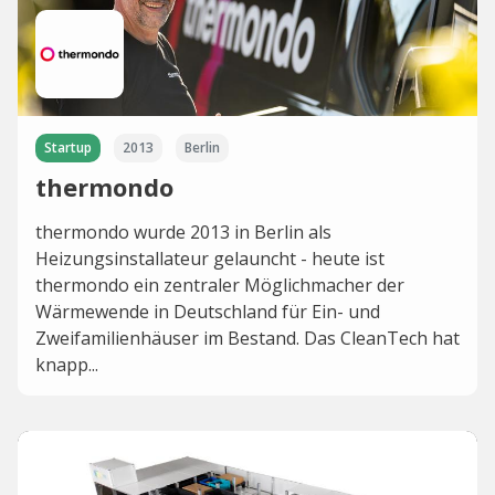
Startup
2013
Berlin
thermondo
thermondo wurde 2013 in Berlin als
Heizungsinstallateur gelauncht - heute ist
thermondo ein zentraler Möglichmacher der
Wärmewende in Deutschland für Ein- und
Zweifamilienhäuser im Bestand. Das CleanTech hat
knapp...