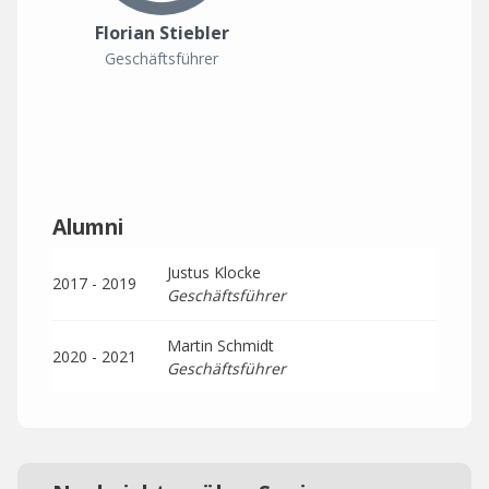
Florian Stiebler
Geschäftsführer
Alumni
Justus Klocke
2017 - 2019
Geschäftsführer
Martin Schmidt
2020 - 2021
Geschäftsführer