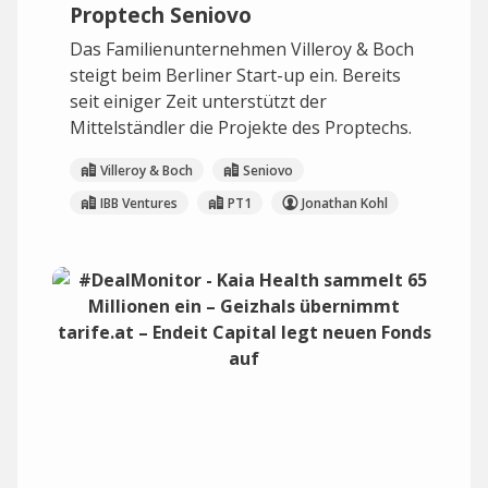
Proptech Seniovo
Das Familienunternehmen Villeroy & Boch
steigt beim Berliner Start-up ein. Bereits
seit einiger Zeit unterstützt der
Mittelständler die Projekte des Proptechs.
Villeroy & Boch
Seniovo
IBB Ventures
PT1
Jonathan Kohl