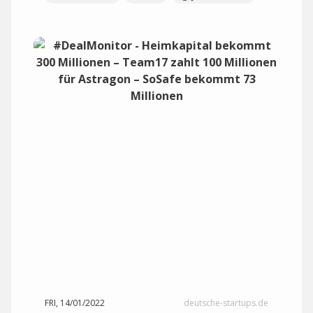
FRI, 14/01/2022
deutsche-startups.de