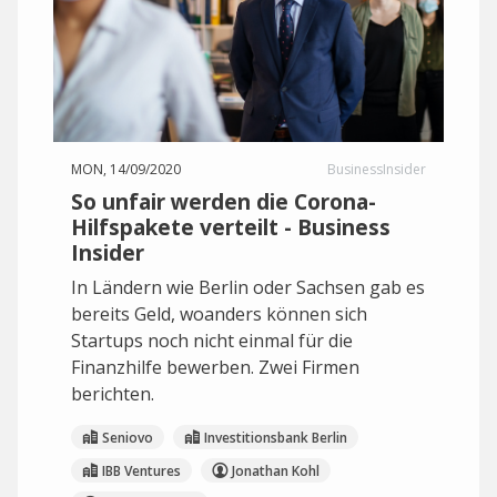
MON, 14/09/2020
BusinessInsider
So unfair werden die Corona-
Hilfspakete verteilt - Business
Insider
In Ländern wie Berlin oder Sachsen gab es
bereits Geld, woanders können sich
Startups noch nicht einmal für die
Finanzhilfe bewerben. Zwei Firmen
berichten.
Seniovo
Investitionsbank Berlin
IBB Ventures
Jonathan Kohl