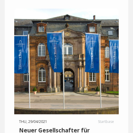
THU, 29/04/2021
Startbase
Neuer Gesellschafter für