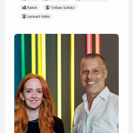
Raisin
Tobias Schütz
Lennart Hahn