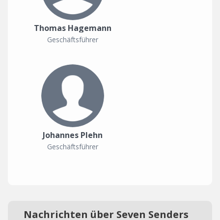
Thomas Hagemann
Geschäftsführer
Johannes Plehn
Geschäftsführer
Nachrichten über Seven Senders