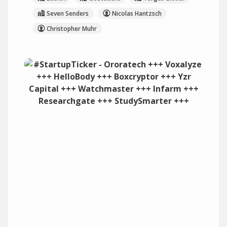
Seven Senders
Nicolas Hantzsch
Christopher Muhr