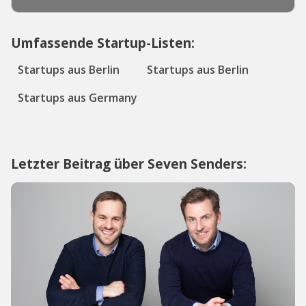
Umfassende Startup-Listen:
Startups aus Berlin
Startups aus Berlin
Startups aus Germany
Letzter Beitrag über Seven Senders: