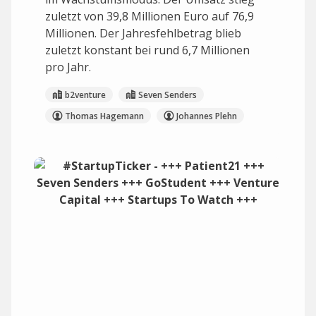
zuletzt von 39,8 Millionen Euro auf 76,9
Millionen. Der Jahresfehlbetrag blieb
zuletzt konstant bei rund 6,7 Millionen
pro Jahr.
b2venture
Seven Senders
Thomas Hagemann
Johannes Plehn