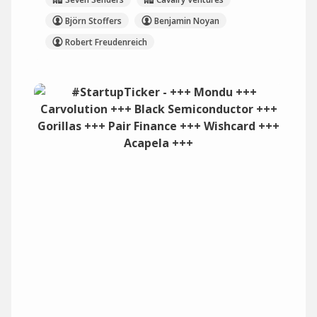
Björn Stoffers
Benjamin Noyan
Robert Freudenreich