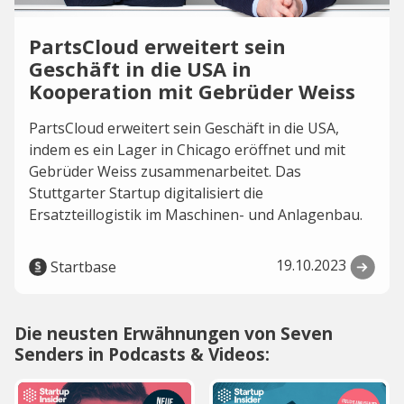
PartsCloud erweitert sein
Geschäft in die USA in
Kooperation mit Gebrüder Weiss
PartsCloud erweitert sein Geschäft in die USA,
indem es ein Lager in Chicago eröffnet und mit
Gebrüder Weiss zusammenarbeitet. Das
Stuttgarter Startup digitalisiert die
Ersatzteillogistik im Maschinen- und Anlagenbau.
19.10.2023
Startbase
Die neusten Erwähnungen von Seven
Senders in Podcasts & Videos: