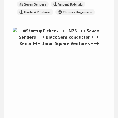
Seven Senders
Vincent Bobinski
Frederik Pfisterer
Thomas Hagemann