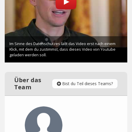
Über das
Bist du Teil dieses Teams?
Team