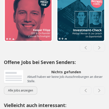
Offene Jobs bei Seven Senders:
Nichts gefunden
Aktuell haben wir keine Job-Ausschreibungen an dieser
Stelle.
Alle Jobs anzeigen
Vielleicht auch interessant: