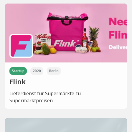
Startup
2020
Berlin
Flink
Lieferdienst für Supermärkte zu
Supermarktpreisen.