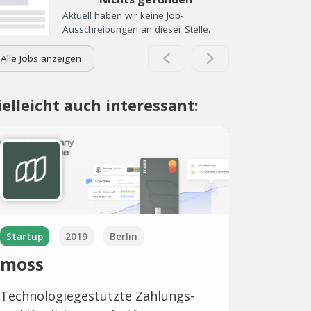
Aktuell haben wir keine Job-
Ausschreibungen an dieser Stelle.
Alle Jobs anzeigen
ielleicht auch interessant:
Startup
2019
Berlin
moss
Technologiegestützte Zahlungs-