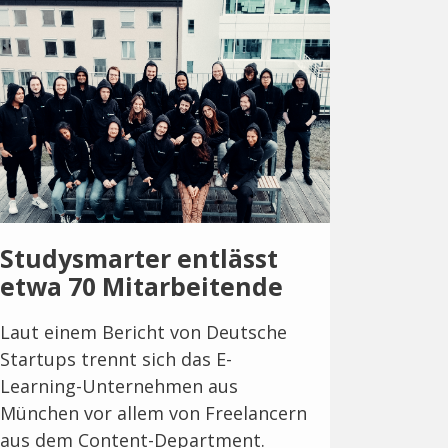
Studysmarter entlässt
etwa 70 Mitarbeitende
Laut einem Bericht von Deutsche
Startups trennt sich das E-
Learning-Unternehmen aus
München vor allem von Freelancern
aus dem Content-Department.