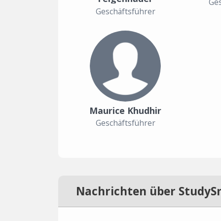
Ges
Geschäftsführer
Maurice Khudhir
Geschäftsführer
Nachrichten über StudyS