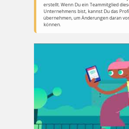
erstellt. Wenn Du ein Teammitglied dies
Unternehmens bist, kannst Du das Profi
übernehmen, um Änderungen daran vo
können.