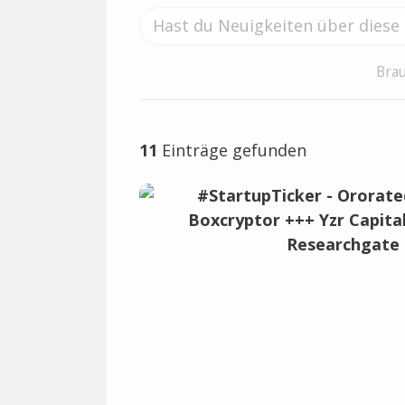
Brau
11
Einträge gefunden