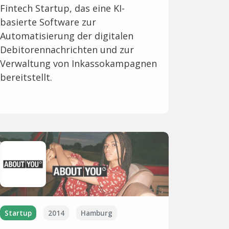
Fintech Startup, das eine KI-
basierte Software zur
Automatisierung der digitalen
Debitorennachrichten und zur
Verwaltung von Inkassokampagnen
bereitstellt.
Startup
2014
Hamburg