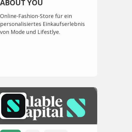
ABOUT YOU
Online-Fashion-Store für ein
personalisiertes Einkaufserlebnis
von Mode und Lifestlye.