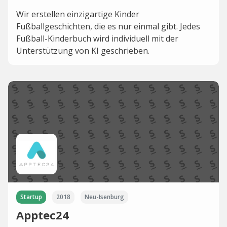
Wir erstellen einzigartige Kinder
Fußballgeschichten, die es nur einmal gibt. Jedes
Fußball-Kinderbuch wird individuell mit der
Unterstützung von KI geschrieben.
Startup
2018
Neu-Isenburg
Apptec24