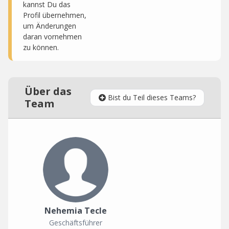
kannst Du das
Profil übernehmen,
um Änderungen
daran vornehmen
zu können.
Über das
Bist du Teil dieses Teams?
Team
Nehemia Tecle
Geschäftsführer