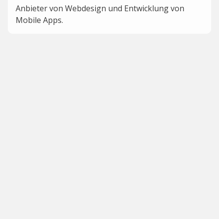
Anbieter von Webdesign und Entwicklung von
Mobile Apps.