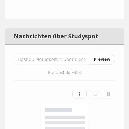
Nachrichten über Studyspot
Preview
Brauchst du Hilfe?