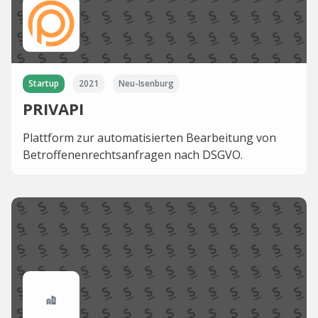
Startup
2021
Neu-Isenburg
PRIVAPI
Plattform zur automatisierten Bearbeitung von
Betroffenenrechtsanfragen nach DSGVO.