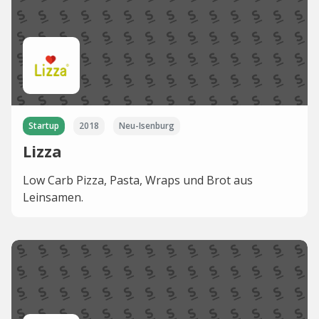
Startup
2018
Neu-Isenburg
Lizza
Low Carb Pizza, Pasta, Wraps und Brot aus
Leinsamen.