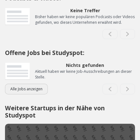
Keine Treffer
Bisher haben wir keine populären Podcasts oder Videos
gefunden, wo dieses Unternehmen erwähnt wird.
Offene Jobs bei Studyspot:
Nichts gefunden
Aktuell haben wir keine Job-Ausschreibungen an dieser
Stelle.
Alle Jobs anzeigen
Weitere Startups in der Nähe von
Studyspot