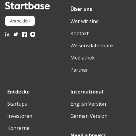
Über uns
Wer wir sind
Anmelden
Kontakt
Wissensdatenbank
Mediathek
Partner
Entdecke
International
Startups
English Version
Investoren
German Version
Konzerne
Need a break?