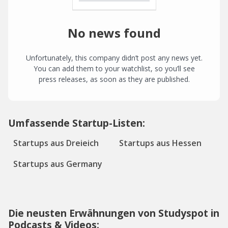
No news found
Unfortunately, this company didn’t post any news yet.
You can add them to your watchlist, so you’ll see
press releases, as soon as they are published.
Umfassende Startup-Listen:
Startups aus Dreieich
Startups aus Hessen
Startups aus Germany
Die neusten Erwähnungen von Studyspot in
Podcasts & Videos: