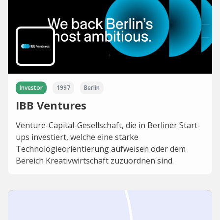
Investor
1997
Berlin
IBB Ventures
Venture-Capital-Gesellschaft, die in Berliner Start-
ups investiert, welche eine starke
Technologieorientierung aufweisen oder dem
Bereich Kreativwirtschaft zuzuordnen sind.