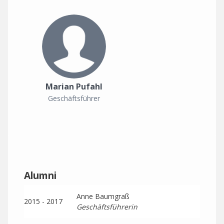
Marian Pufahl
Geschäftsführer
Alumni
Anne Baumgraß
2015 - 2017
Geschäftsführerin