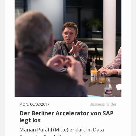
MON, 06/02/2017
BusinessInsider
Der Berliner Accelerator von SAP
legt los
Marian Pufahl (Mitte) erklärt im Data