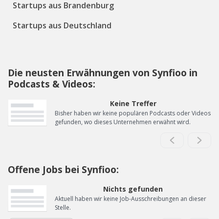
Startups aus Brandenburg
Startups aus Deutschland
Die neusten Erwähnungen von Synfioo in
Podcasts & Videos:
Keine Treffer
Bisher haben wir keine populären Podcasts oder Videos
gefunden, wo dieses Unternehmen erwähnt wird.
Offene Jobs bei Synfioo:
Nichts gefunden
Aktuell haben wir keine Job-Ausschreibungen an dieser
Stelle.