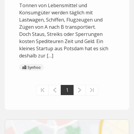
Tonnen von Lebensmittel und
Konsumgüter werden täglich mit
Lastwagen, Schiffen, Flugzeugen und
Zügen von A nach B transportiert.
Doch Staus, Streiks oder Sperrungen
kosten Spediteuren Zeit und Geld. Ein
kleines Startup aus Potsdam hat es sich
deshalb zur […]
Synfioo
1