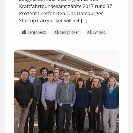
Kraftfahrtbundesamt zählte 2017 rund 37
Prozent Leerfahrten. Das Hamburger
Startup Carrypicker will mit […]
Cargonexx
Carrypicker
Synfioo