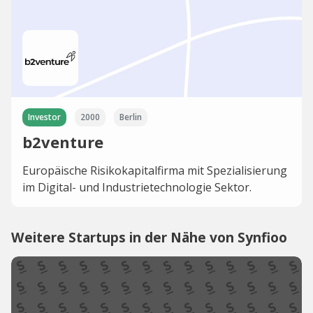
Investor
2000
Berlin
b2venture
Europäische Risikokapitalfirma mit Spezialisierung
im Digital- und Industrietechnologie Sektor.
Weitere Startups in der Nähe von Synfioo