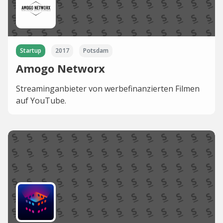
Startup
2017
Potsdam
Amogo Networx
Streaminganbieter von werbefinanzierten Filmen
auf YouTube.