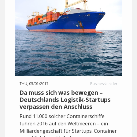
THU, 05/01/2017
BusinessInsider
Da muss sich was bewegen –
Deutschlands Logistik-Startups
verpassen den Anschluss
Rund 11.000 solcher Containerschiffe
fuhren 2016 auf den Weltmeeren – ein
Milliardengeschäft für Startups. Container