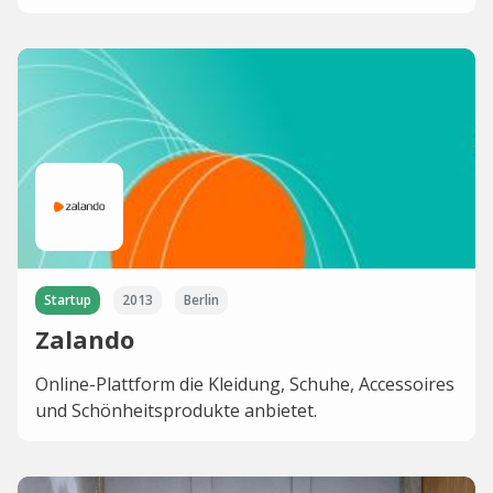
Startup
2013
Berlin
Zalando
Online-Plattform die Kleidung, Schuhe, Accessoires
und Schönheitsprodukte anbietet.