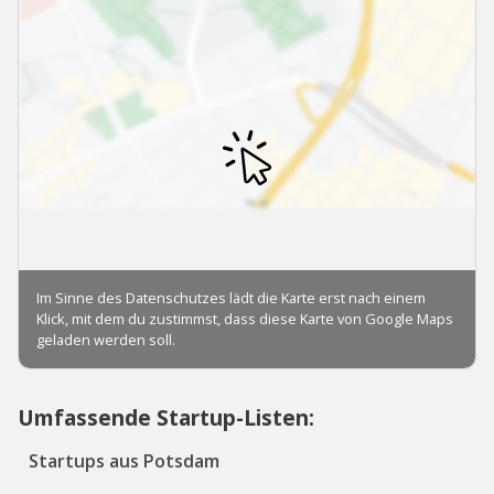
Umfassende Startup-Listen:
Startups aus Potsdam