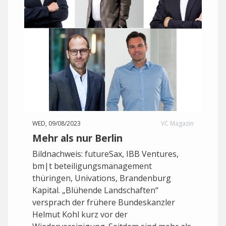
WED, 09/08/2023
VC Magazin
Mehr als nur Berlin
Bildnachweis: futureSax, IBB Ventures,
bm|t beteiligungsmanagement
thüringen, Univations, Brandenburg
Kapital. „Blühende Landschaften“
versprach der frühere Bundeskanzler
Helmut Kohl kurz vor der