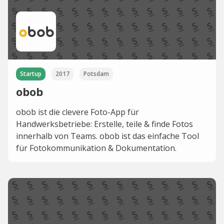
Startup
2017
Potsdam
obob
obob ist die clevere Foto-App für
Handwerksbetriebe: Erstelle, teile & finde Fotos
innerhalb von Teams. obob ist das einfache Tool
für Fotokommunikation & Dokumentation.