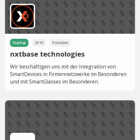
Startup
2016
Potsdam
nxtbase technologies
Wir beschäftigen uns mit der Integration von
SmartDevices in Firmennetzwerke im Besonderen
und mit SmartGlasses im Besonderen.