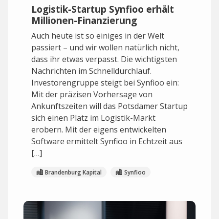
Logistik-Startup Synfioo erhält
Millionen-Finanzierung
Auch heute ist so einiges in der Welt
passiert – und wir wollen natürlich nicht,
dass ihr etwas verpasst. Die wichtigsten
Nachrichten im Schnelldurchlauf.
Investorengruppe steigt bei Synfioo ein:
Mit der präzisen Vorhersage von
Ankunftszeiten will das Potsdamer Startup
sich einen Platz im Logistik-Markt
erobern. Mit der eigens entwickelten
Software ermittelt Synfioo in Echtzeit aus
[…]
Brandenburg Kapital
Synfioo