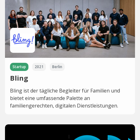
Startup
2021
Berlin
Bling
Bling ist der tägliche Begleiter für Familien und
bietet eine umfassende Palette an
familiengerechten, digitalen Dienstleistungen.