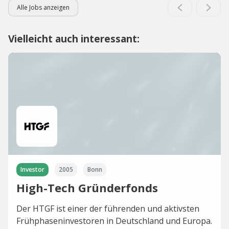
Alle Jobs anzeigen
Vielleicht auch interessant:
Investor
2005
Bonn
High-Tech Gründerfonds
Der HTGF ist einer der führenden und aktivsten
Frühphaseninvestoren in Deutschland und Europa.