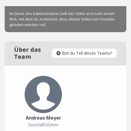
Über das
Bist du Teil dieses Teams?
Team
Andreas Meyer
Geschäftsführer