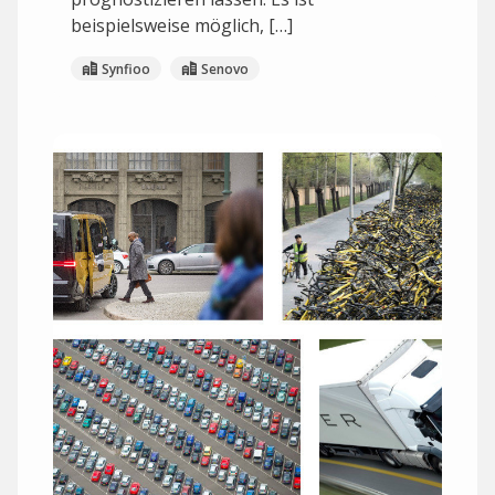
beispielsweise möglich, […]
Synfioo
Senovo