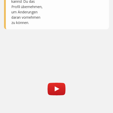
kannst Du das
Profil übernehmen,
um Änderungen
daran vornehmen
zu können.