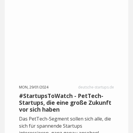
MON, 29/01/2024
deutsche-startups.de
#StartupsToWatch - PetTech-
Startups, die eine große Zukunft
vor sich haben
Das PetTech-Segment sollen sich alle, die
sich für spannende Startups