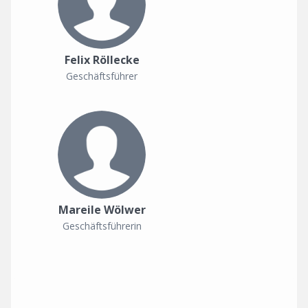
Felix Röllecke
Geschäftsführer
Mareile Wölwer
Geschäftsführerin