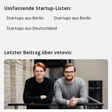
Umfassende Startup-Listen:
Startups aus Berlin
Startups aus Berlin
Startups aus Deutschland
Letzter Beitrag über vetevo: