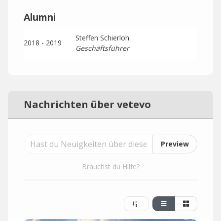
Alumni
Steffen Schierloh
2018 - 2019
Geschäftsführer
Nachrichten über vetevo
Preview
Brauchst du Hilfe?