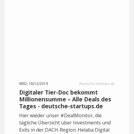
WED, 18/12/2019
deutsche-startups.de
Digitaler Tier-Doc bekommt
Millionensumme – Alle Deals des
Tages - deutsche-startups.de
Hier wieder unser #DealMonitor, die
tägliche Übersicht über Investments und
Exits in der DACH-Region: Helaba Digital