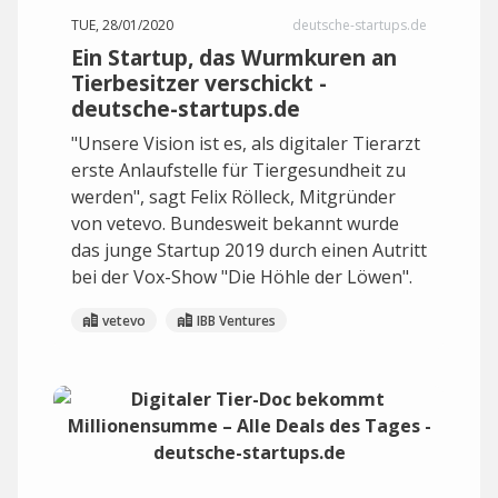
TUE, 28/01/2020
deutsche-startups.de
Ein Startup, das Wurmkuren an
Tierbesitzer verschickt -
deutsche-startups.de
"Unsere Vision ist es, als digitaler Tierarzt
erste Anlaufstelle für Tiergesundheit zu
werden", sagt Felix Rölleck, Mitgründer
von vetevo. Bundesweit bekannt wurde
das junge Startup 2019 durch einen Autritt
bei der Vox-Show "Die Höhle der Löwen".
vetevo
IBB Ventures