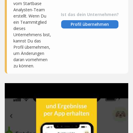
vom Startbase
Analysten-Team
Ist das dein Unternehmen?
erstellt. Wenn Du
ein Teammitglied
Profil übernehmen
dieses
Unternehmens bist,
kannst Du das
Profil übernehmen,
um Änderungen
daran vornehmen
zu können.