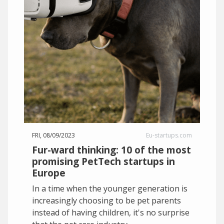
FRI, 08/09/2023
Eu-startups.com
Fur-ward thinking: 10 of the most
promising PetTech startups in
Europe
In a time when the younger generation is
increasingly choosing to be pet parents
instead of having children, it's no surprise