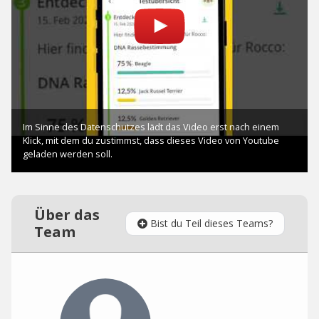
Über das
Bist du Teil dieses Teams?
Team