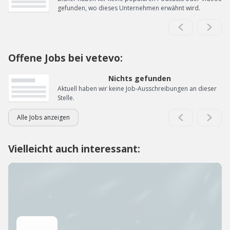
gefunden, wo dieses Unternehmen erwähnt wird.
Offene Jobs bei vetevo:
Nichts gefunden
Aktuell haben wir keine Job-Ausschreibungen an dieser
Stelle.
Alle Jobs anzeigen
Vielleicht auch interessant: