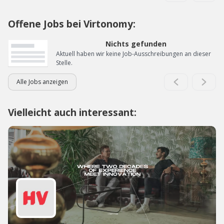
Offene Jobs bei Virtonomy:
Nichts gefunden
Aktuell haben wir keine Job-Ausschreibungen an dieser
Stelle.
Alle Jobs anzeigen
Vielleicht auch interessant: