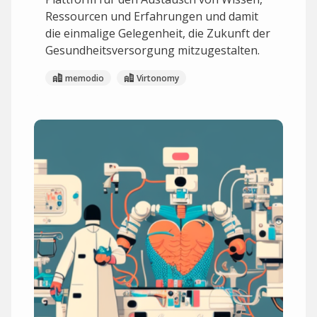
Ressourcen und Erfahrungen und damit
die einmalige Gelegenheit, die Zukunft der
Gesundheitsversorgung mitzugestalten.
memodio
Virtonomy