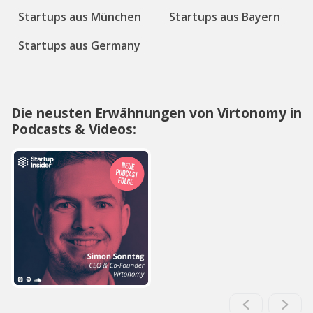
Startups aus München
Startups aus Bayern
Startups aus Germany
Die neusten Erwähnungen von Virtonomy in
Podcasts & Videos: