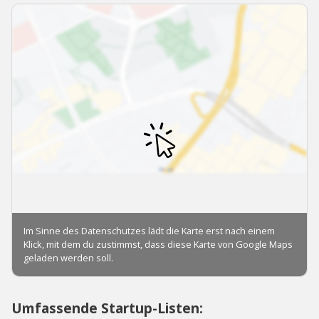
Umfassende Startup-Listen: