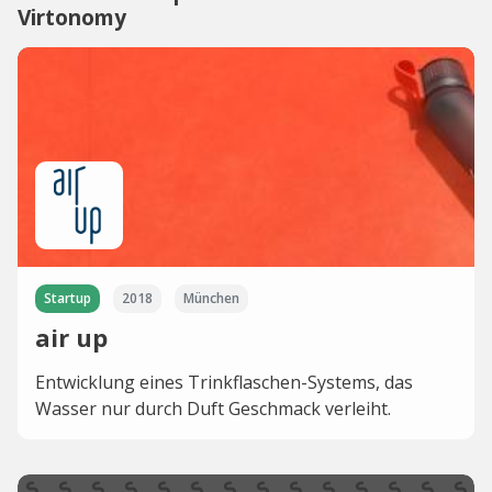
Virtonomy
Startup
2018
München
air up
Entwicklung eines Trinkflaschen-Systems, das
Wasser nur durch Duft Geschmack verleiht.