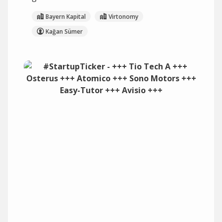
Bayern Kapital
Virtonomy
Kağan Sümer