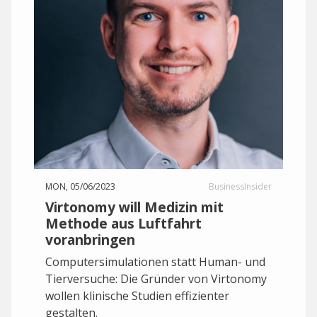
MON, 05/06/2023
BusinessInsider
Virtonomy will Medizin mit
Methode aus Luftfahrt
voranbringen
Computersimulationen statt Human- und
Tierversuche: Die Gründer von Virtonomy
wollen klinische Studien effizienter
gestalten.