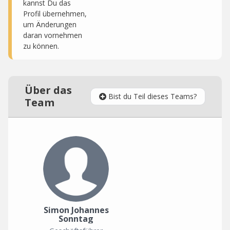
kannst Du das
Profil übernehmen,
um Änderungen
daran vornehmen
zu können.
Über das
Bist du Teil dieses Teams?
Team
Simon Johannes
Sonntag