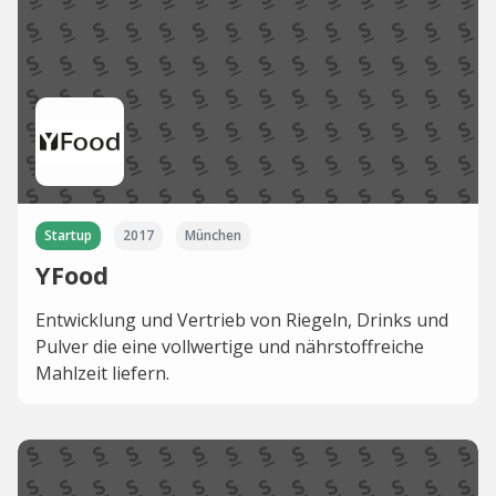
Startup
2017
München
YFood
Entwicklung und Vertrieb von Riegeln, Drinks und
Pulver die eine vollwertige und nährstoffreiche
Mahlzeit liefern.