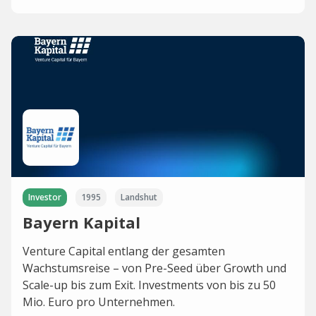
Investor
1995
Landshut
Bayern Kapital
Venture Capital entlang der gesamten
Wachstumsreise – von Pre-Seed über Growth und
Scale-up bis zum Exit. Investments von bis zu 50
Mio. Euro pro Unternehmen.