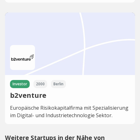
Investor
2000
Berlin
b2venture
Europäische Risikokapitalfirma mit Spezialisierung
im Digital- und Industrietechnologie Sektor.
Weitere Startups in der Nähe von