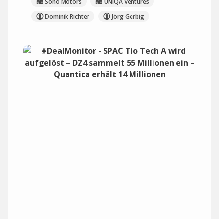
Sono Motors
UNIQA Ventures
Dominik Richter
Jörg Gerbig