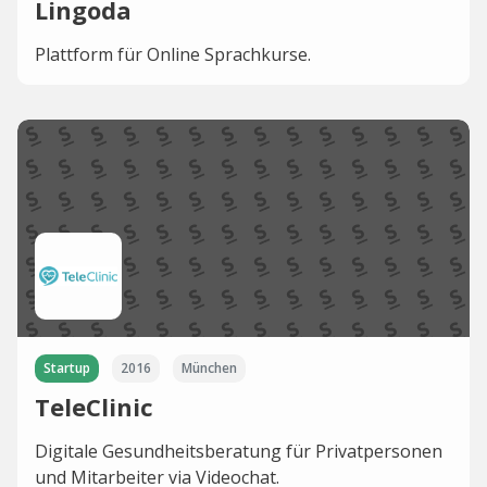
Lingoda
Plattform für Online Sprachkurse.
Startup
2016
München
TeleClinic
Digitale Gesundheitsberatung für Privatpersonen
und Mitarbeiter via Videochat.