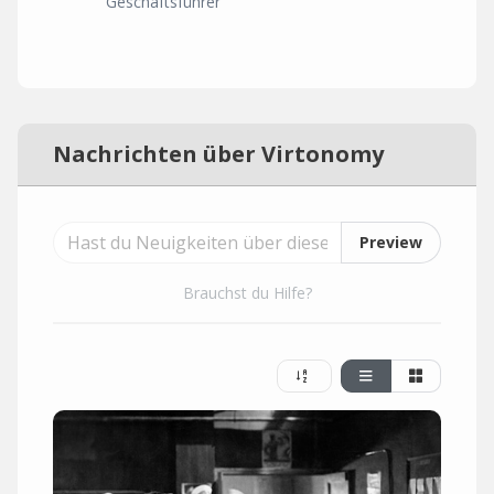
Geschäftsführer
Nachrichten über Virtonomy
Preview
Brauchst du Hilfe?