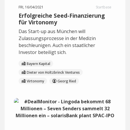
FRI, 16/04/2021
Startbase
Erfolgreiche Seed-Finanzierung
für Virtonomy
Das Start-up aus München will
Zulassungsprozesse in der Medizin
beschleunigen. Auch ein staatlicher
Investor beteiligt sich.
Bayern Kapital
Dieter von Holtzbrinck Ventures
Virtonomy
Georg Ried