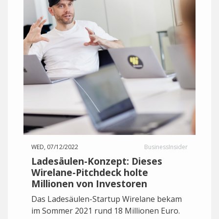
WED, 07/12/2022
BusinessInsider
Ladesäulen-Konzept: Dieses
Wirelane-Pitchdeck holte
Millionen von Investoren
Das Ladesäulen-Startup Wirelane bekam
im Sommer 2021 rund 18 Millionen Euro.