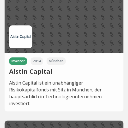
Investor
2014
München
Alstin Capital
Alstin Capital ist ein unabhängiger
Risikokapitalfonds mit Sitz in München, der
hauptsächlich in Technologieunternehmen
investiert.