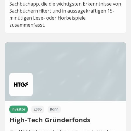
Sachbuchapp, die die wichtigsten Erkenntnisse von
Sachbüchern filtert und in aussagekräftigen 15-
minütigen Lese- oder Hörbeispiele
zusammenfasst.
Investor
2005
Bonn
High-Tech Gründerfonds