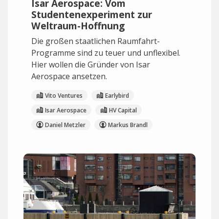
Isar Aerospace: Vom
Studentenexperiment zur
Weltraum-Hoffnung
Die großen staatlichen Raumfahrt-
Programme sind zu teuer und unflexibel.
Hier wollen die Gründer von Isar
Aerospace ansetzen.
Vito Ventures
Earlybird
Isar Aerospace
HV Capital
Daniel Metzler
Markus Brandl