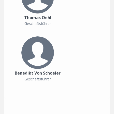
Thomas Oehl
Geschäftsführer
Benedikt Von Schoeler
Geschäftsführer