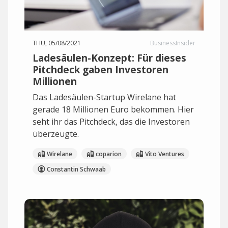
THU, 05/08/2021
BusinessInsider
Ladesäulen-Konzept: Für dieses
Pitchdeck gaben Investoren
Millionen
Das Ladesäulen-Startup Wirelane hat
gerade 18 Millionen Euro bekommen. Hier
seht ihr das Pitchdeck, das die Investoren
überzeugte.
Wirelane
coparion
Vito Ventures
Constantin Schwaab