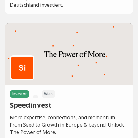
Deutschland investiert.
Investor
Wien
Speedinvest
More expertise, connections, and momentum.
From Seed to Growth in Europe & beyond. Unlock:
The Power of More.