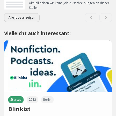
Aktuell haben wir keine Job-Ausschreibungen an dieser
Stelle.
Alle Jobs anzeigen
Vielleicht auch interessant:
Startup
2012
Berlin
Blinkist