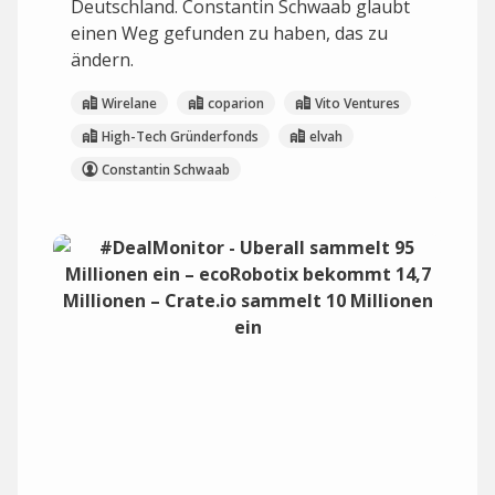
Deutschland. Constantin Schwaab glaubt
einen Weg gefunden zu haben, das zu
ändern.
Wirelane
coparion
Vito Ventures
High-Tech Gründerfonds
elvah
Constantin Schwaab