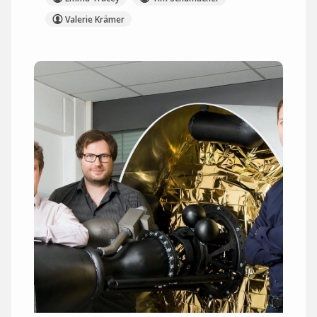
Valerie Krämer