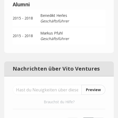
Alumni
Benedikt Herles
2015 - 2018
Geschäftsführer
Markus Pfuhl
2015 - 2018
Geschäftsführer
Nachrichten über Vito Ventures
Preview
Brauchst du Hilfe?