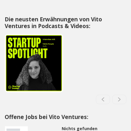
Die neusten Erwähnungen von Vito
Ventures in Podcasts & Videos:
Offene Jobs bei Vito Ventures:
Nichts gefunden