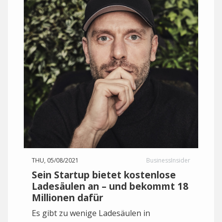
THU, 05/08/2021
BusinessInsider
Sein Startup bietet kostenlose
Ladesäulen an – und bekommt 18
Millionen dafür
Es gibt zu wenige Ladesäulen in