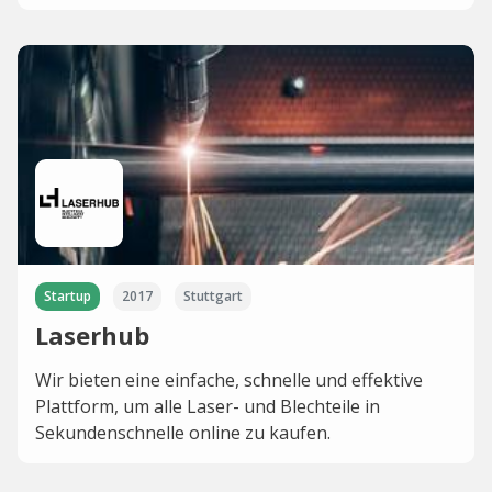
Startup
2017
Stuttgart
Laserhub
Wir bieten eine einfache, schnelle und effektive
Plattform, um alle Laser- und Blechteile in
Sekundenschnelle online zu kaufen.