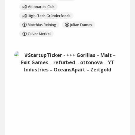
Visionaries Club
High-Tech Gründerfonds
Matthias Reining
Julian Dames
Oliver Merkel