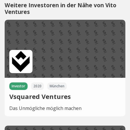
Weitere Investoren in der Nähe von Vito
Ventures
Investor
2020
München
Vsquared Ventures
Das Unmögliche möglich machen