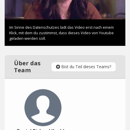
Über das
Bist du Teil dieses Teams?
Team