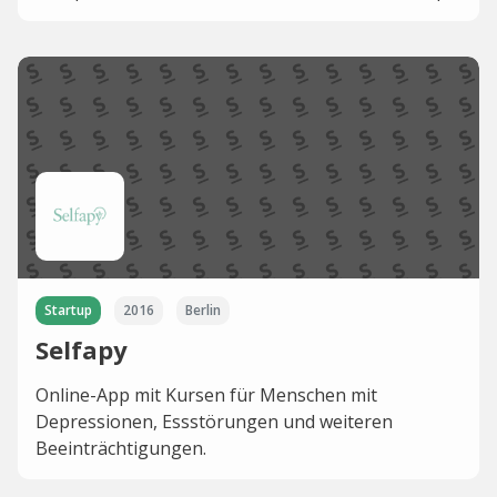
Startup
2016
Berlin
Selfapy
Online-App mit Kursen für Menschen mit
Depressionen, Essstörungen und weiteren
Beeinträchtigungen.