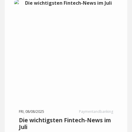
FRI, 08/08/2025
Paymentandbanking
Die wichtigsten Fintech-News im
Juli