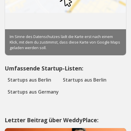
Umfassende Startup-Listen:
Startups aus Berlin
Startups aus Berlin
Startups aus Germany
Letzter Beitrag über WeddyPlace: