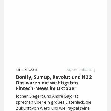
FRI, 07/11/2025
Paymentandbanking
Bonify, Sumup, Revolut und N26:
Das waren die wichtigsten
Fintech-News im Oktober
Jochen Siegert und André Bajorat
sprechen über ein großes Datenleck, die
Zukunft von Wero und wie Paypal seine