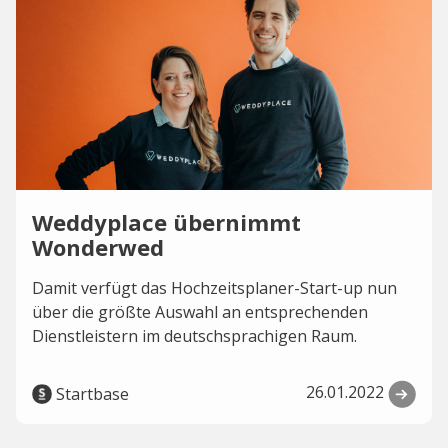
Weddyplace übernimmt
Wonderwed
Damit verfügt das Hochzeitsplaner-Start-up nun
über die größte Auswahl an entsprechenden
Dienstleistern im deutschsprachigen Raum.
26.01.2022
Startbase