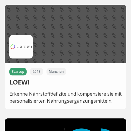
Startup
2018
München
LOEWI
Erkenne Nährstoffdefizite und kompensiere sie mit
personalisierten Nahrungsergänzungsmitteln.