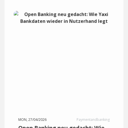
MON, 27/04/2026
Paymentandbanking
Open Banking neu gedacht: Wie