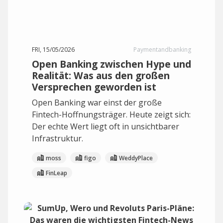
FRI, 15/05/2026
Paymentandbanking
Open Banking zwischen Hype und
Realität: Was aus den großen
Versprechen geworden ist
Open Banking war einst der große
Fintech-Hoffnungsträger. Heute zeigt sich:
Der echte Wert liegt oft in unsichtbarer
Infrastruktur.
moss
figo
WeddyPlace
FinLeap