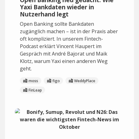
Yaxi Bankdaten wieder in
Nutzerhand legt
Open Banking sollte Bankdaten
zugänglich machen – ist in der Praxis aber
oft kompliziert. In unserem Fintech-
Podcast erklärt Vincent Haupert im
Gespräch mit André Bajorat und Maik
Klotz, warum Yaxi einen anderen Weg
geht.
moss
figo
WeddyPlace
FinLeap