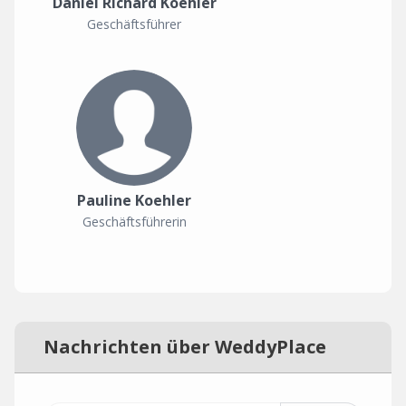
Daniel Richard Koehler
Geschäftsführer
Pauline Koehler
Geschäftsführerin
Nachrichten über WeddyPlace