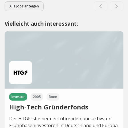
Alle Jobs anzeigen
Vielleicht auch interessant:
Investor
2005
Bonn
High-Tech Gründerfonds
Der HTGF ist einer der führenden und aktivsten
Frühphaseninvestoren in Deutschland und Europa.