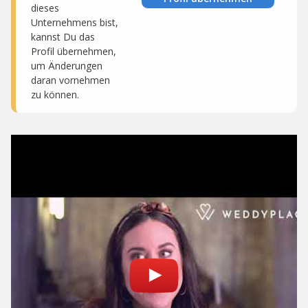
dieses
Unternehmens bist,
kannst Du das
Profil übernehmen,
um Änderungen
daran vornehmen
zu können.