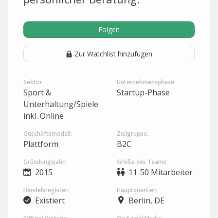
Folgen
Zur Watchlist hinzufügen
Sektor:
Unternehmensphase:
Sport &
Startup-Phase
Unterhaltung/Spiele
inkl. Online
Geschäftsmodell:
Zielgruppe:
Plattform
B2C
Gründungsjahr:
Größe des Teams:
2015
11-50 Mitarbeiter
Handelsregister:
Hauptquartier:
Existiert
Berlin, DE