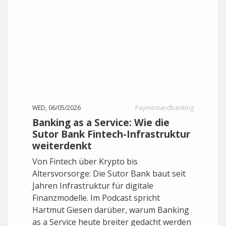
WED, 06/05/2026
Paymentandbanking
Banking as a Service: Wie die
Sutor Bank Fintech-Infrastruktur
weiterdenkt
Von Fintech über Krypto bis
Altersvorsorge: Die Sutor Bank baut seit
Jahren Infrastruktur für digitale
Finanzmodelle. Im Podcast spricht
Hartmut Giesen darüber, warum Banking
as a Service heute breiter gedacht werden