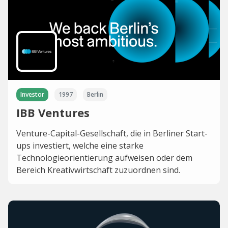
Investor
1997
Berlin
IBB Ventures
Venture-Capital-Gesellschaft, die in Berliner Start-
ups investiert, welche eine starke
Technologieorientierung aufweisen oder dem
Bereich Kreativwirtschaft zuzuordnen sind.