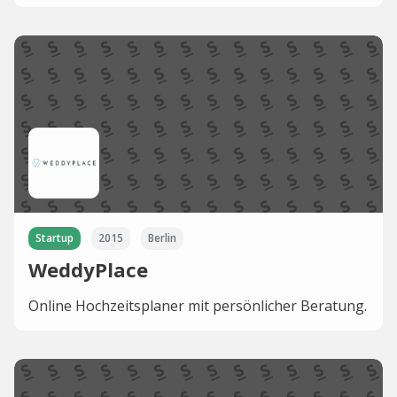
Startup
2015
Berlin
WeddyPlace
Online Hochzeitsplaner mit persönlicher Beratung.