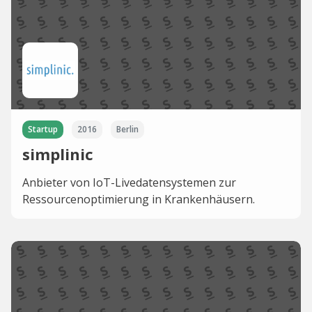
Startup
2016
Berlin
simplinic
Anbieter von IoT-Livedatensystemen zur
Ressourcenoptimierung in Krankenhäusern.