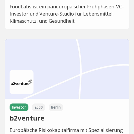
FoodLabs ist ein paneuropäischer Frühphasen-VC-
Investor und Venture-Studio für Lebensmittel,
Klimaschutz, und Gesundheit.
Investor
2000
Berlin
b2venture
Europäische Risikokapitalfirma mit Spezialisierung