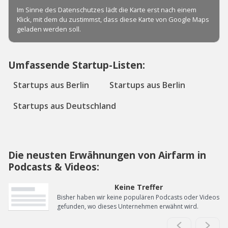
Umfassende Startup-Listen:
Startups aus Berlin
Startups aus Berlin
Startups aus Deutschland
Die neusten Erwähnungen von Airfarm in
Podcasts & Videos:
Keine Treffer
Bisher haben wir keine populären Podcasts oder Videos
gefunden, wo dieses Unternehmen erwähnt wird.