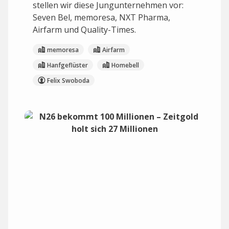
stellen wir diese Jungunternehmen vor:
Seven Bel, memoresa, NXT Pharma,
Airfarm und Quality-Times.
memoresa
Airfarm
Hanfgeflüster
Homebell
Felix Swoboda