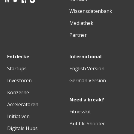
Wissensdatenbank
Mediathek
Partner
Entdecke
International
Startups
English Version
Investoren
German Version
Konzerne
Need a break?
Acceleratoren
Fitnesskit
Initiativen
Bubble Shooter
Digitale Hubs