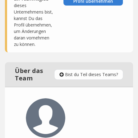
Profil übernehmen
dieses
Unternehmens bist,
kannst Du das
Profil übernehmen,
um Änderungen
daran vornehmen
zu können.
Über das
Bist du Teil dieses Teams?
Team