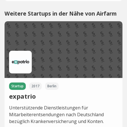
Weitere Startups in der Nähe von Airfarm
Startup
2017
Berlin
expatrio
Unterstützende Dienstleistungen für
Mitarbeiterentsendungen nach Deutschland
bezüglich Krankenversicherung und Konten.