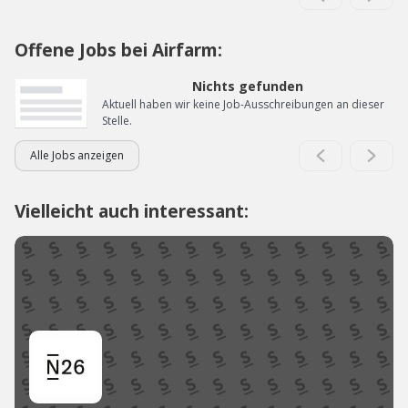
Offene Jobs bei Airfarm:
Nichts gefunden
Aktuell haben wir keine Job-Ausschreibungen an dieser
Stelle.
Alle Jobs anzeigen
Vielleicht auch interessant: