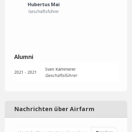
Hubertus Mai
Geschäftsführer
Alumni
Sven Kämmerer
2021 - 2021
Geschäftsführer
Nachrichten über Airfarm