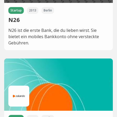
Startup
2013
Berlin
N26
N26 ist die erste Bank, die du lieben wirst. Sie
bietet ein mobiles Bankkonto ohne versteckte
Gebühren.