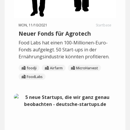
MON, 11/10/2021
Startbase
Neuer Fonds für Agrotech
Food Labs hat einen 100-Millionen-Euro-
Fonds aufgelegt. 50 Start-ups in der
Ernährungsindustrie könnten profitieren.
foodji
Airfarm
MicroHarvest
FoodLabs