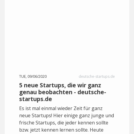
TUE, 09/06/2020
deutsche-startups.de
5 neue Startups, die wir ganz
genau beobachten - deutsche-
startups.de
Es ist mal einmal wieder Zeit für ganz
neue Startups! Hier einige ganz junge und
frische Startups, die jeder kennen sollte
bzw. jetzt kennen lernen sollte. Heute