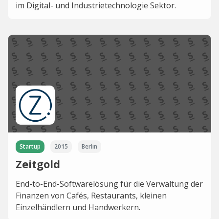
im Digital- und Industrietechnologie Sektor.
Startup
2015
Berlin
Zeitgold
End-to-End-Softwarelösung für die Verwaltung der
Finanzen von Cafés, Restaurants, kleinen
Einzelhändlern und Handwerkern.