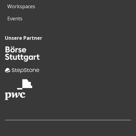
Workspaces
Events
Unsere Partner