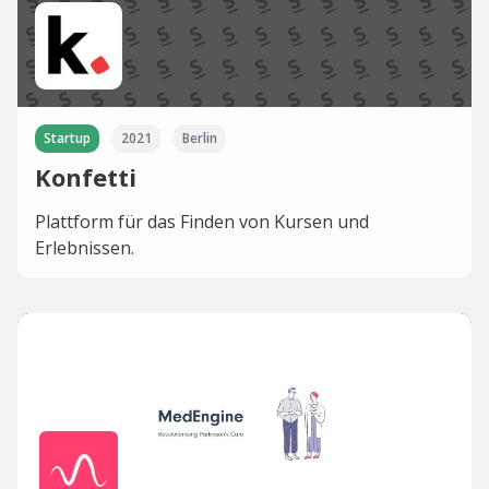
Startup
2021
Berlin
Konfetti
Plattform für das Finden von Kursen und
Erlebnissen.