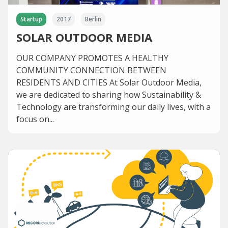
Startup
2017
Berlin
SOLAR OUTDOOR MEDIA
OUR COMPANY PROMOTES A HEALTHY
COMMUNITY CONNECTION BETWEEN
RESIDENTS AND CITIES At Solar Outdoor Media,
we are dedicated to sharing how Sustainability &
Technology are transforming our daily lives, with a
focus on...