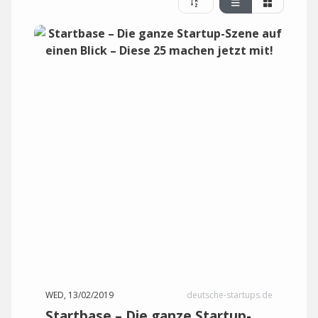
WED, 13/02/2019
deutsche-startups.de
Startbase – Die ganze Startup-