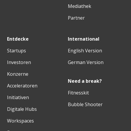
Mediathek
Partner
Entdecke
International
Startups
English Version
Investoren
German Version
Konzerne
Need a break?
Acceleratoren
Fitnesskit
Initiativen
Bubble Shooter
Digitale Hubs
Workspaces