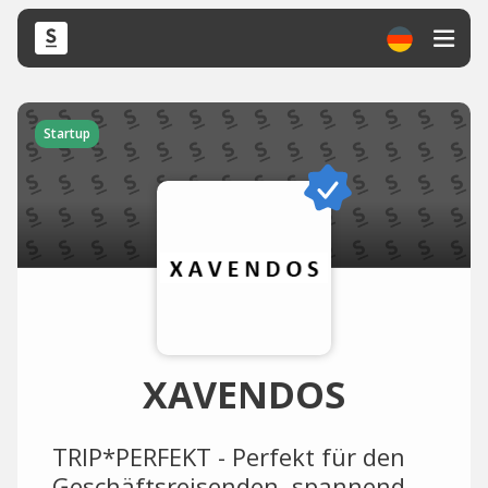
Startup
XAVENDOS
TRIP*PERFEKT - Perfekt für den
Geschäftsreisenden, spannend