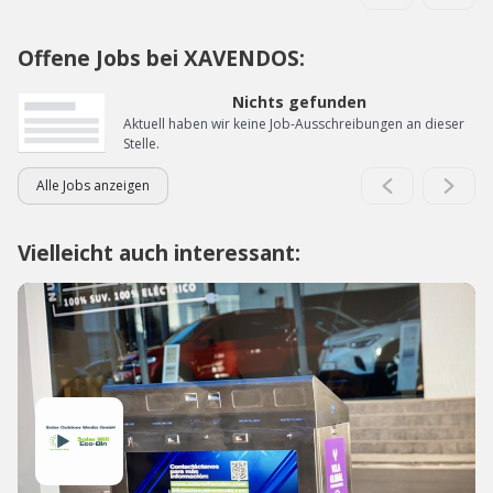
Offene Jobs bei XAVENDOS:
Nichts gefunden
Aktuell haben wir keine Job-Ausschreibungen an dieser
Stelle.
Alle Jobs anzeigen
Vielleicht auch interessant: