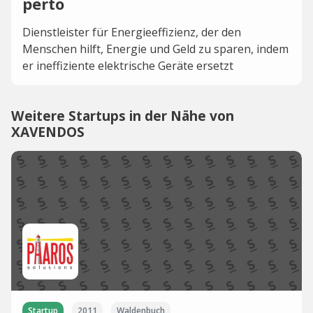
perto
Dienstleister für Energieeffizienz, der den
Menschen hilft, Energie und Geld zu sparen, indem
er ineffiziente elektrische Geräte ersetzt
Weitere Startups in der Nähe von
XAVENDOS
Startup
2011
Waldenbuch