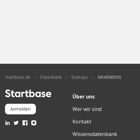
Startbase.de
Datenbank
Startups
XAVENDOS
Über uns
Wer wir sind
Anmelden
Kontakt
Wissensdatenbank