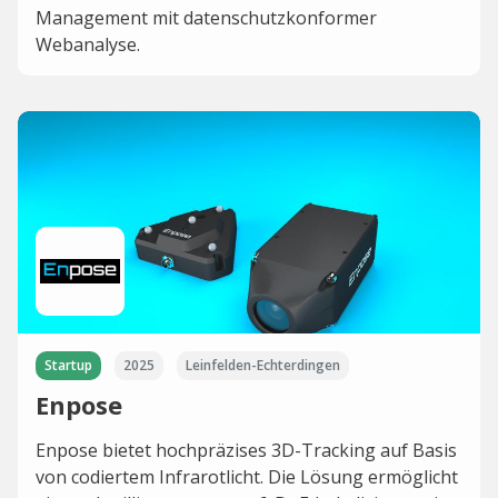
Management mit datenschutzkonformer
Webanalyse.
Startup
2025
Leinfelden-Echterdingen
Enpose
Enpose bietet hochpräzises 3D-Tracking auf Basis
von codiertem Infrarotlicht. Die Lösung ermöglicht