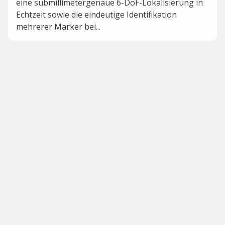
eine submillimetergenaue 6-DoF-Lokalisierung in
Echtzeit sowie die eindeutige Identifikation
mehrerer Marker bei...