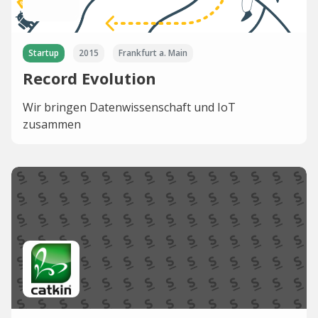
Startup
2015
Frankfurt a. Main
Record Evolution
Wir bringen Datenwissenschaft und IoT
zusammen