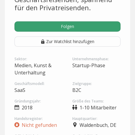
für den Privatreisenden.
Folgen
Zur Watchlist hinzufügen
Sektor:
Unternehmensphase:
Medien, Kunst &
Startup-Phase
Unterhaltung
Geschäftsmodell:
Zielgruppe:
SaaS
B2C
Gründungsjahr:
Größe des Teams:
2018
1-10 Mitarbeiter
Handelsregister:
Hauptquartier:
Nicht gefunden
Waldenbuch, DE