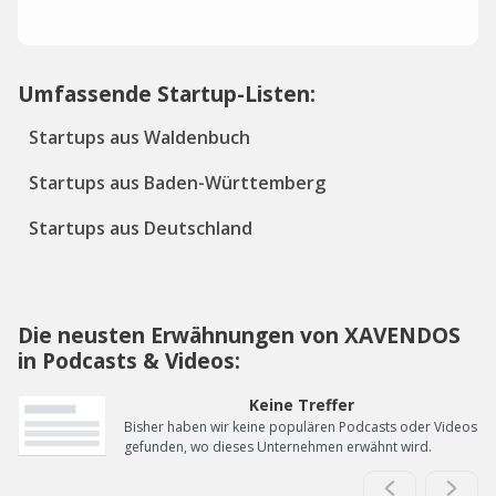
Umfassende Startup-Listen:
Startups aus Waldenbuch
Startups aus Baden-Württemberg
Startups aus Deutschland
Die neusten Erwähnungen von XAVENDOS
in Podcasts & Videos:
Keine Treffer
Bisher haben wir keine populären Podcasts oder Videos
gefunden, wo dieses Unternehmen erwähnt wird.