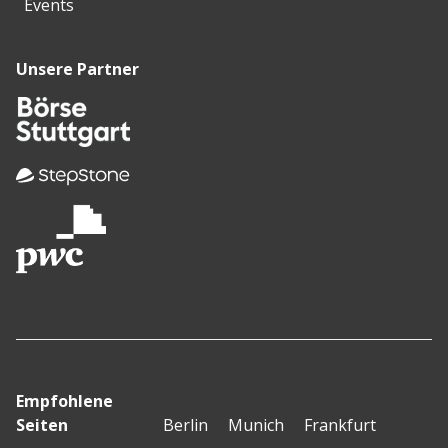
Events
Unsere Partner
Empfohlene
Seiten
Berlin
Munich
Frankfurt