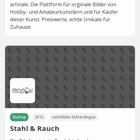
artinale. Die Plattform für orginale Bilder von
Hobby- und Amateurkünstlern und für Käufer
dieser Kunst. Preiswerte, echte Unikate für
Zuhause.
Startup
2013
Leinfelden-Echterdingen
Stahl & Rauch