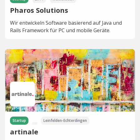
Pharos Solutions
Wir entwickeln Software basierend auf Java und
Rails Framework für PC und mobile Geräte.
Startup
Leinfelden-Echterdingen
artinale