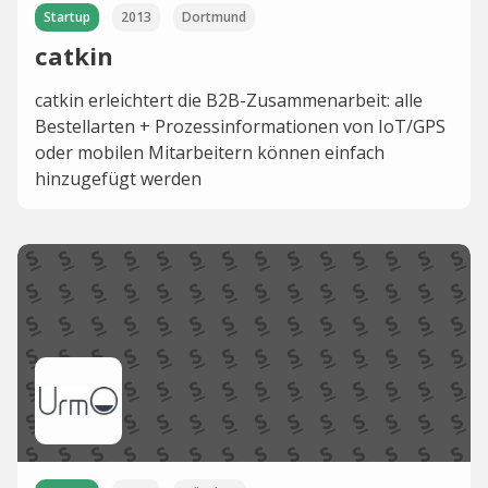
Startup
2013
Dortmund
catkin
catkin erleichtert die B2B-Zusammenarbeit: alle
Bestellarten + Prozessinformationen von IoT/GPS
oder mobilen Mitarbeitern können einfach
hinzugefügt werden