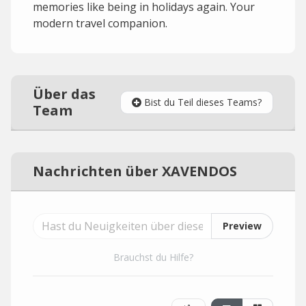
memories like being in holidays again. Your
modern travel companion.
Über das
Bist du Teil dieses Teams?
Team
Nachrichten über XAVENDOS
Preview
Brauchst du Hilfe?