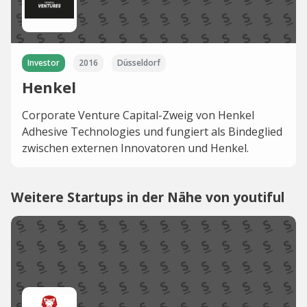
Investor
2016
Düsseldorf
Henkel
Corporate Venture Capital-Zweig von Henkel
Adhesive Technologies und fungiert als Bindeglied
zwischen externen Innovatoren und Henkel.
Weitere Startups in der Nähe von youtiful