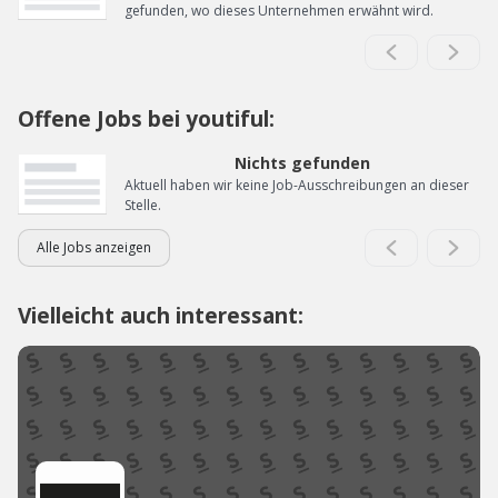
gefunden, wo dieses Unternehmen erwähnt wird.
Offene Jobs bei youtiful:
Nichts gefunden
Aktuell haben wir keine Job-Ausschreibungen an dieser
Stelle.
Alle Jobs anzeigen
Vielleicht auch interessant: