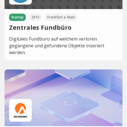
Startup
2015
Frankfurt a. Main
Zentrales Fundbüro
Digitales Fundbüro auf welchem verloren
gegangene und gefundene Objekte inseriert
werden.