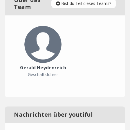
Bist du Teil dieses Teams?
Team
Gerald Heydenreich
Geschäftsführer
Nachrichten über youtiful