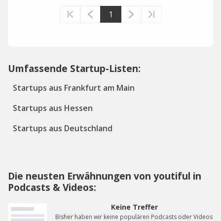
1
Umfassende Startup-Listen:
Startups aus Frankfurt am Main
Startups aus Hessen
Startups aus Deutschland
Die neusten Erwähnungen von youtiful in
Podcasts & Videos:
Keine Treffer
Bisher haben wir keine populären Podcasts oder Videos