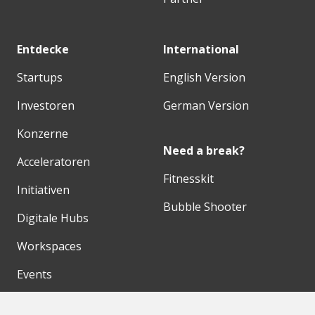
Entdecke
International
Startups
English Version
Investoren
German Version
Konzerne
Need a break?
Acceleratoren
Fitnesskit
Initiativen
Bubble Shooter
Digitale Hubs
Workspaces
Events