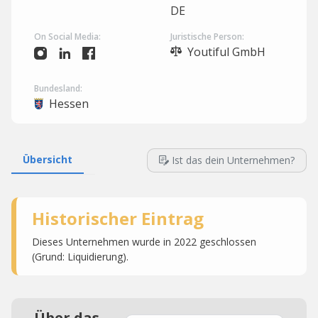
DE
On Social Media:
Juristische Person:
Youtiful GmbH
Bundesland:
Hessen
Übersicht
Ist das dein Unternehmen?
Historischer Eintrag
Dieses Unternehmen wurde in 2022 geschlossen
(Grund: Liquidierung).
Über das