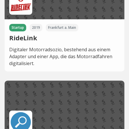
Startup
2019
Frankfurt a. Main
RideLink
Digitaler Motorradsozio, bestehend aus einem
Adapter und einer App, die das Motorradfahren
digitalisiert.