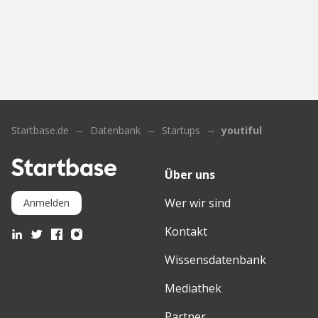
Startbase.de
Datenbank
Startups
youtiful
Über uns
Wer wir sind
Anmelden
Kontakt
Wissensdatenbank
Mediathek
Partner