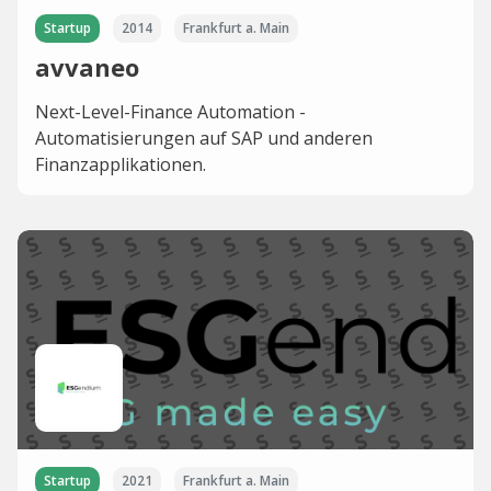
Startup
2014
Frankfurt a. Main
avvaneo
Next-Level-Finance Automation -
Automatisierungen auf SAP und anderen
Finanzapplikationen.
Startup
2021
Frankfurt a. Main