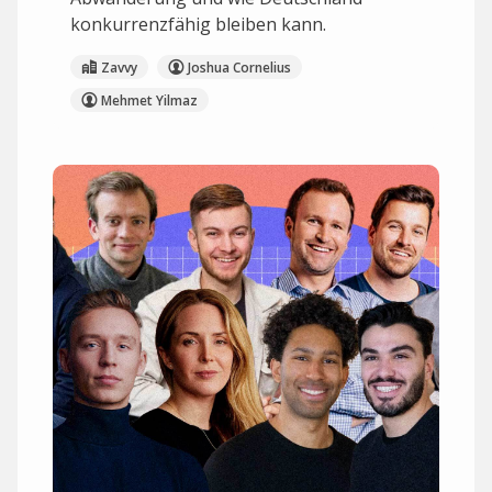
konkurrenzfähig bleiben kann.
Zavvy
Joshua Cornelius
Mehmet Yilmaz