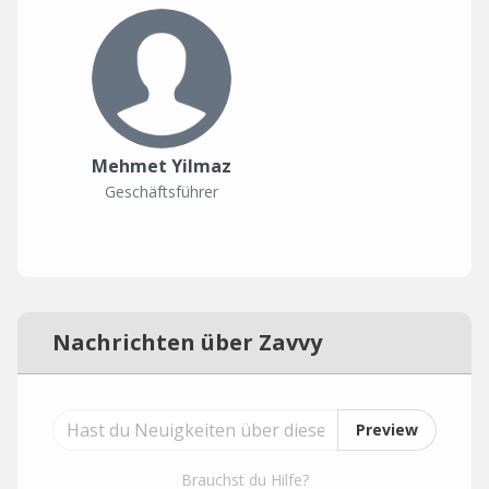
Mehmet Yilmaz
Geschäftsführer
Nachrichten über Zavvy
Preview
Brauchst du Hilfe?