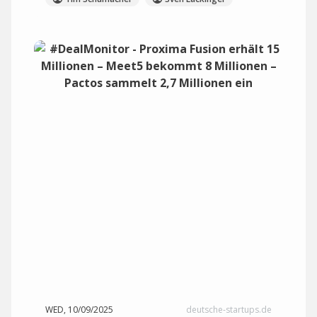
WED, 10/09/2025
deutsche-startups.de