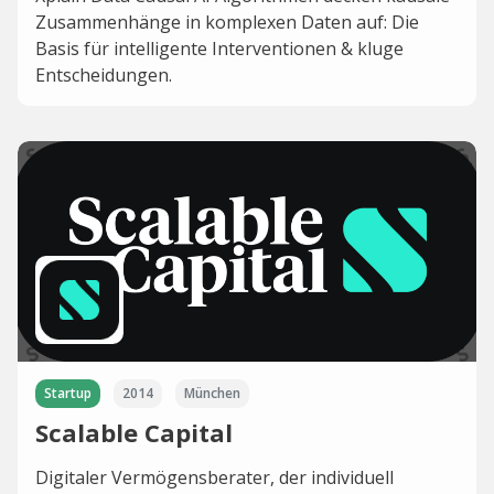
Zusammenhänge in komplexen Daten auf: Die
Basis für intelligente Interventionen & kluge
Entscheidungen.
Startup
2014
München
Scalable Capital
Digitaler Vermögensberater, der individuell