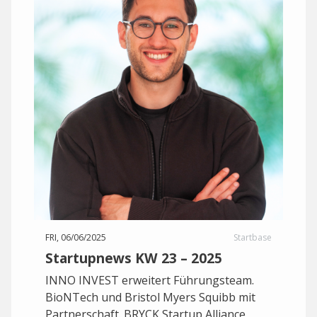
FRI, 06/06/2025
Startbase
Startupnews KW 23 – 2025
INNO INVEST erweitert Führungsteam.
BioNTech und Bristol Myers Squibb mit
Partnerschaft. BRYCK Startup Alliance