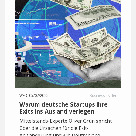
WED, 05/02/2025
BusinessInsider
Warum deutsche Startups ihre
Exits ins Ausland verlegen
Mittelstands-Experte Oliver Grün spricht
über die Ursachen für die Exit-
Abwanderung und wie Deutschland