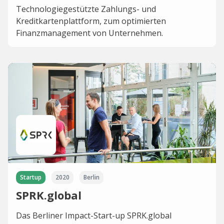
Technologiegestützte Zahlungs- und
Kreditkartenplattform, zum optimierten
Finanzmanagement von Unternehmen.
Startup
2020
Berlin
SPRK.global
Das Berliner Impact-Start-up SPRK.global