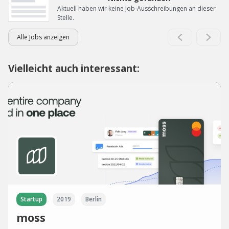
Aktuell haben wir keine Job-Ausschreibungen an dieser
Stelle.
Alle Jobs anzeigen
Vielleicht auch interessant:
Startup
2019
Berlin
moss