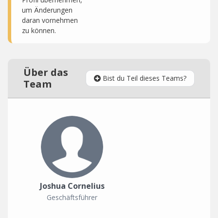
um Änderungen
daran vornehmen
zu können.
Über das
Bist du Teil dieses Teams?
Team
Joshua Cornelius
Geschäftsführer