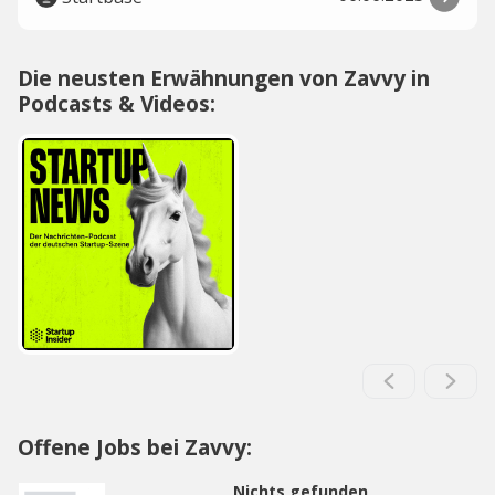
Die neusten Erwähnungen von Zavvy in
Podcasts & Videos:
Offene Jobs bei Zavvy:
Nichts gefunden