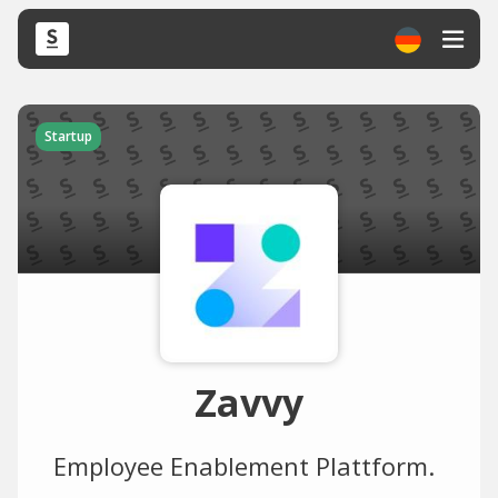
Startup
Zavvy
Employee Enablement Plattform.