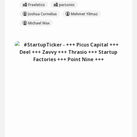
Freeletics
personio
Joshua Cornelius
Mehmet Yilmaz
Michael Wax