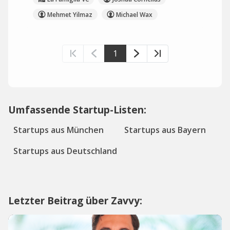
Mehmet Yilmaz
Michael Wax
1
Umfassende Startup-Listen:
Startups aus München
Startups aus Bayern
Startups aus Deutschland
Letzter Beitrag über Zavvy: