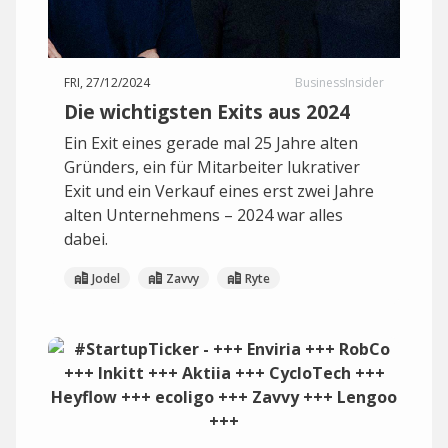
FRI, 27/12/2024
BusinessInsider
Die wichtigsten Exits aus 2024
Ein Exit eines gerade mal 25 Jahre alten
Gründers, ein für Mitarbeiter lukrativer
Exit und ein Verkauf eines erst zwei Jahre
alten Unternehmens – 2024 war alles
dabei.
Jodel
Zavvy
Ryte