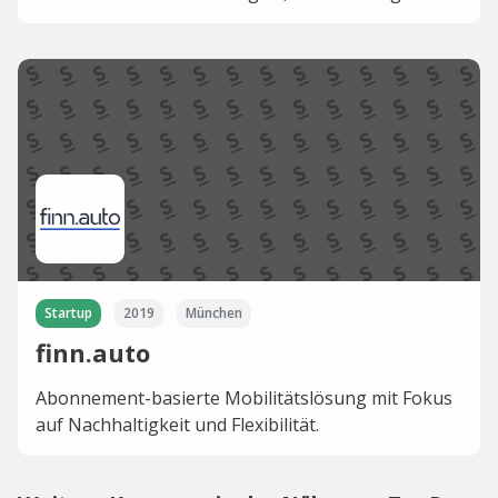
Startup
2019
München
finn.auto
Abonnement-basierte Mobilitätslösung mit Fokus
auf Nachhaltigkeit und Flexibilität.