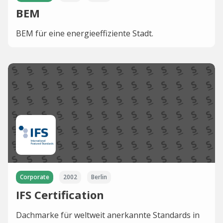
BEM
BEM für eine energieeffiziente Stadt.
Corporate
2002
Berlin
IFS Certification
Dachmarke für weltweit anerkannte Standards in