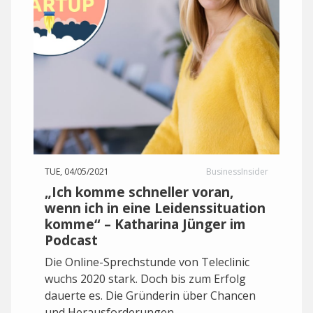
TUE, 04/05/2021
BusinessInsider
„Ich komme schneller voran,
wenn ich in eine Leidenssituation
komme“ – Katharina Jünger im
Podcast
Die Online-Sprechstunde von Teleclinic
wuchs 2020 stark. Doch bis zum Erfolg
dauerte es. Die Gründerin über Chancen
und Herausforderungen.