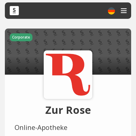
Corporate
Zur Rose
Online-Apotheke