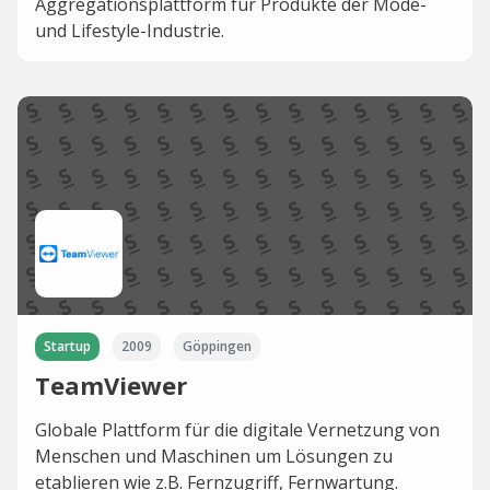
Aggregationsplattform für Produkte der Mode-
und Lifestyle-Industrie.
Startup
2009
Göppingen
TeamViewer
Globale Plattform für die digitale Vernetzung von
Menschen und Maschinen um Lösungen zu
etablieren wie z.B. Fernzugriff, Fernwartung.