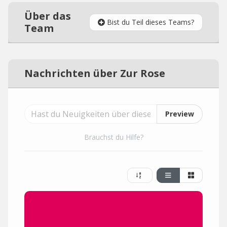
Über das
Bist du Teil dieses Teams?
Team
Nachrichten über Zur Rose
Preview
Brauchst du Hilfe?