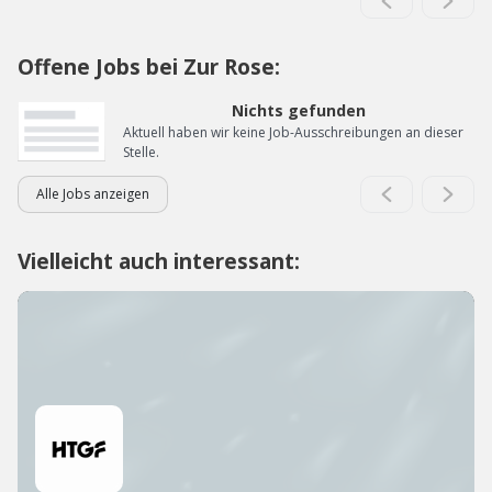
Offene Jobs bei Zur Rose:
Nichts gefunden
Aktuell haben wir keine Job-Ausschreibungen an dieser
Stelle.
Alle Jobs anzeigen
Vielleicht auch interessant: