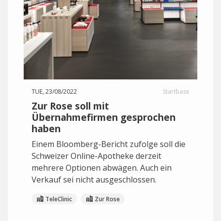
TUE, 23/08/2022
Startbase
Zur Rose soll mit
Übernahmefirmen gesprochen
haben
Einem Bloomberg-Bericht zufolge soll die
Schweizer Online-Apotheke derzeit
mehrere Optionen abwägen. Auch ein
Verkauf sei nicht ausgeschlossen.
TeleClinic
Zur Rose