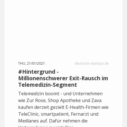
THU, 21/01/2021
deutsche-startups.de
#Hintergrund -
Millionenschwerer Exit-Rausch im
Telemedizin-Segment
Telemedizin boomt - und Unternehmen
wie Zur Rose, Shop Apotheke und Zava
kaufen derzeit gezielt E-Health-Firmen wie
TeleClinic, smartpatient, Fernarzt und
Medlanes auf. Dafür nehmen die