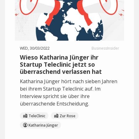
WED, 30/03/2022
BusinessInsider
Wieso Katharina Jünger ihr
Startup Teleclinic jetzt so
überraschend verlassen hat
Katharina Jünger hört nach sieben Jahren
bei ihrem Startup Teleclinic auf. Im
Interview spricht sie über ihre
überraschende Entscheidung.
TeleClinic
Zur Rose
Katharina Jünger