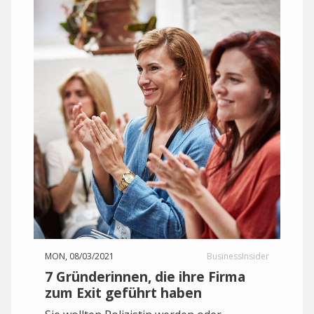
MON, 08/03/2021
BusinessInsider
7 Gründerinnen, die ihre Firma
zum Exit geführt haben