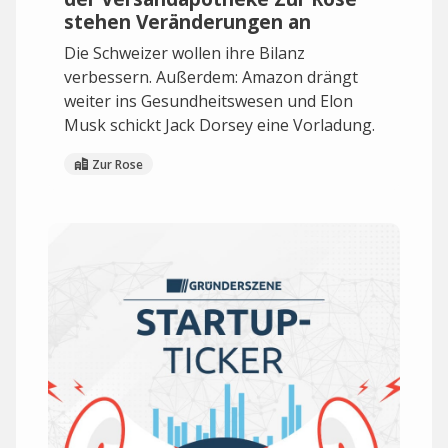
stehen Veränderungen an
Die Schweizer wollen ihre Bilanz
verbessern. Außerdem: Amazon drängt
weiter ins Gesundheitswesen und Elon
Musk schickt Jack Dorsey eine Vorladung.
Zur Rose