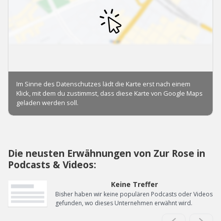
Die neusten Erwähnungen von Zur Rose in
Podcasts & Videos:
Keine Treffer
Bisher haben wir keine populären Podcasts oder Videos
gefunden, wo dieses Unternehmen erwähnt wird.