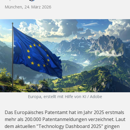
München, 24. März 2026
Europa, erstellt mit Hilfe von KI / Adobe
Das Europäisches Patentamt hat im Jahr 2025 erstmals
mehr als 200.000 Patentanmeldungen verzeichnet. Laut
dem aktuellen "Technology Dashboard 2025" gingen