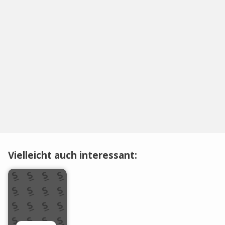
Vielleicht auch interessant: