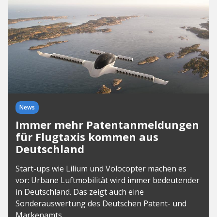
News
Immer mehr Patentanmeldungen
für Flugtaxis kommen aus
Deutschland
Start-ups wie Lilium und Volocopter machen es
vor: Urbane Luftmobilität wird immer bedeutender
in Deutschland. Das zeigt auch eine
Sonderauswertung des Deutschen Patent- und
Markenamts.