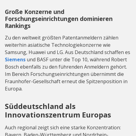
Große Konzerne und
Forschungseinrichtungen dominieren
Rankings
Zu den weltweit größten Patentanmeldern zählen
weiterhin asiatische Technologiekonzerne wie
Samsung, Huawei und LG. Aus Deutschland schaffen es
Siemens
und BASF unter die Top 10, während Robert
Bosch ebenfalls zu den führenden Anmeldern gehört.
Im Bereich Forschungseinrichtungen übernimmt die
Fraunhofer-Gesellschaft erneut die Spitzenposition in
Europa.
Süddeutschland als
Innovationszentrum Europas
Auch regional zeigt sich eine starke Konzentration:
Bayern, Baden-Württemberg und Nordrhein-