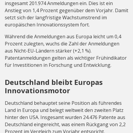
insgesamt 201.974 Anmeldungen ein. Dies ist ein
Anstieg von 1,4 Prozent gegenüber dem Vorjahr. Damit
setzt sich der langfristige Wachstumstrend im
europäischen Innovationssystem fort.
Während die Anmeldungen aus Europa leicht um 0,4
Prozent zulegten, wuchs die Zahl der Anmeldungen
aus Nicht-EU-Ländern stärker (+2,1 %).
Patentanmeldungen gelten als wichtiger Frühindikator
für Investitionen in Forschung und Entwicklung.
Deutschland bleibt Europas
Innovationsmotor
Deutschland behauptet seine Position als führendes
Land in Europa und belegt weltweit den zweiten Platz
hinter den USA. Insgesamt wurden 24.476 Patente aus
Deutschland eingereicht, was einem Rückgang von 2,2
Prozent im Vergleich zum Vorjahr entspricht.