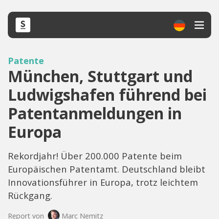
Patente
München, Stuttgart und
Ludwigshafen führend bei
Patentanmeldungen in
Europa
Rekordjahr! Über 200.000 Patente beim
Europäischen Patentamt. Deutschland bleibt
Innovationsführer in Europa, trotz leichtem
Rückgang.
Report von
Marc Nemitz