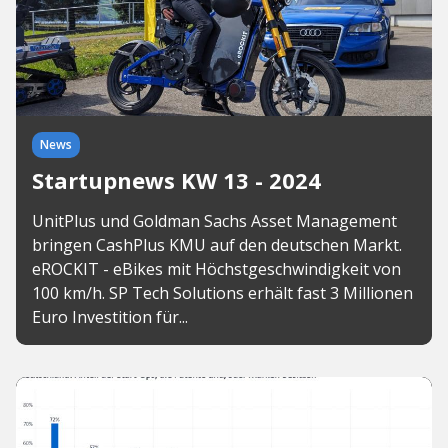
News
Startupnews KW 13 - 2024
UnitPlus und Goldman Sachs Asset Management
bringen CashPlus KMU auf den deutschen Markt.
eROCKIT - eBikes mit Höchstgeschwindigkeit von
100 km/h. SP Tech Solutions erhält fast 3 Millionen
Euro Investition für...