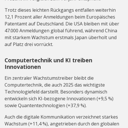
Trotz dieses leichten Rückgangs entfallen weiterhin
12,1 Prozent aller Anmeldungen beim Europäisches
Patentamt auf Deutschland. Die USA bleiben mit über
47.000 Anmeldungen global führend, während China
mit starkem Wachstum erstmals Japan überholt und
auf Platz drei vorrückt.
Computertechnik und KI treiben
Innovationen
Ein zentraler Wachstumstreiber bleibt die
Computertechnik, die auch 2025 das wichtigste
Technologiefeld darstellt. Besonders dynamisch
entwickeln sich KI-bezogene Innovationen (+9,5 %)
sowie Quantentechnologien (+37,9 %).
Auch die digitale Kommunikation verzeichnet starkes
Wachstum (+11,4 %), angetrieben durch den globalen