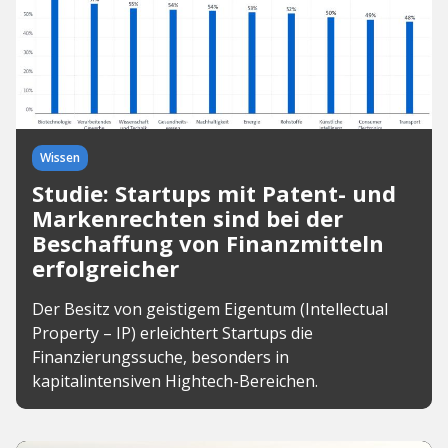
Wissen
Studie: Startups mit Patent- und
Markenrechten sind bei der
Beschaffung von Finanzmitteln
erfolgreicher
Der Besitz von geistigem Eigentum (Intellectual
Property – IP) erleichtert Startups die
Finanzierungssuche, besonders in
kapitalintensiven Hightech-Bereichen.