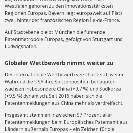
Westfalen gehören zu den innovationsstärksten
Regionen Europas. Bayern liegt europaweit auf Platz
zwei, hinter der französischen Region Île-de-France.
Auf Stadtebene bleibt München die führende
Patentmetropole Europas, gefolgt von Stuttgart und
Ludwigshafen.
Globaler Wettbewerb nimmt weiter zu
Der internationale Wettbewerb verschärft sich weiter.
Während die USA ihre Spitzenposition behaupten,
wachsen insbesondere China (+9,7 %) und Südkorea
(+9,5 %) dynamisch. Seit 2016 haben sich die
Patentanmeldungen aus China mehr als verdreifacht.
Insgesamt stammen inzwischen 57 Prozent aller
Patentanmeldungen beim Europäisches Patentamt aus
Ländern außerhalb Europas – ein Zeichen für die