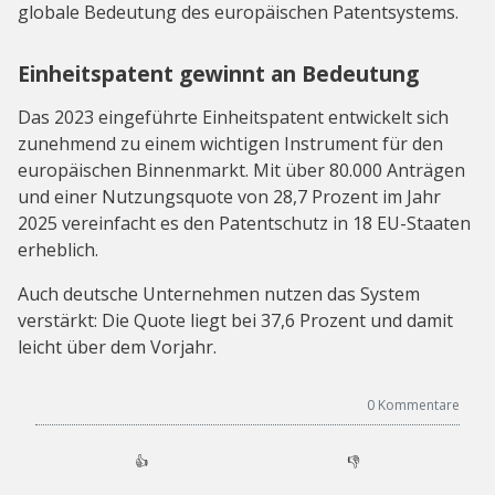
globale Bedeutung des europäischen Patentsystems.
Einheitspatent gewinnt an Bedeutung
Das 2023 eingeführte Einheitspatent entwickelt sich
zunehmend zu einem wichtigen Instrument für den
europäischen Binnenmarkt. Mit über 80.000 Anträgen
und einer Nutzungsquote von 28,7 Prozent im Jahr
2025 vereinfacht es den Patentschutz in 18 EU-Staaten
erheblich.
Auch deutsche Unternehmen nutzen das System
verstärkt: Die Quote liegt bei 37,6 Prozent und damit
leicht über dem Vorjahr.
0
Kommentare
👍
👎