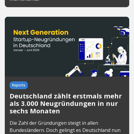
Reports
Deutschland zählt erstmals mehr
als 3.000 Neugründungen in nur
sechs Monaten
Die Zahl der Gründungen steigt in allen
Bundesländern. Doch gelingt es Deutschland nun