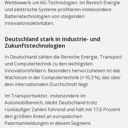
Wettbewerb um 6G-Technologien. Im Bereich Energie
und elektrische Systeme profitieren insbesondere
Batterietechnologien von steigenden
Innovationsaktivitäten.
Deutschland stark in Industrie- und
Zukunftstechnologien
In Deutschland zählen die Bereiche Energie, Transport
und Computertechnik zu den wichtigsten
Innovationsfeldern. Besonders hervorzuheben ist das
Wachstum in der Computertechnik (+10,3 %), das über
dem internationalen Durchschnitt liegt.
Im Transportsektor, insbesondere im
Automobilbereich, bleibt Deutschland trotz
rückläufiger Zahlen führend und hält mit 17,6 Prozent
den größten Anteil an europäischen
Patentanmeldungen in diesem Segment.