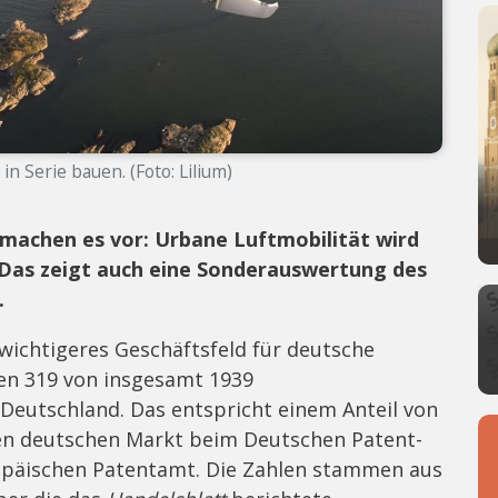
s in Serie bauen. (Foto: Lilium)
machen es vor: Urbane Luftmobilität wird
Das zeigt auch eine Sonderauswertung des
.
wichtigeres Geschäftsfeld für deutsche
en 319 von insgesamt 1939
Deutschland. Das entspricht einem Anteil von
den deutschen Markt beim Deutschen Patent-
päischen Patentamt. Die Zahlen stammen aus