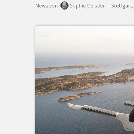
News von
Sophie Deistler
·
Stuttgart