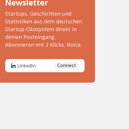
Newsletter
Startups, Geschichten und
Statistiken aus dem deutschen
Startup-Ökosystem direkt in
deinen Posteingang.
Abonnieren mit 2 Klicks. Noice.
Connect
LinkedIn