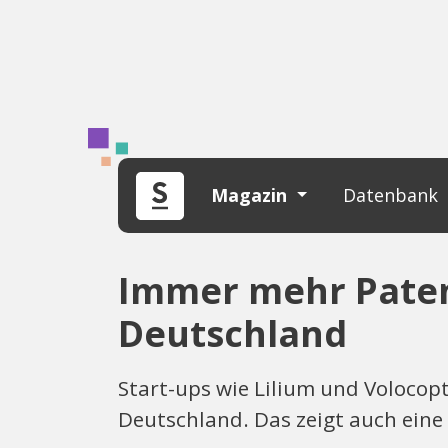
Magazin
Datenbank
Immer mehr Pate
Deutschland
Start-ups wie Lilium und Volocop
Deutschland. Das zeigt auch ein