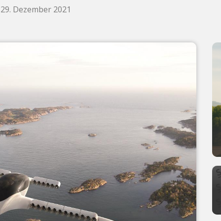
, 29. Dezember 2021