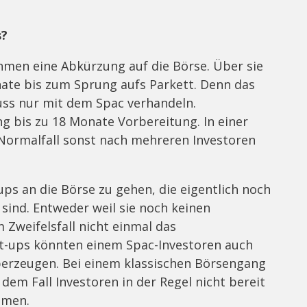
s?
men eine Abkürzung auf die Börse. Über sie
te bis zum Sprung aufs Parkett. Denn das
uss nur mit dem Spac verhandeln.
 bis zu 18 Monate Vorbereitung. In einer
rmalfall sonst nach mehreren Investoren
ups an die Börse zu gehen, die eigentlich noch
t sind. Entweder weil sie noch keinen
Zweifelsfall nicht einmal das
art-ups könnten einem Spac-Investoren auch
erzeugen. Bei einem klassischen Börsengang
 dem Fall Investoren in der Regel nicht bereit
ehmen.