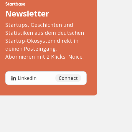
Newsletter
Startups, Geschichten und
Statistiken aus dem deutschen
Startup-Ökosystem direkt in
deinen Posteingang.
Abonnieren mit 2 Klicks. Noice.
Connect
LinkedIn