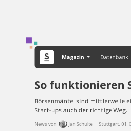
Magazin
Datenbank
So funktionieren 
Börsenmäntel sind mittlerweile ei
Start-ups auch der richtige Weg.
News von
Jan Schulte
·
Stuttgart, 01.