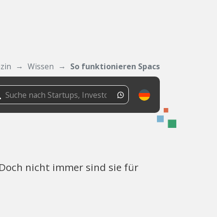
zin
Wissen
So funktionieren Spacs
Doch nicht immer sind sie für