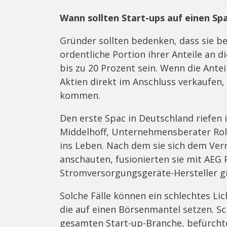
Wann sollten Start-ups auf einen Sp
Gründer sollten bedenken, dass sie be
ordentliche Portion ihrer Anteile an
bis zu 20 Prozent sein. Wenn die Antei
Aktien direkt im Anschluss verkaufen,
kommen.
Den erste Spac in Deutschland riefen 
Middelhoff, Unternehmensberater Rol
ins Leben. Nach dem sie sich dem V
anschauten, fusionierten sie mit AEG 
Stromversorgungsgeräte-Hersteller gi
Solche Fälle können ein schlechtes Li
die auf einen Börsenmantel setzen. S
gesamten Start-up-Branche, befürchte