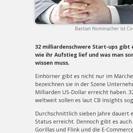
Bastian Nominacher ist Co-
32 milliardenschwere Start-ups gibt 
wie ihr Aufstieg lief und was man so
wissen muss.
Einhörner gibt es nicht nur im Märche
bezeichnen sie in der Szene Unterneh
Milliarden US-Dollar erreicht haben. 3
weltweit sollen es laut CB Insights so
Durchschnittlich sieben Jahre dauert 
Status erreicht. Dennoch gibt es auc
Gorillas und Flink und die E-Commerce