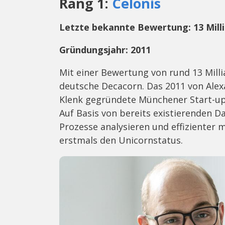
Rang 1:
Celonis
Letzte bekannte Bewertung: 13 Mill
Gründungsjahr: 2011
Mit einer Bewertung von rund 13 Millia
deutsche Decacorn. Das 2011 von Ale
Klenk gegründete Münchener Start-up 
Auf Basis von bereits existierenden
Prozesse analysieren und effizienter m
erstmals den Unicornstatus.