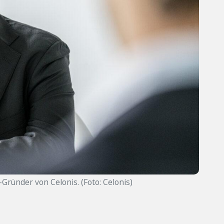
Gründer von Celonis. (Foto: Celonis)