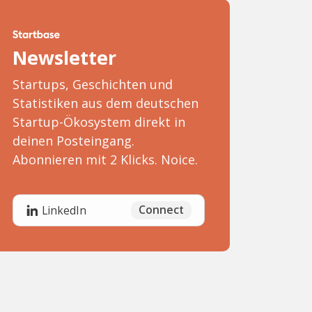
Newsletter
Startups, Geschichten und
Statistiken aus dem deutschen
Startup-Ökosystem direkt in
deinen Posteingang.
Abonnieren mit 2 Klicks. Noice.
Connect
LinkedIn