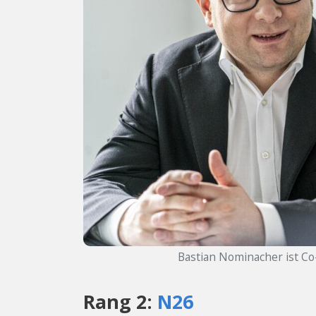
Bastian Nominacher ist Co-
Rang 2:
N26