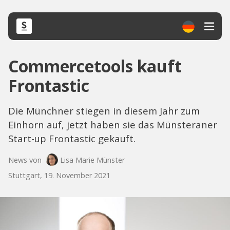
Commercetools kauft
Frontastic
Die Münchner stiegen in diesem Jahr zum
Einhorn auf, jetzt haben sie das Münsteraner
Start-up Frontastic gekauft.
News von
Lisa Marie Münster
Stuttgart, 19. November 2021