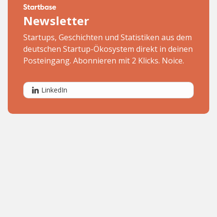
Newsletter
Startups, Geschichten und Statistiken aus dem
deutschen Startup-Ökosystem direkt in deinen
Posteingang. Abonnieren mit 2 Klicks. Noice.
LinkedIn