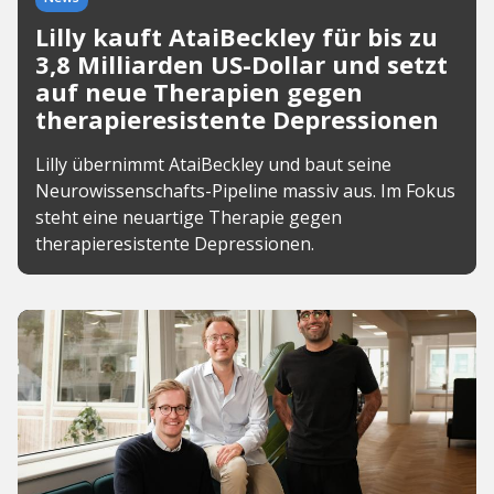
Lilly kauft AtaiBeckley für bis zu
3,8 Milliarden US-Dollar und setzt
auf neue Therapien gegen
therapieresistente Depressionen
Lilly übernimmt AtaiBeckley und baut seine
Neurowissenschafts-Pipeline massiv aus. Im Fokus
steht eine neuartige Therapie gegen
therapieresistente Depressionen.