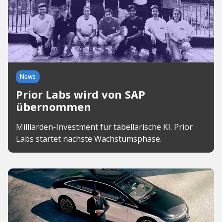
News
Prior Labs wird von SAP
übernommen
Milliarden-Investment für tabellarische KI. Prior
Labs startet nächste Wachstumsphase.