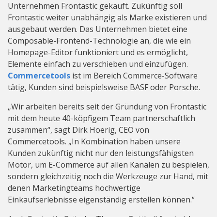
Unternehmen Frontastic gekauft. Zukünftig soll
Frontastic weiter unabhängig als Marke existieren und
ausgebaut werden. Das Unternehmen bietet eine
Composable-Frontend-Technologie an, die wie ein
Homepage-Editor funktioniert und es ermöglicht,
Elemente einfach zu verschieben und einzufügen.
Commercetools
ist im Bereich Commerce-Software
tätig, Kunden sind beispielsweise BASF oder Porsche.
„Wir arbeiten bereits seit der Gründung von Frontastic
mit dem heute 40-köpfigem Team partnerschaftlich
zusammen“, sagt Dirk Hoerig, CEO von
Commercetools. „In Kombination haben unsere
Kunden zukünftig nicht nur den leistungsfähigsten
Motor, um E-Commerce auf allen Kanälen zu bespielen,
sondern gleichzeitig noch die Werkzeuge zur Hand, mit
denen Marketingteams hochwertige
Einkaufserlebnisse eigenständig erstellen können.“