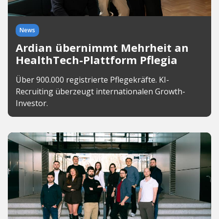
News
Ardian übernimmt Mehrheit an
HealthTech-Plattform Pflegia
Über 900.000 registrierte Pflegekräfte. KI-
Recruiting überzeugt internationalen Growth-
Investor.