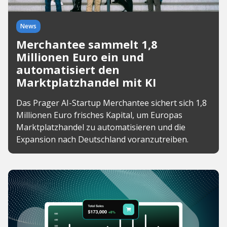
News
Merchantee sammelt 1,8
Millionen Euro ein und
automatisiert den
Marktplatzhandel mit KI
Das Prager AI-Startup Merchantee sichert sich 1,8
Millionen Euro frisches Kapital, um Europas
Marktplatzhandel zu automatisieren und die
Expansion nach Deutschland voranzutreiben.