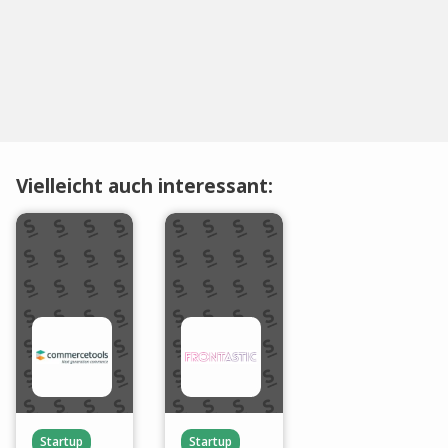
Vielleicht auch interessant:
Startup
Startup