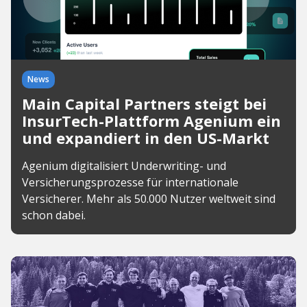
News
Main Capital Partners steigt bei
InsurTech-Plattform Agenium ein
und expandiert in den US-Markt
Agenium digitalisiert Underwriting- und
Versicherungsprozesse für internationale
Versicherer. Mehr als 50.000 Nutzer weltweit sind
schon dabei.