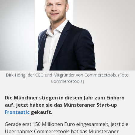
Dirk Hörig, der CEO und Mitgründer von Commercetools. (Foto:
Commercetools)
Die Münchner stiegen in diesem Jahr zum Einhorn
auf, jetzt haben sie das Münsteraner Start-up
Frontastic
gekauft.
Gerade erst 150 Millionen Euro eingesammelt, jetzt die
Übernahme: Commercetools hat das Münsteraner