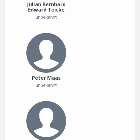
Julian Bernhard
Edward Teicke
unbekannt
Peter Maas
unbekannt