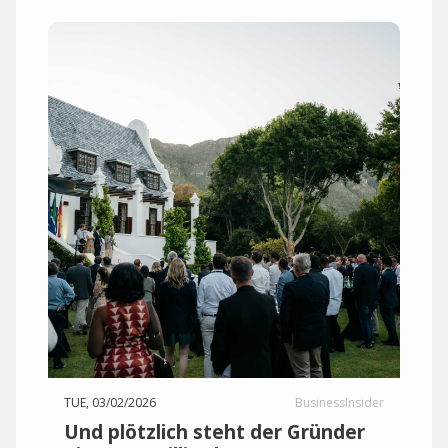
TUE, 03/02/2026
BusinessInsider
Und plötzlich steht der Gründer