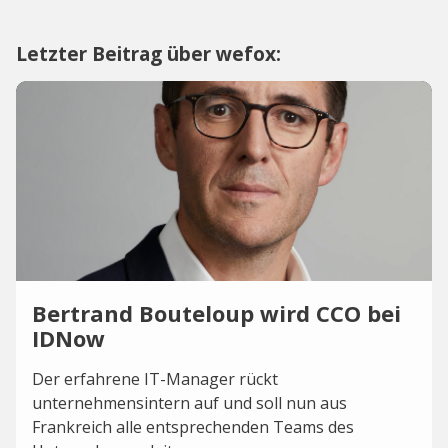
Letzter Beitrag über wefox:
Bertrand Bouteloup wird CCO bei
IDNow
Der erfahrene IT-Manager rückt
unternehmensintern auf und soll nun aus
Frankreich alle entsprechenden Teams des