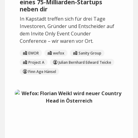
eines 75-Milliarden-Startups
neben dir
In Kapstadt treffen sich für drei Tage
Investoren, Gründer und Entscheider auf
dem Invite Only Event Counder
Conference – wir waren vor Ort.
EWOR
wefox
Sanity Group
Project A
Julian Bernhard Edward Teicke
Finn Age Hänsel