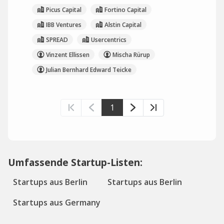
Picus Capital
Fortino Capital
IBB Ventures
Alstin Capital
SPREAD
Usercentrics
Vinzent Ellissen
Mischa Rürup
Julian Bernhard Edward Teicke
1
Umfassende Startup-Listen:
Startups aus Berlin
Startups aus Berlin
Startups aus Germany