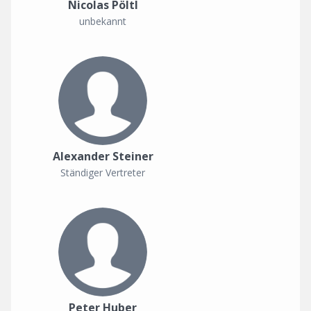
Nicolas Pöltl
unbekannt
Alexander Steiner
Ständiger Vertreter
Peter Huber