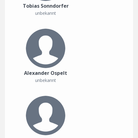
Tobias Sonndorfer
unbekannt
Alexander Ospelt
unbekannt