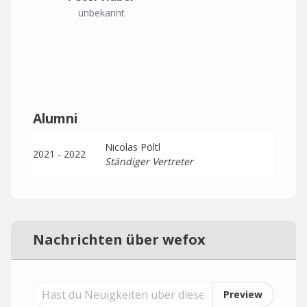
unbekannt
Alumni
Nicolas Pöltl
2021 - 2022
Ständiger Vertreter
Nachrichten über wefox
Preview