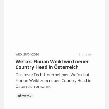
WED, 28/01/2026
Brutkasten
Wefox: Florian Weikl wird neuer
Country Head in Österreich
Das InsurTech-Unternehmen Wefox hat
Florian Weikl zum neuen Country Head in
Österreich ernannt.
wefox