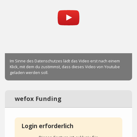
wefox Funding
Login erforderlich