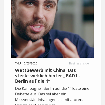
THU, 12/03/2026
BusinessInsider
Wettbewerb mit China: Das
steckt wirklich hinter „BAD1 -
Berlin auf die 1“
Die Kampagne „Berlin auf die 1“ löste eine
Debatte aus. Das sei aber ein
Missverständnis, sagen die Initiatoren.