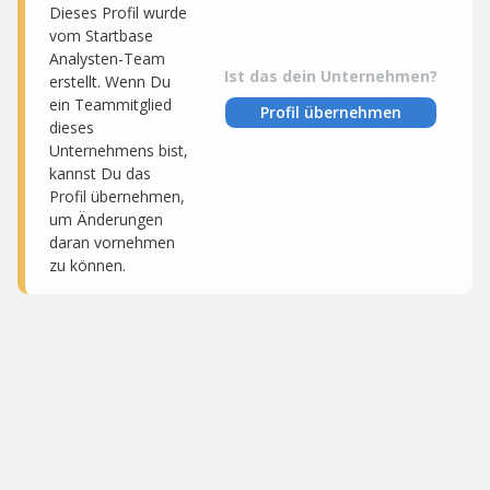
Dieses Profil wurde
vom Startbase
Analysten-Team
Ist das dein Unternehmen?
erstellt. Wenn Du
ein Teammitglied
Profil übernehmen
dieses
Unternehmens bist,
kannst Du das
Profil übernehmen,
um Änderungen
daran vornehmen
zu können.