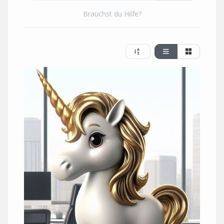
Brauchst du Hilfe?