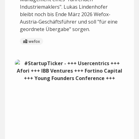
Industriemaklers". Lukas Lindenhofer
bleibt noch bis Ende März 2026 Wefox-
Austria-Geschäftsführer und soll "für eine
geordnete Übergabe" sorgen.
wefox