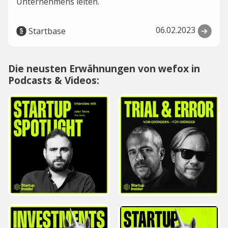
Unternehmens leiten.
06.02.2023
Startbase
Die neusten Erwähnungen von wefox in
Podcasts & Videos: