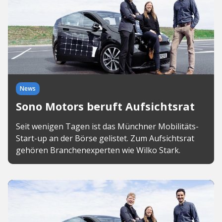
News
Sono Motors beruft Aufsichtsrat
Seit wenigen Tagen ist das Münchner Mobilitäts-
Start-up an der Börse gelistet. Zum Aufsichtsrat
gehören Branchenexperten wie Wilko Stark.