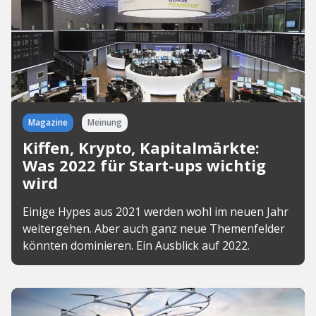
Magazine
Meinung
Kiffen, Krypto, Kapitalmärkte:
Was 2022 für Start-ups wichtig
wird
Einige Hypes aus 2021 werden wohl im neuen Jahr
weitergehen. Aber auch ganz neue Themenfelder
könnten dominieren. Ein Ausblick auf 2022.