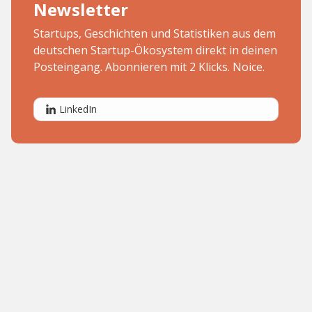
Newsletter
Startups, Geschichten und Statistiken aus dem
deutschen Startup-Ökosystem direkt in deinen
Posteingang. Abonnieren mit 2 Klicks. Noice.
LinkedIn