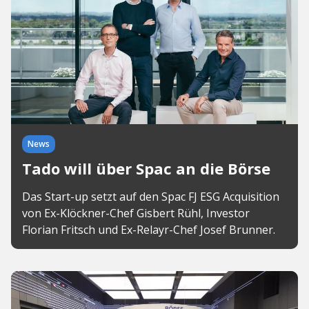
News
Tado will über Spac an die Börse
Das Start-up setzt auf den Spac FJ ESG Acquisition
von Ex-Klöckner-Chef Gisbert Rühl, Investor
Florian Fritsch und Ex-Relayr-Chef Josef Brunner.