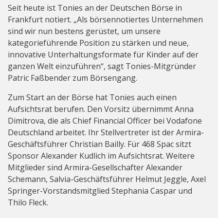
Seit heute ist Tonies an der Deutschen Börse in
Frankfurt notiert. „Als börsennotiertes Unternehmen
sind wir nun bestens gerüstet, um unsere
kategorieführende Position zu stärken und neue,
innovative Unterhaltungsformate für Kinder auf der
ganzen Welt einzuführen“, sagt Tonies-Mitgründer
Patric Faßbender zum Börsengang.
Zum Start an der Börse hat Tonies auch einen
Aufsichtsrat berufen. Den Vorsitz übernimmt Anna
Dimitrova, die als Chief Financial Officer bei Vodafone
Deutschland arbeitet. Ihr Stellvertreter ist der Armira-
Geschäftsführer Christian Bailly. Für 468 Spac sitzt
Sponsor Alexander Kudlich im Aufsichtsrat. Weitere
Mitglieder sind Armira-Gesellschafter Alexander
Schemann, Salvia-Geschäftsführer Helmut Jeggle, Axel
Springer-Vorstandsmitglied Stephania Caspar und
Thilo Fleck.