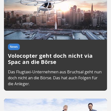
News
Volocopter geht doch nicht via
Spac an die Börse
Das Flugtaxi-Unternehmen aus Bruchsal geht nun
doch nicht an die Börse. Das hat auch Folgen für
die Anleger.