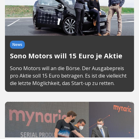
News
Sono Motors will 15 Euro je Aktie
Sono Motors will an die Börse. Der Ausgabepreis
pro Aktie soll 15 Euro betragen. Es ist die vielleicht
die letzte Möglichkeit, das Start-up zu retten.