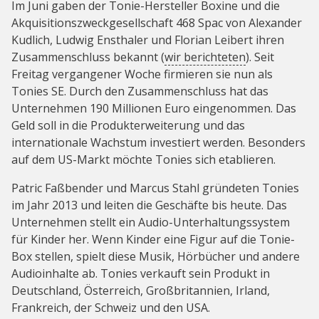
Im Juni gaben der Tonie-Hersteller Boxine und die
Akquisitionszweckgesellschaft 468 Spac von Alexander
Kudlich, Ludwig Ensthaler und Florian Leibert ihren
Zusammenschluss bekannt (
wir berichteten
). Seit
Freitag vergangener Woche firmieren sie nun als
Tonies SE. Durch den Zusammenschluss hat das
Unternehmen 190 Millionen Euro eingenommen. Das
Geld soll in die Produkterweiterung und das
internationale Wachstum investiert werden. Besonders
auf dem US-Markt möchte Tonies sich etablieren.
Patric Faßbender und Marcus Stahl gründeten Tonies
im Jahr 2013 und leiten die Geschäfte bis heute. Das
Unternehmen stellt ein Audio-Unterhaltungssystem
für Kinder her. Wenn Kinder eine Figur auf die Tonie-
Box stellen, spielt diese Musik, Hörbücher und andere
Audioinhalte ab. Tonies verkauft sein Produkt in
Deutschland, Österreich, Großbritannien, Irland,
Frankreich, der Schweiz und den USA.