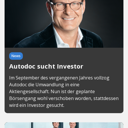
News
Autodoc sucht Investor
Im September des vergangenen Jahres vollzog
Autodoc die Umwandlung in eine
Aktiengesellschaft. Nun ist der geplante
Börsengang wohl verschoben worden, stattdessen
wird ein Investor gesucht.