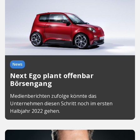
News
Next Ego plant offenbar
Börsengang
Medienberichten zufolge könnte das
Unternehmen diesen Schritt noch im ersten
Halbjahr 2022 gehen.