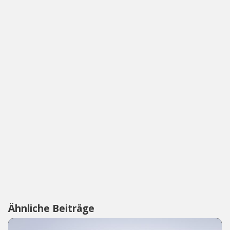
Ähnliche Beiträge