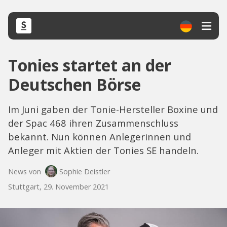
Tonies startet an der
Deutschen Börse
Im Juni gaben der Tonie-Hersteller Boxine und
der Spac 468 ihren Zusammenschluss
bekannt. Nun können Anlegerinnen und
Anleger mit Aktien der Tonies SE handeln.
News von
Sophie Deistler
Stuttgart, 29. November 2021