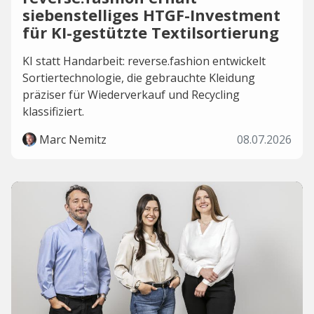
siebenstelliges HTGF-Investment
für KI-gestützte Textilsortierung
KI statt Handarbeit: reverse.fashion entwickelt
Sortiertechnologie, die gebrauchte Kleidung
präziser für Wiederverkauf und Recycling
klassifiziert.
Marc Nemitz
08.07.2026