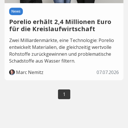
News
Porelio erhält 2,4 Millionen Euro
für die Kreislaufwirtschaft
Zwei Milliardenmärkte, eine Technologie: Porelio
entwickelt Materialien, die gleichzeitig wertvolle
Rohstoffe zurückgewinnen und problematische
Schadstoffe aus Wasser filtern.
Marc Nemitz
07.07.2026
1