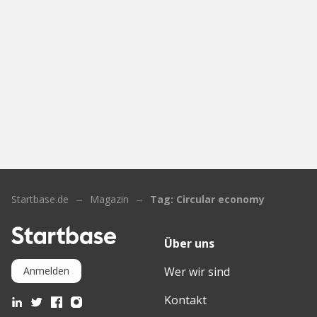
Startbase.de
Magazin
Tag: Circular economy
Über uns
Wer wir sind
Anmelden
Kontakt