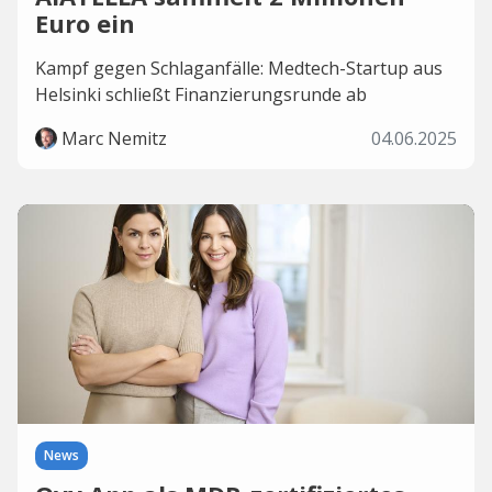
Euro ein
Kampf gegen Schlaganfälle: Medtech-Startup aus
Helsinki schließt Finanzierungsrunde ab
Marc Nemitz
04.06.2025
News