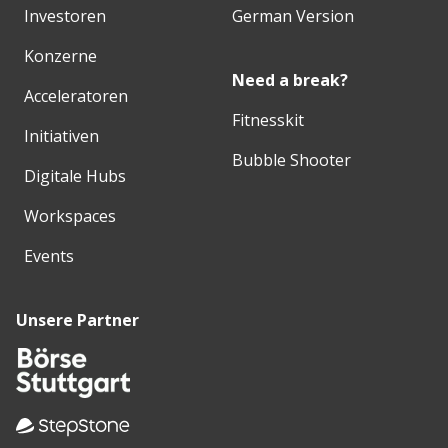
Investoren
German Version
Konzerne
Need a break?
Acceleratoren
Fitnesskit
Initiativen
Bubble Shooter
Digitale Hubs
Workspaces
Events
Unsere Partner