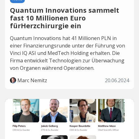
Quantum Innovations sammelt
fast 10 Millionen Euro
fürHerzchirurgie ein
Quantum Innovations hat 41 Millionen PLN in
einer Finanzierungsrunde unter der Führung von
Vinci IQ ASI und MedTech Holding erhalten. Die
Firma entwickelt Technologien zur Überwachung
von Organen während Operationen.
Marc Nemitz
20.06.2024