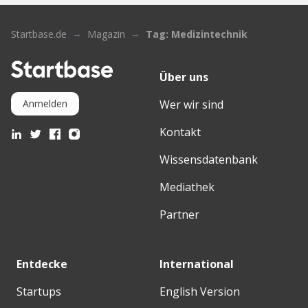
Startbase.de
Magazin
Tag: Medizintechnik
Über uns
Wer wir sind
Anmelden
Kontakt
Wissensdatenbank
Mediathek
Partner
Entdecke
International
Startups
English Version