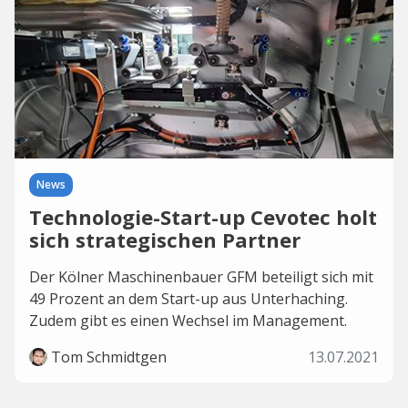
News
Technologie-Start-up Cevotec holt
sich strategischen Partner
Der Kölner Maschinenbauer GFM beteiligt sich mit
49 Prozent an dem Start-up aus Unterhaching.
Zudem gibt es einen Wechsel im Management.
Tom Schmidtgen
13.07.2021