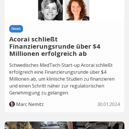
News
Acorai schließt
Finanzierungsrunde über $4
Millionen erfolgreich ab
Schwedisches MedTech-Start-up Acorai schließt
erfolgreich eine Finanzierungsrunde über $4
Millionen ab, um klinische Studien zu finanzieren
und einen Schritt näher zur regulatorischen
Genehmigung zu gelangen.
Marc Nemitz
30.01.2024