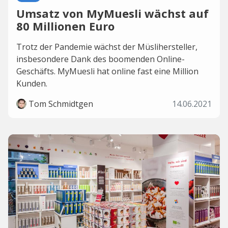
Umsatz von MyMuesli wächst auf
80 Millionen Euro
Trotz der Pandemie wächst der Müslihersteller,
insbesondere Dank des boomenden Online-
Geschäfts. MyMuesli hat online fast eine Million
Kunden.
Tom Schmidtgen
14.06.2021