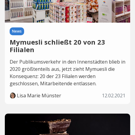
News
Mymuesli schließt 20 von 23
Filialen
Der Publikumsverkehr in den Innenstädten blieb in
2020 größtenteils aus, jetzt zieht Mymuesli die
Konsequenz: 20 der 23 Filialen werden
geschlossen, Mitarbeitende entlassen.
Lisa Marie Münster
12.02.2021