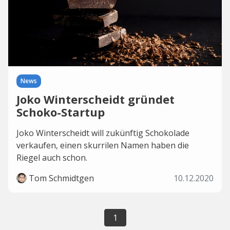
News
Joko Winterscheidt gründet
Schoko-Startup
Joko Winterscheidt will zukünftig Schokolade
verkaufen, einen skurrilen Namen haben die
Riegel auch schon.
Tom Schmidtgen
10.12.2020
1