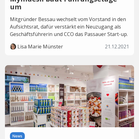
um
Mitgründer Bessau wechselt vom Vorstand in den
Aufsichtsrat, dafür verstärkt ein Neuzugang als
Geschäftsführerin und CCO das Passauer Start-up.
Lisa Marie Münster
21.12.2021
News