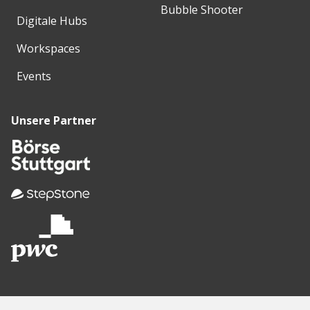
Bubble Shooter
Digitale Hubs
Workspaces
Events
Unsere Partner