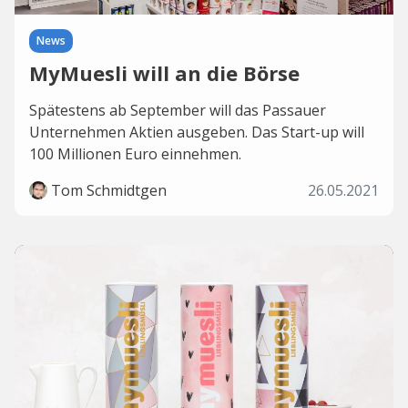
News
MyMuesli will an die Börse
Spätestens ab September will das Passauer
Unternehmen Aktien ausgeben. Das Start-up will
100 Millionen Euro einnehmen.
Tom Schmidtgen
26.05.2021