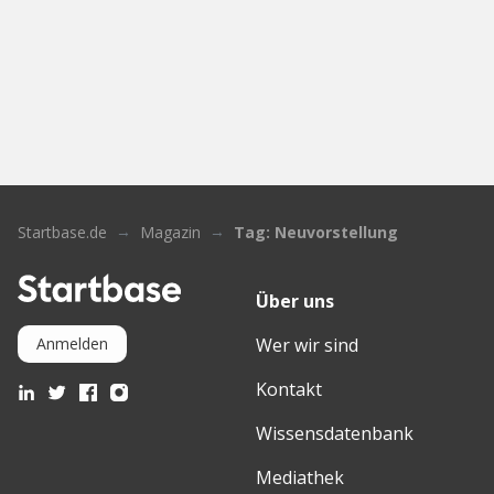
Startbase.de
Magazin
Tag: Neuvorstellung
Über uns
Wer wir sind
Anmelden
Kontakt
Wissensdatenbank
Mediathek