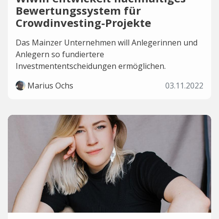
Bewertungssystem für
Crowdinvesting-Projekte
Das Mainzer Unternehmen will Anlegerinnen und
Anlegern so fundiertere
Investmententscheidungen ermöglichen.
Marius Ochs
03.11.2022