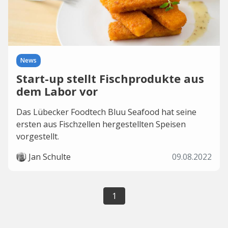
News
Start-up stellt Fischprodukte aus
dem Labor vor
Das Lübecker Foodtech Bluu Seafood hat seine
ersten aus Fischzellen hergestellten Speisen
vorgestellt.
Jan Schulte
09.08.2022
1