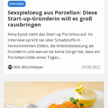
Interviews
Sexspielzeug aus Porzellan: Diese
Start-up-Gründerin will es groß
rausbringen
Alina Eynck zieht das Start-up Porzelina auf. Im
Interview spricht sie über Schadstoffe in
herkömmlichen Dildos, die Arbeitsbelastung als
Gründerin und warum sie keine Sorge hat, dass ein
Porzellan-Dildo eines Tages...
Nils Wischmeyer
29.08.2022