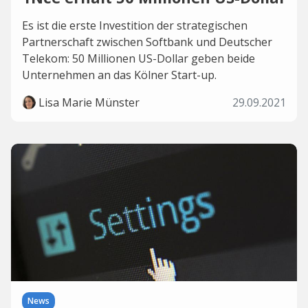
Es ist die erste Investition der strategischen
Partnerschaft zwischen Softbank und Deutscher
Telekom: 50 Millionen US-Dollar geben beide
Unternehmen an das Kölner Start-up.
Lisa Marie Münster
29.09.2021
News