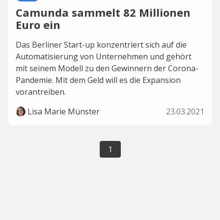
Camunda sammelt 82 Millionen
Euro ein
Das Berliner Start-up konzentriert sich auf die
Automatisierung von Unternehmen und gehört
mit seinem Modell zu den Gewinnern der Corona-
Pandemie. Mit dem Geld will es die Expansion
vorantreiben.
Lisa Marie Münster
23.03.2021
1