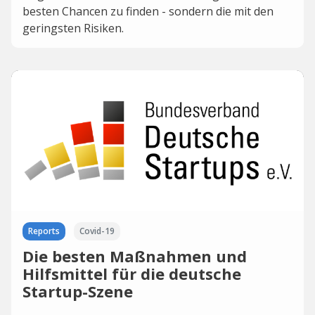
besten Chancen zu finden - sondern die mit den
geringsten Risiken.
Reports
Covid-19
Die besten Maßnahmen und
Hilfsmittel für die deutsche
Startup-Szene