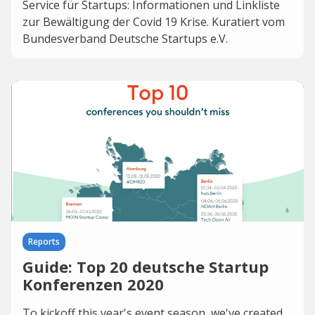
Service für Startups: Informationen und Linkliste
zur Bewältigung der Covid 19 Krise. Kuratiert vom
Bundesverband Deutsche Startups e.V.
Reports
Guide: Top 20 deutsche Startup
Konferenzen 2020
To kickoff this year's event season, we've created