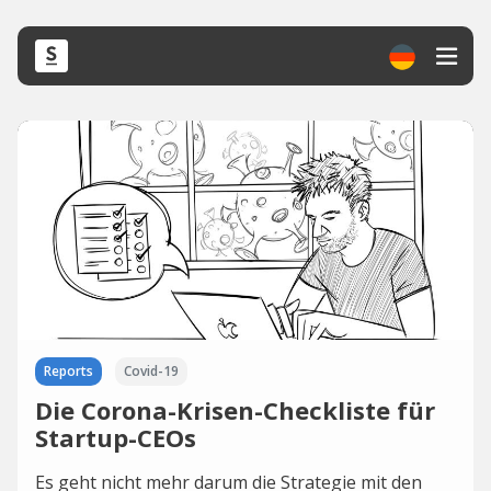
Reports
Covid-19
Die Corona-Krisen-Checkliste für
Startup-CEOs
Es geht nicht mehr darum die Strategie mit den