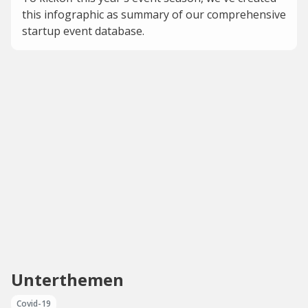
this infographic as summary of our comprehensive
startup event database.
Unterthemen
Covid-19