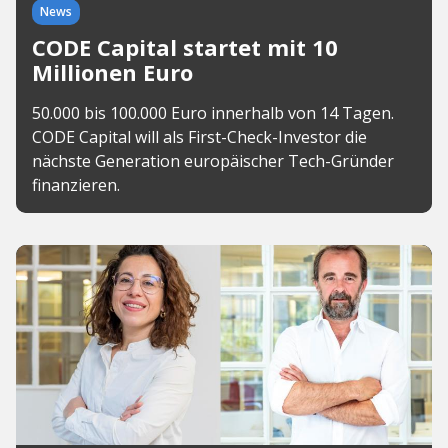
News
CODE Capital startet mit 10
Millionen Euro
50.000 bis 100.000 Euro innerhalb von 14 Tagen.
CODE Capital will als First-Check-Investor die
nächste Generation europäischer Tech-Gründer
finanzieren.