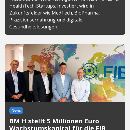
HealthTech-Startups. Investiert wird in
Zukunftsfelder wie MedTech, BioPharma,
Präzisionsernährung und digitale
Gesundheitslösungen.
News
BM H stellt 5 Millionen Euro
Wachstumskapital für die FIB