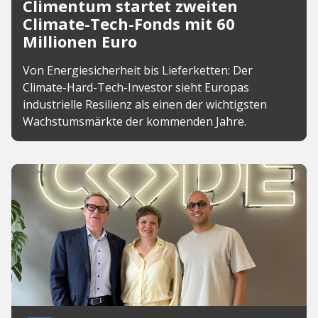
Climentum startet zweiten
Climate-Tech-Fonds mit 60
Millionen Euro
Von Energiesicherheit bis Lieferketten: Der
Climate-Hard-Tech-Investor sieht Europas
industrielle Resilienz als einen der wichtigsten
Wachstumsmärkte der kommenden Jahre.