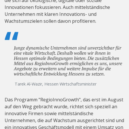
die sich auf ökologische, digitale oder soziale
Innovationen fokussieren. Auch mittelständische
Unternehmen mit klaren Innovations- und
Wachstumszielen sollen davon profitieren.
Junge dynamische Unternehmen sind unverzichtbar für
eine vitale Wirtschaft. Deshalb wollen wir ihnen in
Hessen optimale Bedingungen bieten. Die zusätzlichen
Mittel aus RegioInnoGrowth ermöglichen es uns, unsere
Angebote zu erweitern und weitere Impulse für die
wirtschaftliche Entwicklung Hessens zu setzen.
Tarek Al-Wazir, Hessen Wirtschaftsminister
Das Programm "RegioInnoGrowth", das erst im August
auf den Weg gebracht wurde, richtet sich speziell an
innovative Firmen sowie mittelständische
Unternehmen, die auf Wachstum ausgerichtet sind und
ein innovatives Geschäftsmodell mit einem Umsatz von