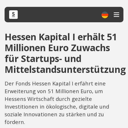
Hessen Kapital I erhält 51
Millionen Euro Zuwachs
für Startups- und
Mittelstandsunterstützung
Der Fonds Hessen Kapital I erfährt eine
Erweiterung von 51 Millionen Euro, um
Hessens Wirtschaft durch gezielte
Investitionen in ökologische, digitale und
soziale Innovationen zu stärken und zu
fördern.