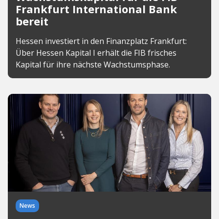
Frankfurt International Bank
bereit
Hessen investiert in den Finanzplatz Frankfurt:
Über Hessen Kapital I erhält die FIB frisches
Kapital für ihre nächste Wachstumsphase.
News