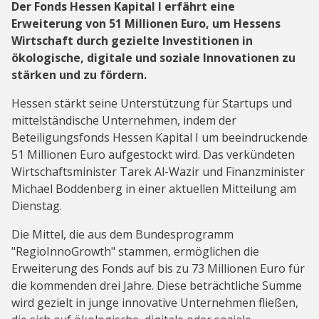
Der Fonds Hessen Kapital I erfährt eine
Erweiterung von 51 Millionen Euro, um Hessens
Wirtschaft durch gezielte Investitionen in
ökologische, digitale und soziale Innovationen zu
stärken und zu fördern.
Hessen stärkt seine Unterstützung für Startups und
mittelständische Unternehmen, indem der
Beteiligungsfonds Hessen Kapital I um beeindruckende
51 Millionen Euro aufgestockt wird. Das verkündeten
Wirtschaftsminister Tarek Al-Wazir und Finanzminister
Michael Boddenberg in einer aktuellen Mitteilung am
Dienstag.
Die Mittel, die aus dem Bundesprogramm
"RegioInnoGrowth" stammen, ermöglichen die
Erweiterung des Fonds auf bis zu 73 Millionen Euro für
die kommenden drei Jahre. Diese beträchtliche Summe
wird gezielt in junge innovative Unternehmen fließen,