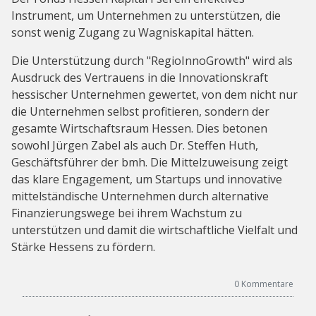
Instrument, um Unternehmen zu unterstützen, die
sonst wenig Zugang zu Wagniskapital hätten.
Die Unterstützung durch "RegioInnoGrowth" wird als
Ausdruck des Vertrauens in die Innovationskraft
hessischer Unternehmen gewertet, von dem nicht nur
die Unternehmen selbst profitieren, sondern der
gesamte Wirtschaftsraum Hessen. Dies betonen
sowohl Jürgen Zabel als auch Dr. Steffen Huth,
Geschäftsführer der bmh. Die Mittelzuweisung zeigt
das klare Engagement, um Startups und innovative
mittelständische Unternehmen durch alternative
Finanzierungswege bei ihrem Wachstum zu
unterstützen und damit die wirtschaftliche Vielfalt und
Stärke Hessens zu fördern.
0
Kommentare