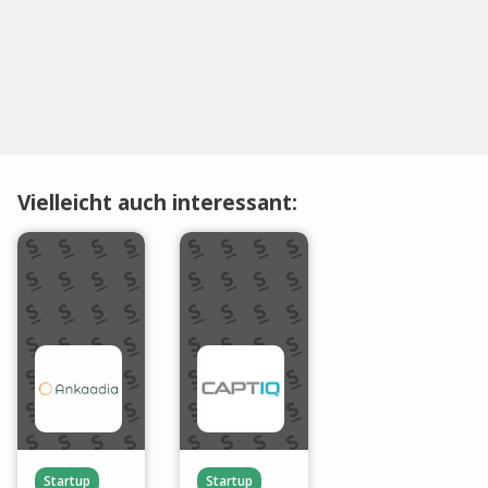
Vielleicht auch interessant:
Startup
Startup