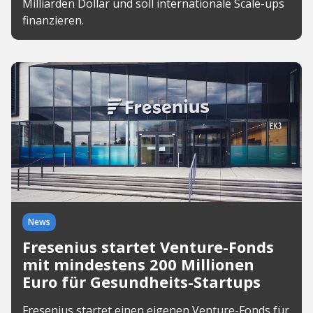
Milliarden Dollar und soll internationale Scale-ups
finanzieren.
News
Fresenius startet Venture-Fonds
mit mindestens 200 Millionen
Euro für Gesundheits-Startups
Fresenius startet einen eigenen Venture-Fonds für