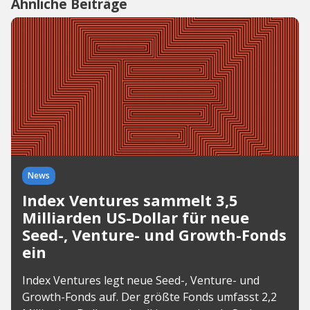
Ähnliche Beiträge
News
Index Ventures sammelt 3,5
Milliarden US-Dollar für neue
Seed-, Venture- und Growth-Fonds
ein
Index Ventures legt neue Seed-, Venture- und
Growth-Fonds auf. Der größte Fonds umfasst 2,2