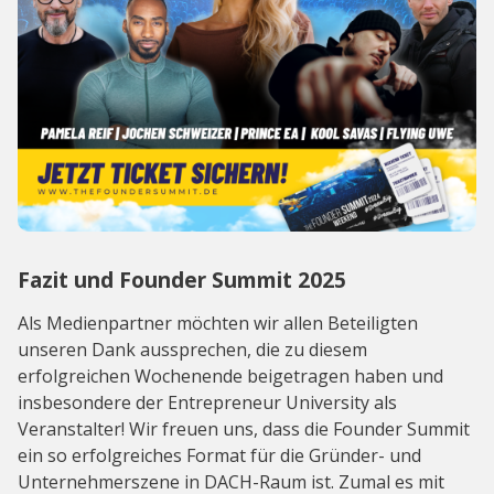
Fazit und Founder Summit 2025
Als Medienpartner möchten wir allen Beteiligten
unseren Dank aussprechen, die zu diesem
erfolgreichen Wochenende beigetragen haben und
insbesondere der Entrepreneur University als
Veranstalter! Wir freuen uns, dass die Founder Summit
ein so erfolgreiches Format für die Gründer- und
Unternehmerszene in DACH-Raum ist. Zumal es mit