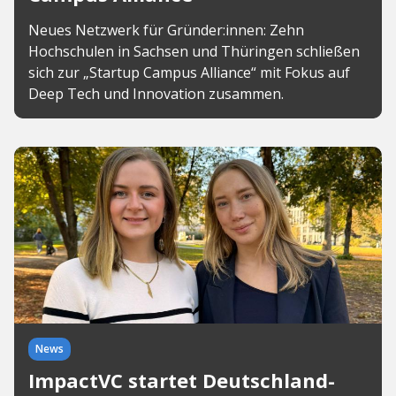
Neues Netzwerk für Gründer:innen: Zehn
Hochschulen in Sachsen und Thüringen schließen
sich zur „Startup Campus Alliance“ mit Fokus auf
Deep Tech und Innovation zusammen.
News
ImpactVC startet Deutschland-