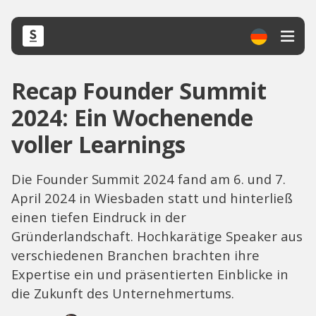
Recap Founder Summit
2024: Ein Wochenende
voller Learnings
Die Founder Summit 2024 fand am 6. und 7.
April 2024 in Wiesbaden statt und hinterließ
einen tiefen Eindruck in der
Gründerlandschaft. Hochkarätige Speaker aus
verschiedenen Branchen brachten ihre
Expertise ein und präsentierten Einblicke in
die Zukunft des Unternehmertums.