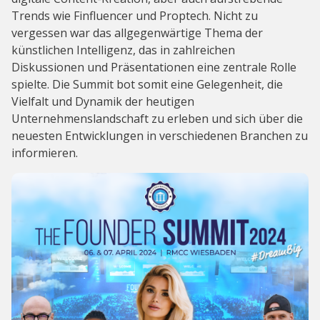
Trends wie Finfluencer und Proptech. Nicht zu
vergessen war das allgegenwärtige Thema der
künstlichen Intelligenz, das in zahlreichen
Diskussionen und Präsentationen eine zentrale Rolle
spielte. Die Summit bot somit eine Gelegenheit, die
Vielfalt und Dynamik der heutigen
Unternehmenslandschaft zu erleben und sich über die
neuesten Entwicklungen in verschiedenen Branchen zu
informieren.