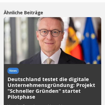
Ähnliche Beiträge
News
Deutschland testet die digitale
Unternehmensgründung: Projekt
"Schneller Gründen" startet
Pilotphase