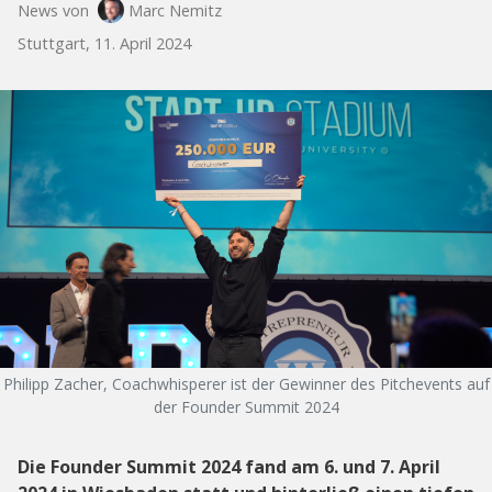
News von
Marc Nemitz
Stuttgart, 11. April 2024
Philipp Zacher, Coachwhisperer ist der Gewinner des Pitchevents auf
der Founder Summit 2024
Die Founder Summit 2024 fand am 6. und 7. April