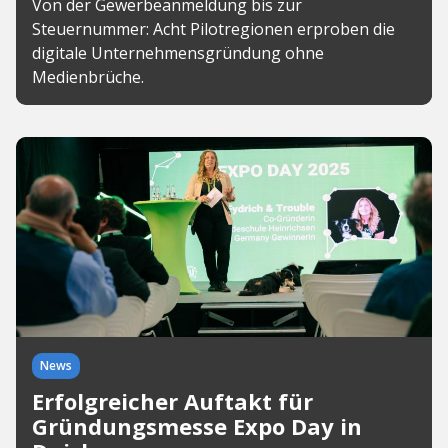
Von der Gewerbeanmeldung bis zur
Steuernummer: Acht Pilotregionen erproben die
digitale Unternehmensgründung ohne
Medienbrüche.
News
Erfolgreicher Auftakt für
Gründungsmesse Expo Day in