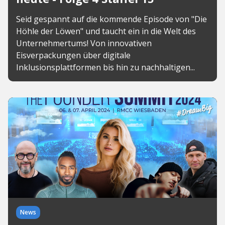
Seid gespannt auf die kommende Episode von "Die
Höhle der Löwen" und taucht ein in die Welt des
Unternehmertums! Von innovativen
Eisverpackungen über digitale
Inklusionsplattformen bis hin zu nachhaltigen...
News