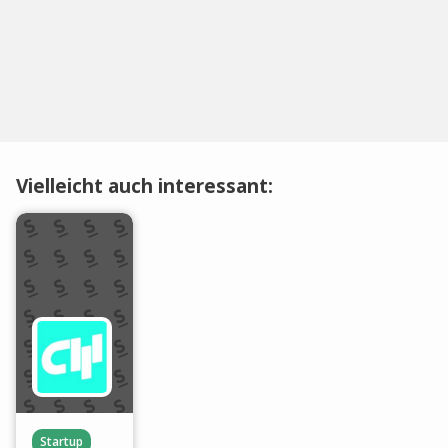
Vielleicht auch interessant:
Startup