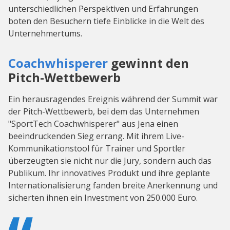
unterschiedlichen Perspektiven und Erfahrungen
boten den Besuchern tiefe Einblicke in die Welt des
Unternehmertums.
Coachwhisperer
gewinnt den
Pitch-Wettbewerb
Ein herausragendes Ereignis während der Summit war
der Pitch-Wettbewerb, bei dem das Unternehmen
"SportTech Coachwhisperer" aus Jena einen
beeindruckenden Sieg errang. Mit ihrem Live-
Kommunikationstool für Trainer und Sportler
überzeugten sie nicht nur die Jury, sondern auch das
Publikum. Ihr innovatives Produkt und ihre geplante
Internationalisierung fanden breite Anerkennung und
sicherten ihnen ein Investment von 250.000 Euro.