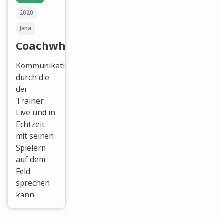
2020
Jena
Coachwhisperer
Kommunikationslösung,
durch die
der
Trainer
Live und in
Echtzeit
mit seinen
Spielern
auf dem
Feld
sprechen
kann.