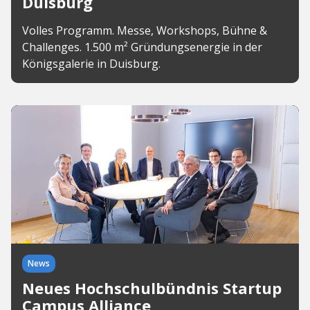
Duisburg
Volles Programm. Messe, Workshops, Bühne &
Challenges. 1.500 m² Gründungsenergie in der
Königsgalerie in Duisburg.
News
Neues Hochschulbündnis Startup
Campus Alliance