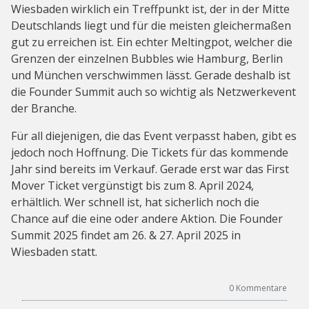
Wiesbaden wirklich ein Treffpunkt ist, der in der Mitte
Deutschlands liegt und für die meisten gleichermaßen
gut zu erreichen ist. Ein echter Meltingpot, welcher die
Grenzen der einzelnen Bubbles wie Hamburg, Berlin
und München verschwimmen lässt. Gerade deshalb ist
die Founder Summit auch so wichtig als Netzwerkevent
der Branche.
Für all diejenigen, die das Event verpasst haben, gibt es
jedoch noch Hoffnung. Die Tickets für das kommende
Jahr sind bereits im Verkauf. Gerade erst war das First
Mover Ticket vergünstigt bis zum 8. April 2024,
erhältlich. Wer schnell ist, hat sicherlich noch die
Chance auf die eine oder andere Aktion. Die Founder
Summit 2025 findet am 26. & 27. April 2025 in
Wiesbaden statt.
0
Kommentare