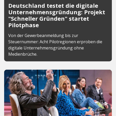
Deutschland testet die digitale
Unternehmensgründung: Projekt
"Schneller Gründen" startet
Pilotphase
Von der Gewerbeanmeldung bis zur
Steuernummer: Acht Pilotregionen erproben die
digitale Unternehmensgründung ohne
Medienbrüche.