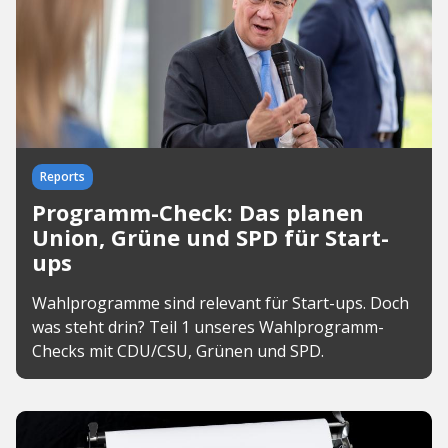
Reports
Programm-Check: Das planen
Union, Grüne und SPD für Start-
ups
Wahlprogramme sind relevant für Start-ups. Doch
was steht drin? Teil 1 unseres Wahlprogramm-
Checks mit CDU/CSU, Grünen und SPD.