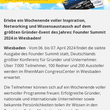
Erlebe ein Wochenende voller Inspiration,
Networking und Wissensaustausch auf dem
größten Gründer-Event des Jahres: Founder Summit
2024 in Wiesbaden!
Wiesbaden
- Vom 06. bis 07. April 2024 findet die siebte
Ausgabe des Founder Summit statt, Deutschlands
größter Konferenz für Gründer und Unternehmer.
Über 7.000 Teilnehmer, 100 Redner und 200 Aussteller
werden im RheinMain CongressCenter in Wiesbaden
erwartet.
Die Teilnehmer können sich auf ein Wochenende voller
wertvoller Programme freuen. Erfolgreiche Gründer,
nationale und internationale Unternehmer sowie
bekannte Persönlichkeiten teilen ihr Wissen in den