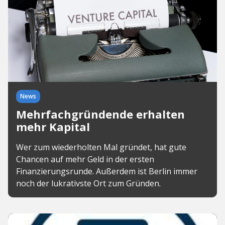
News
Mehrfachgründende erhalten
mehr Kapital
Wer zum wiederholten Mal gründet, hat gute
Chancen auf mehr Geld in der ersten
Finanzierungsrunde. Außerdem ist Berlin immer
noch der lukrativste Ort zum Gründen.