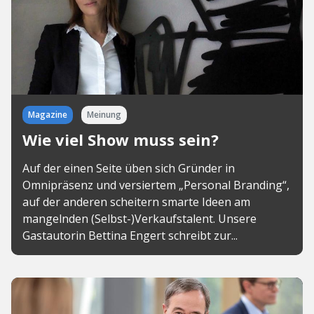
Magazine
Meinung
Wie viel Show muss sein?
Auf der einen Seite üben sich Gründer in
Omnipräsenz und versiertem „Personal Branding“,
auf der anderen scheitern smarte Ideen am
mangelnden (Selbst-)Verkaufstalent. Unsere
Gastautorin Bettina Engert schreibt zur...