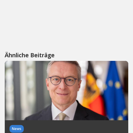
Ähnliche Beiträge
News