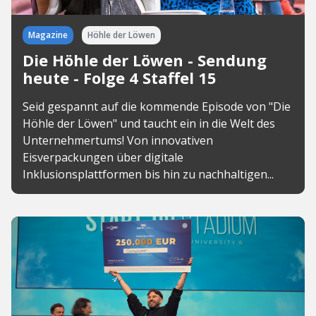
Magazine
Höhle der Löwen
Die Höhle der Löwen - Sendung
heute - Folge 4 Staffel 15
Seid gespannt auf die kommende Episode von "Die
Höhle der Löwen" und taucht ein in die Welt des
Unternehmertums! Von innovativen
Eisverpackungen über digitale
Inklusionsplattformen bis hin zu nachhaltigen...