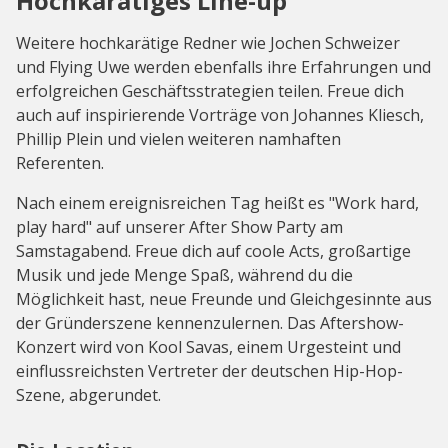
Hochkarätiges Line-up
Weitere hochkarätige Redner wie Jochen Schweizer
und Flying Uwe werden ebenfalls ihre Erfahrungen und
erfolgreichen Geschäftsstrategien teilen. Freue dich
auch auf inspirierende Vorträge von Johannes Kliesch,
Phillip Plein und vielen weiteren namhaften
Referenten.
Nach einem ereignisreichen Tag heißt es "Work hard,
play hard" auf unserer After Show Party am
Samstagabend. Freue dich auf coole Acts, großartige
Musik und jede Menge Spaß, während du die
Möglichkeit hast, neue Freunde und Gleichgesinnte aus
der Gründerszene kennenzulernen. Das Aftershow-
Konzert wird von Kool Savas, einem Urgesteint und
einflussreichsten Vertreter der deutschen Hip-Hop-
Szene, abgerundet.