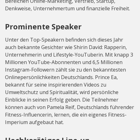
Bereichen Online-Marketing, Vertrieb, Startup,
Denkweise, Unternehmertum und finanzielle Freiheit.
Prominente Speaker
Unter den Top-Speakern befinden sich dieses Jahr
auch bekannte Gesichter wie Shirin David: Rapperin,
Unternehmerin und Lifestyle-YouTuberin. Mit knapp 3
Millionen YouTube-Abonnenten und 6,5 Millionen
Instagram-Followern zählt sie zu den bekanntesten
Onlinepersönlichkeiten Deutschlands. Prince Ea,
bekannt für seine inspirierenden Videos zu
Umweltschutz und Spiritualität, wird persönliche
Einblicke in seinen Erfolg geben. Die Teilnehmer
können auch von Pamela Reif, Deutschlands führender
Fitness-Influencerin, lernen, die ein eigenes Fitness-
Imperium aufgebaut hat.