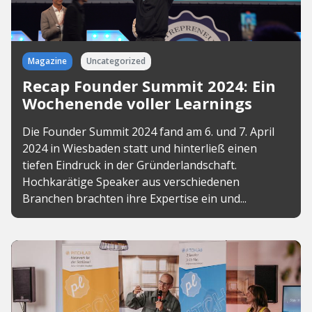
Magazine
Uncategorized
Recap Founder Summit 2024: Ein
Wochenende voller Learnings
Die Founder Summit 2024 fand am 6. und 7. April
2024 in Wiesbaden statt und hinterließ einen
tiefen Eindruck in der Gründerlandschaft.
Hochkarätige Speaker aus verschiedenen
Branchen brachten ihre Expertise ein und...