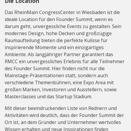
Die Location
Das RheinMain CongressCenter in Wiesbaden ist die
ideale Location für den Founder Summit, wenn es
darum geht, unvergessliche Events zu gestalten. Sein
modernes Design, hohe Decken und großzügige
Raumaufteilung bieten die perfekte Kulisse für
inspirierende Momente und ein einzigartiges
Ambiente. Als langjähriger Partner garantiert das
RMCC ein unvergessliches Erlebnis für alle Teilnehmer
des Founder Summit. Hier finden nicht nur die
Mainstage-Präsentationen statt, sondern auch
verschiedene Themenbühnen, eine Expo Area mit
großen Marken, Investoren und Ausstellern, sowie
Masterclasses und das Startup Stadium.
Mit dieser beeindruckenden Liste von Rednern und
Aktivitäten wird deutlich, dass der Founder Summit der
Ort ist, an dem Gründer und Unternehmer wertvolles
Wissen erhalten und neue Inspirationen finden