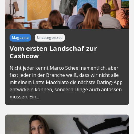
Magazine
Uncategorized
Vom ersten Landschaf zur
Cashcow
Nicht jeder kennt Marco Scheel namentlich, aber
fast jeder in der Branche weiß, dass wir nicht alle
mit einem Latte Macchiato die nächste Dating-App
entwickeln können, sondern Dinge auch anfassen
müssen. Ein...