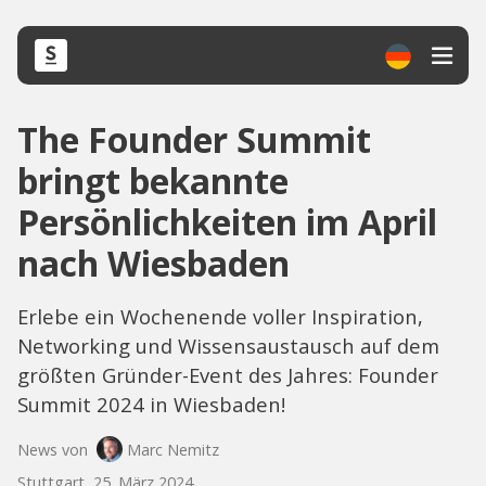
The Founder Summit
bringt bekannte
Persönlichkeiten im April
nach Wiesbaden
Erlebe ein Wochenende voller Inspiration,
Networking und Wissensaustausch auf dem
größten Gründer-Event des Jahres: Founder
Summit 2024 in Wiesbaden!
News von
Marc Nemitz
Stuttgart, 25. März 2024