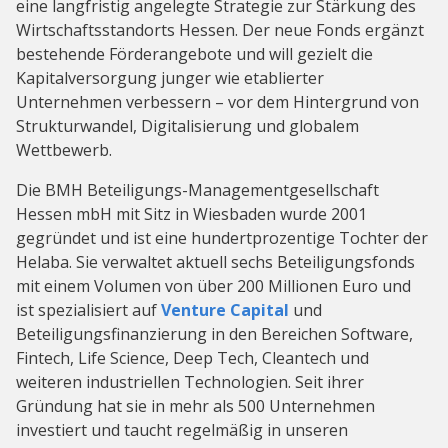
eine langfristig angelegte Strategie zur Stärkung des
Wirtschaftsstandorts Hessen. Der neue Fonds ergänzt
bestehende Förderangebote und will gezielt die
Kapitalversorgung junger wie etablierter
Unternehmen verbessern – vor dem Hintergrund von
Strukturwandel, Digitalisierung und globalem
Wettbewerb.
Die BMH Beteiligungs-Managementgesellschaft
Hessen mbH mit Sitz in Wiesbaden wurde 2001
gegründet und ist eine hundertprozentige Tochter der
Helaba. Sie verwaltet aktuell sechs Beteiligungsfonds
mit einem Volumen von über 200 Millionen Euro und
ist spezialisiert auf
Venture Capital
und
Beteiligungsfinanzierung in den Bereichen Software,
Fintech, Life Science, Deep Tech, Cleantech und
weiteren industriellen Technologien. Seit ihrer
Gründung hat sie in mehr als 500 Unternehmen
investiert und taucht regelmäßig in unseren