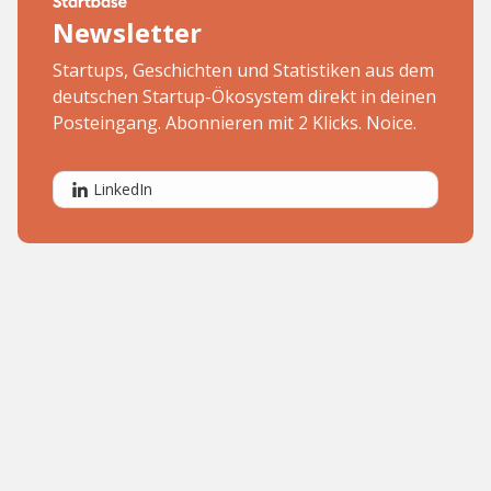
Newsletter
Startups, Geschichten und Statistiken aus dem
deutschen Startup-Ökosystem direkt in deinen
Posteingang. Abonnieren mit 2 Klicks. Noice.
LinkedIn