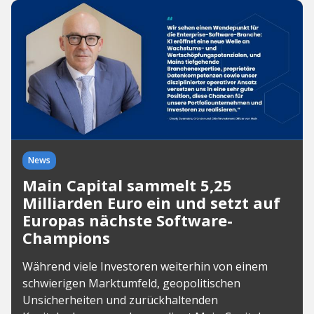
News
Main Capital sammelt 5,25
Milliarden Euro ein und setzt auf
Europas nächste Software-
Champions
Während viele Investoren weiterhin von einem
schwierigen Marktumfeld, geopolitischen
Unsicherheiten und zurückhaltenden