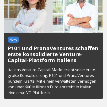
News
P101 und PranaVentures schaffen
erste konsolidierte Venture-
Capital-Plattform Italiens
Italiens Venture-Capital-Markt erlebt seine erste
große Konsolidierung: P101 und PranaVentures
bündeln Kräfte. Mit einem verwalteten Vermögen
von über 600 Millionen Euro entsteht in Italien
eine neue VC-Plattform.