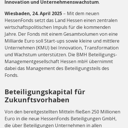
Innovation und Unternehmenswachstum
.
Wiesbaden, 24. April 2025
– Mit dem neuen
HessenFonds setzt das Land Hessen einen zentralen
wirtschaftspolitischen Impuls für die kommenden
Jahre. Der Fonds mit einem Gesamtvolumen von eine
Milliarde Euro soll Start-ups sowie kleine und mittlere
Unternehmen (KMU) bei Innovation, Transformation
und Wachstum unterstützen. Die BMH Beteiligungs-
Managementgesellschaft Hessen mbH übernimmt
dabei das Management des Beteiligungsteils des
Fonds.
Beteiligungskapital für
Zukunftsvorhaben
Von den bereitgestellten Mitteln fließen 250 Millionen
Euro in die neue HessenFonds Beteiligungen GmbH,
die über Beteiligungen Unternehmen in allen