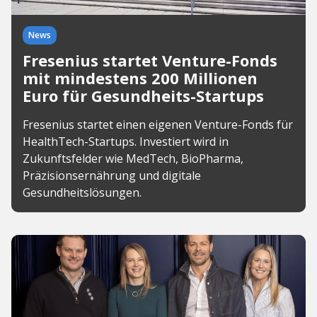
News
Fresenius startet Venture-Fonds
mit mindestens 200 Millionen
Euro für Gesundheits-Startups
Fresenius startet einen eigenen Venture-Fonds für
HealthTech-Startups. Investiert wird in
Zukunftsfelder wie MedTech, BioPharma,
Präzisionsernährung und digitale
Gesundheitslösungen.