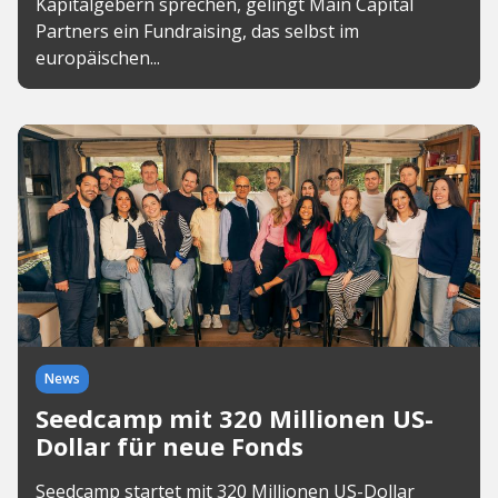
Kapitalgebern sprechen, gelingt Main Capital
Partners ein Fundraising, das selbst im
europäischen...
News
Seedcamp mit 320 Millionen US-
Dollar für neue Fonds
Seedcamp startet mit 320 Millionen US-Dollar