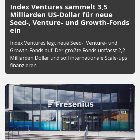
Index Ventures sammelt 3,5
Milliarden US-Dollar für neue
Seed-, Venture- und Growth-Fonds
ein
Index Ventures legt neue Seed-, Venture- und
Growth-Fonds auf. Der größte Fonds umfasst 2,2
Milliarden Dollar und soll internationale Scale-ups
finanzieren.