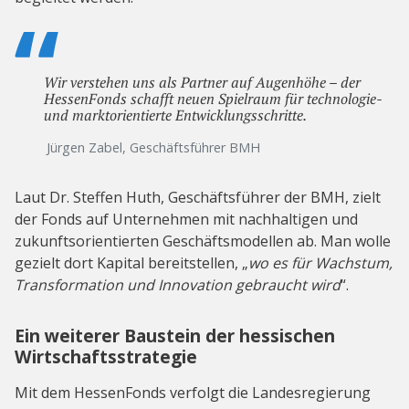
Wir verstehen uns als Partner auf Augenhöhe – der
HessenFonds schafft neuen Spielraum für technologie-
und marktorientierte Entwicklungsschritte.
Jürgen Zabel, Geschäftsführer BMH
Laut Dr. Steffen Huth, Geschäftsführer der BMH, zielt
der Fonds auf Unternehmen mit nachhaltigen und
zukunftsorientierten Geschäftsmodellen ab. Man wolle
gezielt dort Kapital bereitstellen, „
wo es für Wachstum,
Transformation und Innovation gebraucht wird
“.
Ein weiterer Baustein der hessischen
Wirtschaftsstrategie
Mit dem HessenFonds verfolgt die Landesregierung