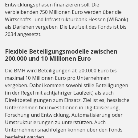
Entwicklungsphasen finanzieren soll. Die
verbleibenden 750 Millionen Euro werden über die
Wirtschafts- und Infrastrukturbank Hessen (WIBank)
als Darlehen vergeben. Die Laufzeit des Fonds ist bis
2034 angesetzt.
Flexible Beteiligungsmodelle zwischen
200.000 und 10 Millionen Euro
Die BMH wird Beteiligungen ab 200.000 Euro bis
maximal 10 Millionen Euro pro Unternehmen
vergeben. Dabei kommen sowohl stille Beteiligungen
(in der Regel mit achtjähriger Laufzeit) als auch
Direktbeteiligungen zum Einsatz. Ziel ist es, hessische
Unternehmen bei Investitionen in Digitalisierung,
Forschung und Entwicklung, Automatisierung oder
Umstrukturierungen zu unterstützen. Auch
Unternehmensnachfolgen können über den Fonds
begleitet werden.