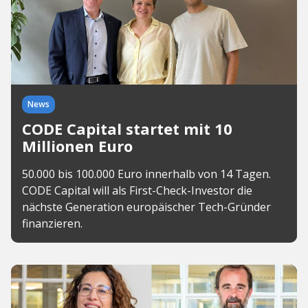
News
CODE Capital startet mit 10
Millionen Euro
50.000 bis 100.000 Euro innerhalb von 14 Tagen.
CODE Capital will als First-Check-Investor die
nächste Generation europäischer Tech-Gründer
finanzieren.