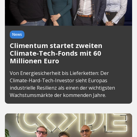
News
Climentum startet zweiten
Climate-Tech-Fonds mit 60
Millionen Euro
Von Energiesicherheit bis Lieferketten: Der
Climate-Hard-Tech-Investor sieht Europas
industrielle Resilienz als einen der wichtigsten
Wachstumsmärkte der kommenden Jahre.