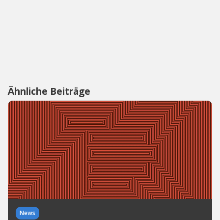
Ähnliche Beiträge
News