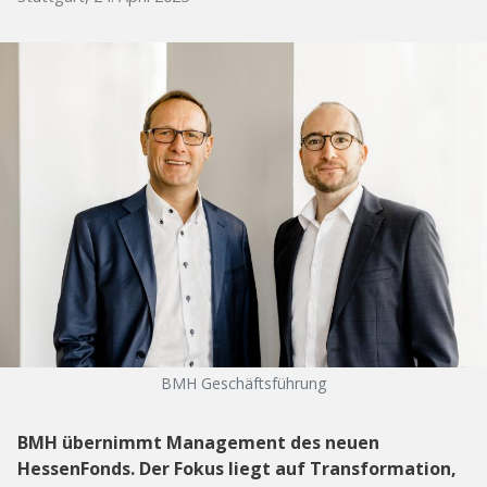
BMH Geschäftsführung
BMH übernimmt Management des neuen
HessenFonds. Der Fokus liegt auf Transformation,