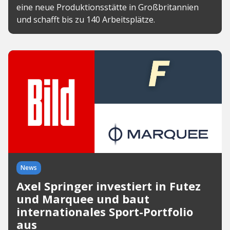
eine neue Produktionsstätte in Großbritannien
und schafft bis zu 140 Arbeitsplätze.
News
Axel Springer investiert in Futez
und Marquee und baut
internationales Sport-Portfolio
aus