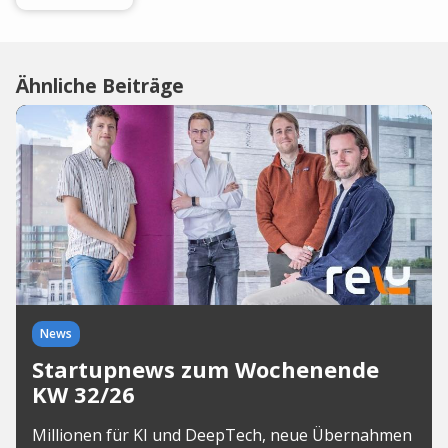
Ähnliche Beiträge
News
Startupnews zum Wochenende
KW 32/26
Millionen für KI und DeepTech, neue Übernahmen