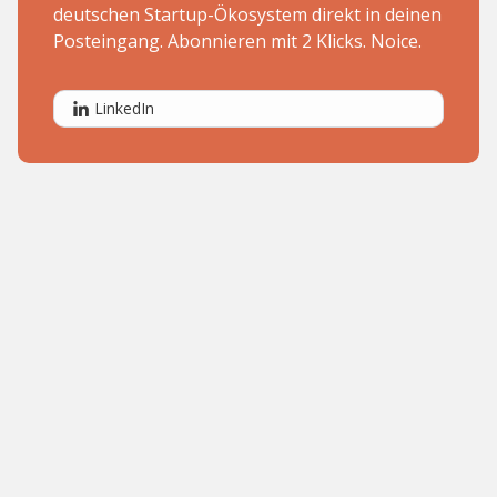
deutschen Startup-Ökosystem direkt in deinen
Posteingang. Abonnieren mit 2 Klicks. Noice.
LinkedIn