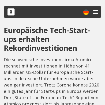
Europäische Tech-Start-
ups erhalten
Rekordinvestitionen
Die schwedische Investmentfirma Atomico
rechnet mit Investitionen in Höhe von 41
Milliarden US-Dollar für europäische Start-
ups. In deutsche Unternehmen wurde aber
weniger investiert. Trotz Corona könnte 2020
ein gutes Jahr für Start-ups in Europa werden.
Der „State of the European Tech“-Report von
Atomico prognostiziert bis Jahresende eine