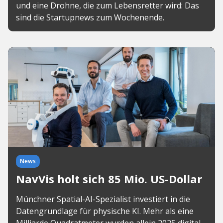
und eine Drohne, die zum Lebensretter wird: Das
sind die Startupnews zum Wochenende.
News
NavVis holt sich 85 Mio. US-Dollar
Münchner Spatial-AI-Spezialist investiert in die
Datengrundlage für physische KI. Mehr als eine