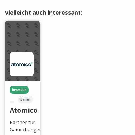
Vielleicht auch interessant:
Investor
Berlin
Atomico
Partner für
Gamechanger.