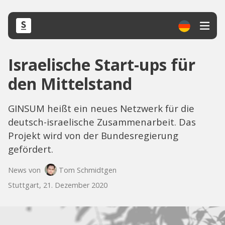
Israelische Start-ups für
den Mittelstand
GINSUM heißt ein neues Netzwerk für die
deutsch-israelische Zusammenarbeit. Das
Projekt wird von der Bundesregierung
gefördert.
News von
Tom Schmidtgen
Stuttgart, 21. Dezember 2020