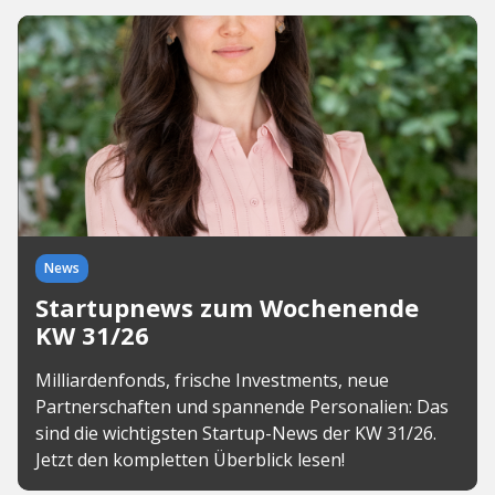
News
Startupnews zum Wochenende
KW 31/26
Milliardenfonds, frische Investments, neue
Partnerschaften und spannende Personalien: Das
sind die wichtigsten Startup-News der KW 31/26.
Jetzt den kompletten Überblick lesen!