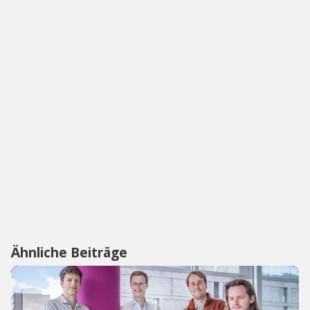
Ähnliche Beiträge