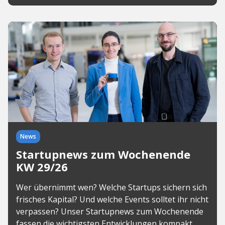
News
Startupnews zum Wochenende
KW 29/26
Wer übernimmt wen? Welche Startups sichern sich
frisches Kapital? Und welche Events solltet ihr nicht
verpassen? Unser Startupnews zum Wochenende
fassen die wichtigsten Entwicklungen kompakt