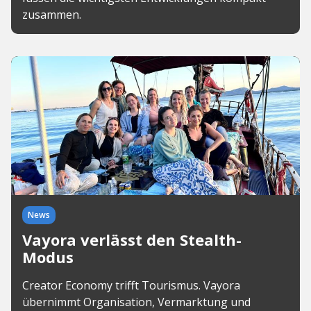
zusammen.
News
Vayora verlässt den Stealth-
Modus
Creator Economy trifft Tourismus. Vayora
übernimmt Organisation, Vermarktung und