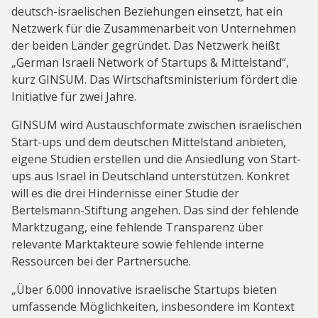
deutsch-israelischen Beziehungen einsetzt, hat ein
Netzwerk für die Zusammenarbeit von Unternehmen
der beiden Länder gegründet. Das Netzwerk heißt
„German Israeli Network of Startups & Mittelstand“,
kurz GINSUM. Das Wirtschaftsministerium fördert die
Initiative für zwei Jahre.
GINSUM wird Austauschformate zwischen israelischen
Start-ups und dem deutschen Mittelstand anbieten,
eigene Studien erstellen und die Ansiedlung von Start-
ups aus Israel in Deutschland unterstützen. Konkret
will es die drei Hindernisse einer Studie der
Bertelsmann-Stiftung angehen. Das sind der fehlende
Marktzugang, eine fehlende Transparenz über
relevante Marktakteure sowie fehlende interne
Ressourcen bei der Partnersuche.
„Über 6.000 innovative israelische Startups bieten
umfassende Möglichkeiten, insbesondere im Kontext