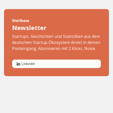
Newsletter
Startups, Geschichten und Statistiken aus dem
deutschen Startup-Ökosystem direkt in deinen
Posteingang. Abonnieren mit 2 Klicks. Noice.
LinkedIn