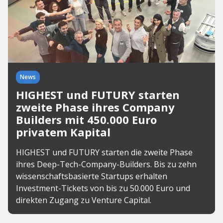
News
HIGHEST und FUTURY starten
zweite Phase ihres Company
Builders mit 450.000 Euro
privatem Kapital
HIGHEST und FUTURY starten die zweite Phase
ihres Deep-Tech-Company-Builders. Bis zu zehn
wissenschaftsbasierte Startups erhalten
Investment-Tickets von bis zu 50.000 Euro und
direkten Zugang zu Venture Capital.