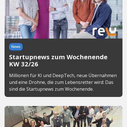
News
Startupnews zum Wochenende
KW 32/26
Millionen für KI und DeepTech, neue Übernahmen
und eine Drohne, die zum Lebensretter wird: Das
sind die Startupnews zum Wochenende.