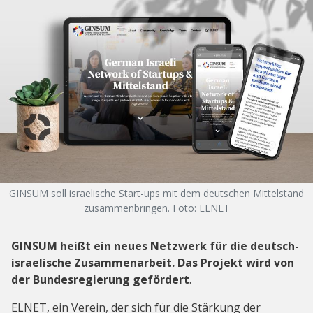
GINSUM soll israelische Start-ups mit dem deutschen Mittelstand
zusammenbringen. Foto: ELNET
GINSUM heißt ein neues Netzwerk für die deutsch-
israelische Zusammenarbeit. Das Projekt wird von
der Bundesregierung gefördert
.
ELNET, ein Verein, der sich für die Stärkung der