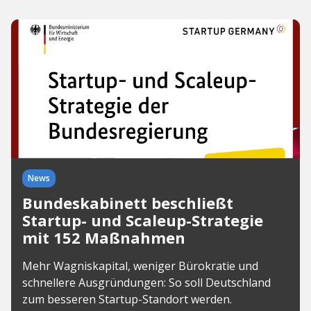
News
Bundeskabinett beschließt
Startup- und Scaleup-Strategie
mit 152 Maßnahmen
Mehr Wagniskapital, weniger Bürokratie und
schnellere Ausgründungen: So soll Deutschland
zum besseren Startup-Standort werden.