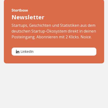
Newsletter
Startups, Geschichten und Statistiken aus dem
deutschen Startup-Ökosystem direkt in deinen
Posteingang. Abonnieren mit 2 Klicks. Noice.
LinkedIn