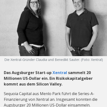
Die Xentral-Gründer Claudia und Benedikt Sauter. (Foto: Xentral)
Das Augsburger Start-up
Xentral
sammelt 20
Millionen US-Dollar ein. Ein Risikokapitalgeber
kommt aus dem Silicon Valley.
Sequoia Capital aus Menlo Park führt die Series-A-
Finanzierung von Xentral an. Insgesamt konnten die
Augsburger 20 Millionen US-Dollar einsammeln.