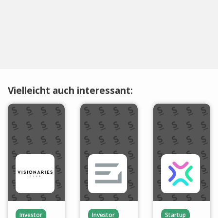
Vielleicht auch interessant:
Investor
Investor
Startup