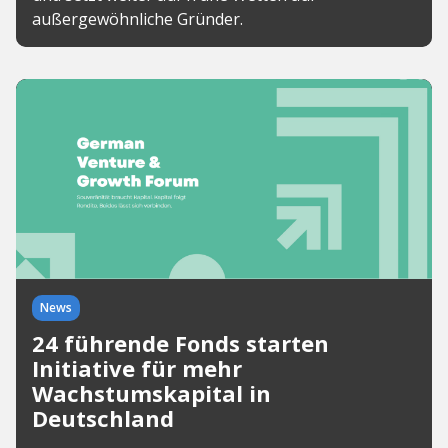
außergewöhnliche Gründer.
News
24 führende Fonds starten
Initiative für mehr
Wachstumskapital in
Deutschland