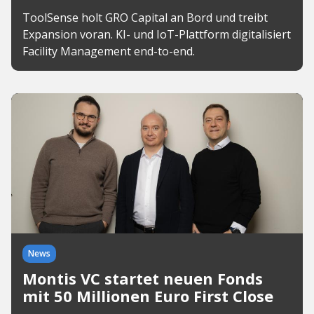
ToolSense holt GRO Capital an Bord und treibt
Expansion voran. KI- und IoT-Plattform digitalisiert
Facility Management end-to-end.
News
Montis VC startet neuen Fonds
mit 50 Millionen Euro First Close