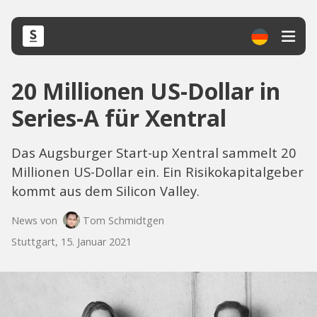
20 Millionen US-Dollar in
Series-A für Xentral
Das Augsburger Start-up Xentral sammelt 20
Millionen US-Dollar ein. Ein Risikokapitalgeber
kommt aus dem Silicon Valley.
News von
Tom Schmidtgen
Stuttgart, 15. Januar 2021