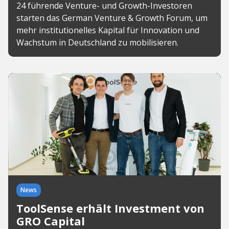
24 führende Venture- und Growth-Investoren
starten das German Venture & Growth Forum, um
mehr institutionelles Kapital für Innovation und
Wachstum in Deutschland zu mobilisieren.
News
ToolSense erhält Investment von
GRO Capital