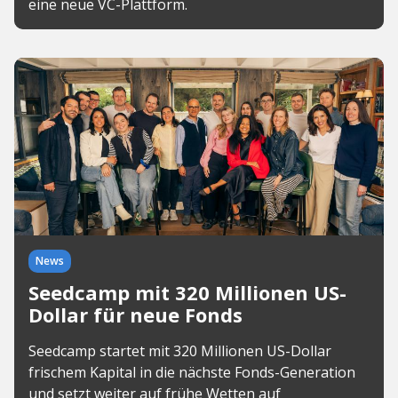
eine neue VC-Plattform.
News
Seedcamp mit 320 Millionen US-
Dollar für neue Fonds
Seedcamp startet mit 320 Millionen US-Dollar
frischem Kapital in die nächste Fonds-Generation
und setzt weiter auf frühe Wetten auf