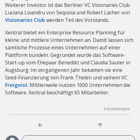
Weiterer Investor ist das Berliner VC Visionaries Club.
Luciana Lixandru von Sequoia und Robert Lacher von
Visionaries Club
werden Teil des Vorstands.
Xentral bietet ein Enterprise Resource Planning für
kleine und mittlere Unternehmen an. Damit lassen sich
sämtliche Prozesse eines Unternehmen auf einer
Plattform bündeln. Gegründet wurde das Software-
Start-up vom Ehepaar Benedikt und Claudia Sauter in
Augsburg. Im vergangenen Jahr bekamen sie eine
Seed-Finanzierung von Frank Thelen und seinem VC
Freigeist
. Mittlerweile nutzen 1000 Unternehmen die
Software. Xentral beschäftigt 65 Mitarbeiter.
0
Kommentare
👍
👎