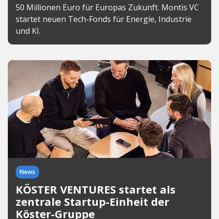
50 Millionen Euro für Europas Zukunft. Montis VC
startet neuen Tech-Fonds für Energie, Industrie
und KI.
News
KÖSTER VENTURES startet als
zentrale Startup-Einheit der
Köster-Gruppe