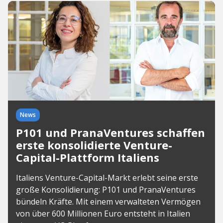
News
P101 und PranaVentures schaffen
erste konsolidierte Venture-
Capital-Plattform Italiens
Italiens Venture-Capital-Markt erlebt seine erste
große Konsolidierung: P101 und PranaVentures
bündeln Kräfte. Mit einem verwalteten Vermögen
von über 600 Millionen Euro entsteht in Italien