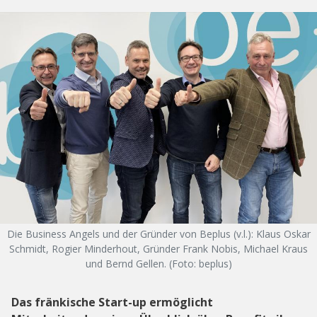
Die Business Angels und der Gründer von Beplus (v.l.): Klaus Oskar
Schmidt, Rogier Minderhout, Gründer Frank Nobis, Michael Kraus
und Bernd Gellen. (Foto: beplus)
Das fränkische Start-up ermöglicht