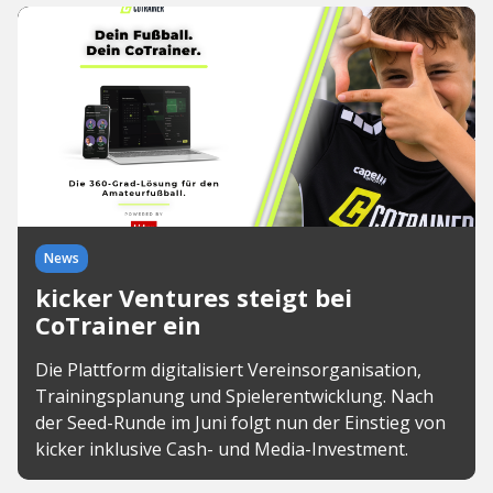
News
kicker Ventures steigt bei
CoTrainer ein
Die Plattform digitalisiert Vereinsorganisation,
Trainingsplanung und Spielerentwicklung. Nach
der Seed-Runde im Juni folgt nun der Einstieg von
kicker inklusive Cash- und Media-Investment.