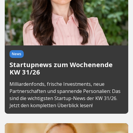
News
Startupnews zum Wochenende
KW 31/26
Milliardenfonds, frische Investments, neue
Partnerschaften und spannende Personalien: Das
sind die wichtigsten Startup-News der KW 31/26.
Jetzt den kompletten Überblick lesen!