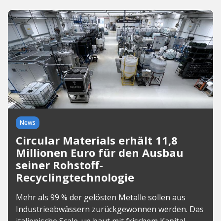
News
Circular Materials erhält 11,8
Millionen Euro für den Ausbau
seiner Rohstoff-
Recyclingtechnologie
Mehr als 99 % der gelösten Metalle sollen aus
Industrieabwässern zurückgewonnen werden. Das