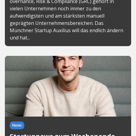
overnance, Risk & Compliance (GRC) gehört in
vielen Unternehmen noch immer zu den
aufwendigsten und am stärksten manuell
geprägten Unternehmensbereichen. Das
Münchner Startup Auxilius will das endlich ändern
und hat...
News