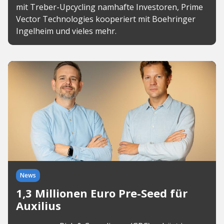
mit Treber-Upcycling namhafte Investoren, Prime
Vector Technologies kooperiert mit Boehringer
Ingelheim und vieles mehr.
News
1,3 Millionen Euro Pre-Seed für
Auxilius