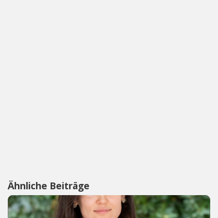
Ähnliche Beiträge