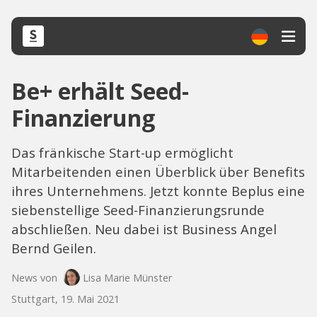
Be+ erhält Seed-
Finanzierung
Das fränkische Start-up ermöglicht
Mitarbeitenden einen Überblick über Benefits
ihres Unternehmens. Jetzt konnte Beplus eine
siebenstellige Seed-Finanzierungsrunde
abschließen. Neu dabei ist Business Angel
Bernd Geilen.
News von
Lisa Marie Münster
Stuttgart, 19. Mai 2021