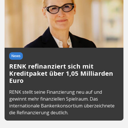
News
RENK refinanziert sich mit
Kreditpaket über 1,05 Milliarden
Euro
RENK stellt seine Finanzierung neu auf und
gewinnt mehr finanziellen Spielraum. Das
internationale Bankenkonsortium überzeichnete
die Refinanzierung deutlich.