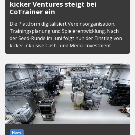
kicker Ventures steigt bei
CoTrainer ein
Die Plattform digitalisiert Vereinsorganisation,
Trainingsplanung und Spielerentwicklung. Nach
der Seed-Runde im Juni folgt nun der Einstieg von
kicker inklusive Cash- und Media-Investment.
News