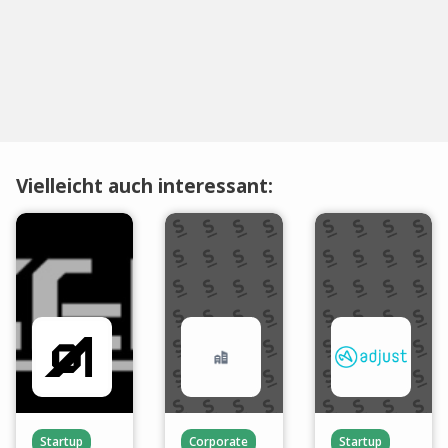
Vielleicht auch interessant:
Startup
Corporate
Startup