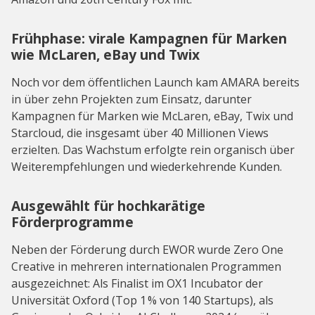
Frühphase: virale Kampagnen für Marken
wie McLaren, eBay und Twix
Noch vor dem öffentlichen Launch kam AMARA bereits
in über zehn Projekten zum Einsatz, darunter
Kampagnen für Marken wie McLaren, eBay, Twix und
Starcloud, die insgesamt über 40 Millionen Views
erzielten. Das Wachstum erfolgte rein organisch über
Weiterempfehlungen und wiederkehrende Kunden.
Ausgewählt für hochkarätige
Förderprogramme
Neben der Förderung durch EWOR wurde Zero One
Creative in mehreren internationalen Programmen
ausgezeichnet: Als Finalist im OX1 Incubator der
Universität Oxford (Top 1 % von 140 Startups), als