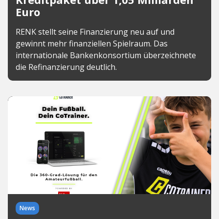
Euro
RENK stellt seine Finanzierung neu auf und
gewinnt mehr finanziellen Spielraum. Das
internationale Bankenkonsortium überzeichnete
die Refinanzierung deutlich.
News