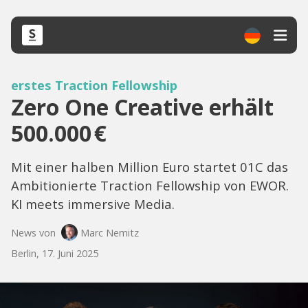
erstes Traction Fellowship
Zero One Creative erhält
500.000 €
Mit einer halben Million Euro startet 01C das
Ambitionierte Traction Fellowship von EWOR.
KI meets immersive Media.
News von
Marc Nemitz
Berlin, 17. Juni 2025