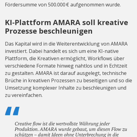
Fördersumme von 500.000 € aufgenommen wurde.
KI-Plattform AMARA soll kreative
Prozesse beschleunigen
Das Kapital wird in die Weiterentwicklung von AMARA
investiert. Dabei handelt es sich um eine KI-native
Plattform, die Kreativen ermöglicht, Workflows über
verschiedene Formate hinweg nahtlos und in Echtzeit
zu gestalten. AMARA ist darauf ausgelegt, technische
Brüche in kreativen Prozessen zu beseitigen und so die
Umsetzung komplexer Inhalte zu beschleunigen und
zu vereinfachen.
Creative flow ist die wertvollste Währung jeder
Produktion. AMARA wurde gebaut, um diesen Flow zu
schützen – damit Ideen ohne Unterbrechung in die