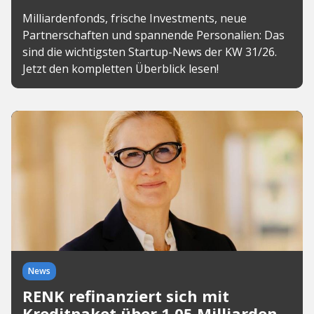
Milliardenfonds, frische Investments, neue
Partnerschaften und spannende Personalien: Das
sind die wichtigsten Startup-News der KW 31/26.
Jetzt den kompletten Überblick lesen!
News
RENK refinanziert sich mit
Kreditpaket über 1,05 Milliarden