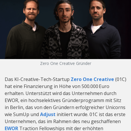
Zero One Creative Gründer
Das KI-Creative-Tech-Startup
Zero One Creative
(01C)
hat eine Finanzierung in Höhe von 500.000 Euro
erhalten. Unterstützt wird das Unternehmen durch
EWOR, ein hochselektives Gründerprogramm mit Sitz
in Berlin, das von den Gründern erfolgreicher Unicorns
wie SumUp und
Adjust
initiiert wurde. 01C ist das erste
Unternehmen, das im Rahmen des neu geschaffenen
EWOR
Traction Fellowships mit der erhöhten