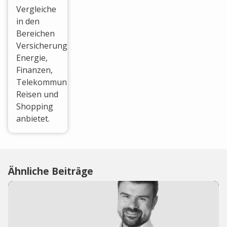
Vergleiche
in den
Bereichen
Versicherungen,
Energie,
Finanzen,
Telekommunikation,
Reisen und
Shopping
anbietet.
Ähnliche Beiträge