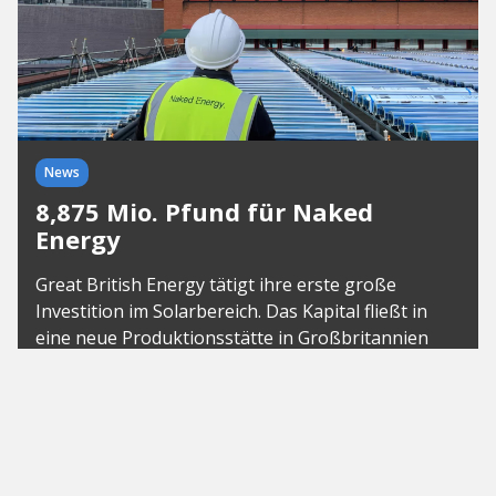
News
8,875 Mio. Pfund für Naked
Energy
Great British Energy tätigt ihre erste große
Investition im Solarbereich. Das Kapital fließt in
eine neue Produktionsstätte in Großbritannien
und schafft bis zu 140 Arbeitsplätze.