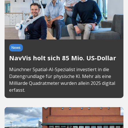
News
NavVis holt sich 85 Mio. US-Dollar
Münchner Spatial-AI-Spezialist investiert in die
Datengrundlage für physische KI. Mehr als eine
Milliarde Quadratmeter wurden allein 2025 digital
erfasst.