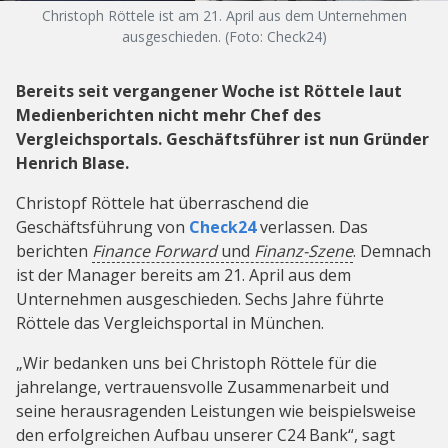
Christoph Röttele ist am 21. April aus dem Unternehmen
ausgeschieden. (Foto: Check24)
Bereits seit vergangener Woche ist Röttele laut
Medienberichten nicht mehr Chef des
Vergleichsportals. Geschäftsführer ist nun Gründer
Henrich Blase.
Christopf Röttele hat überraschend die
Geschäftsführung von
Check24
verlassen. Das
berichten
Finance Forward
und
Finanz-Szene
. Demnach
ist der Manager bereits am 21. April aus dem
Unternehmen ausgeschieden. Sechs Jahre führte
Röttele das Vergleichsportal in München.
„Wir bedanken uns bei Christoph Röttele für die
jahrelange, vertrauensvolle Zusammenarbeit und
seine herausragenden Leistungen wie beispielsweise
den erfolgreichen Aufbau unserer C24 Bank“, sagt