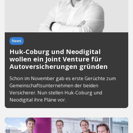
News
Huk-Coburg und Neodigital
wollen ein Joint Venture für
Autoversicherungen gründen
Schon im November gab es erste Gerüchte zum
Gemeinschaftsunternehmen der beiden
Versicherer. Nun stellen Huk-Coburg und
Neodigital ihre Pläne vor.