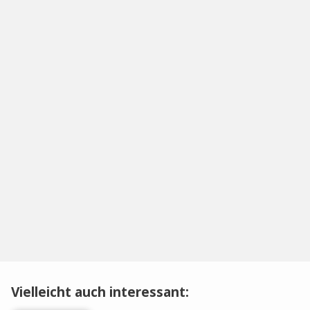
Vielleicht auch interessant: