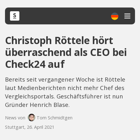
Christoph Röttele hört
überraschend als CEO bei
Check24 auf
Bereits seit vergangener Woche ist Röttele
laut Medienberichten nicht mehr Chef des
Vergleichsportals. Geschäftsführer ist nun
Gründer Henrich Blase.
News von
Tom Schmidtgen
Stuttgart, 26. April 2021