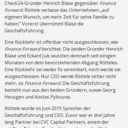
Check24-Gründer Henrich Blase gegenüber
Finance
Forward
. Röttele verlasse das Unternehmen „auf
eigenen Wunsch, um mehr Zeit für seine Familie zu
haben.“ Vorerst übernimmt Blase die
Geschäftsführung.
Eine Rückkehr ist offenbar nicht ausgeschlossen, wie
Finance Forward
berichtet. Die beiden Gründer Henrich
Blase und Eckard Juls wussten demnach seit einigen
Monaten von dem bevorstehenden Abgang Rötteles.
Eine Rückkehr sei weder fix vereinbart, noch werde sie
ausgeschlossen. Nur CEO werde Röttele sicher nicht
mehr, so
Finance Forward
. Die Geschäftsführung
besteht nun aus den beiden Gründern, sowie Georg
Heusgen und Kostas Pyliouras.
Röttele wurde im Juni 2015 Sprecher der
Geschäftsführung und CEO. Zuvor war er drei Jahre
lang Partner bei CVC Capital Partners, einem der