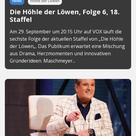
News
Höhle der Löwen
Die Höhle der Löwen, Folge 6, 18.
Staffel
Am 29. September um 20:15 Uhr auf VOX läuft die
sechste Folge der aktuellen Staffel von „Die Höhle
der Löwen„. Das Publikum erwartet eine Mischung
aus Drama, Herzmomenten und innovativen
Gründerideen. Maschmeyer...