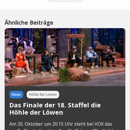
Ähnliche Beiträge
News
Höhle der Löwen
Das Finale der 18. Staffel die
Höhle der Löwen
Am 20. Oktober um 20:15 Uhr steht bei VOX das