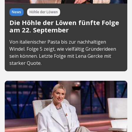
News
Höhle der Löwen
Die Höhle der Löwen fünfte Folge
am 22. September
Von italienischer Pasta bis zur nachhaltigen
Windel. Folge 5 zeigt, wie vielfältig Gründerideen
sein können. Letzte Folge mit Lena Gercke mit
starker Quote.