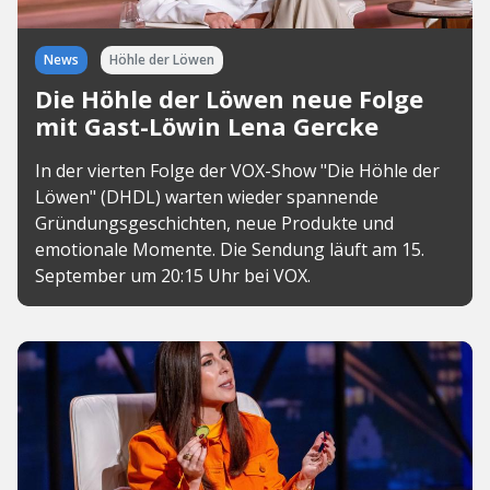
News
Höhle der Löwen
Die Höhle der Löwen neue Folge
mit Gast-Löwin Lena Gercke
In der vierten Folge der VOX-Show "Die Höhle der
Löwen" (DHDL) warten wieder spannende
Gründungsgeschichten, neue Produkte und
emotionale Momente. Die Sendung läuft am 15.
September um 20:15 Uhr bei VOX.