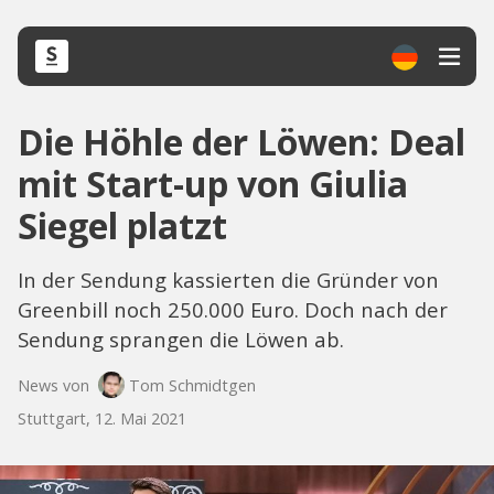
Die Höhle der Löwen: Deal
mit Start-up von Giulia
Siegel platzt
In der Sendung kassierten die Gründer von
Greenbill noch 250.000 Euro. Doch nach der
Sendung sprangen die Löwen ab.
News von
Tom Schmidtgen
Stuttgart, 12. Mai 2021