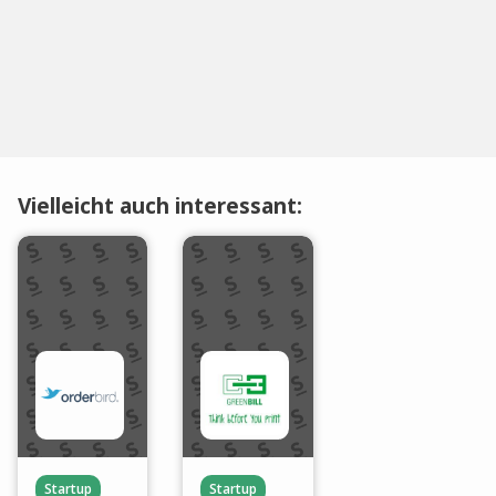
Vielleicht auch interessant:
Startup
Startup