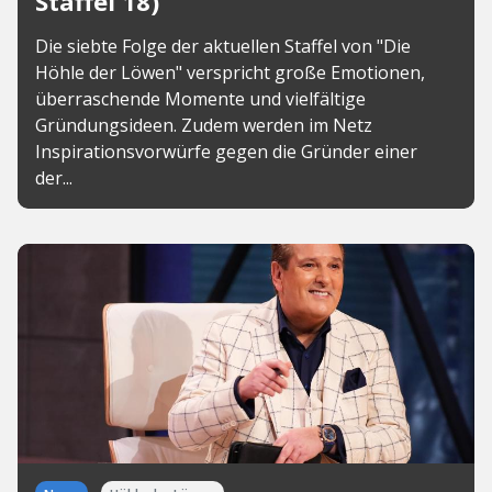
Staffel 18)
Die siebte Folge der aktuellen Staffel von "Die
Höhle der Löwen" verspricht große Emotionen,
überraschende Momente und vielfältige
Gründungsideen. Zudem werden im Netz
Inspirationsvorwürfe gegen die Gründer einer
der...