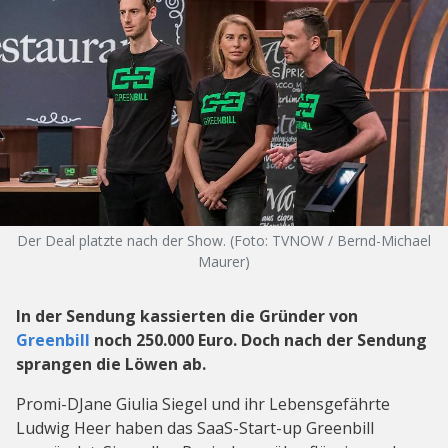
Der Deal platzte nach der Show. (Foto: TVNOW / Bernd-Michael
Maurer)
In der Sendung kassierten die Gründer von
Greenbill
noch 250.000 Euro. Doch nach der Sendung
sprangen die Löwen ab.
Promi-DJane Giulia Siegel und ihr Lebensgefährte
Ludwig Heer haben das SaaS-Start-up Greenbill