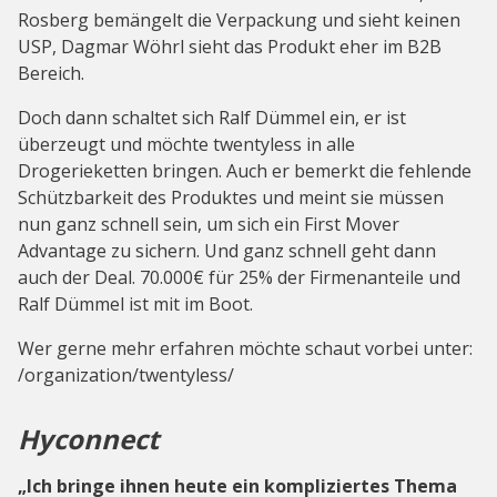
Rosberg bemängelt die Verpackung und sieht keinen
USP, Dagmar Wöhrl sieht das Produkt eher im B2B
Bereich.
Doch dann schaltet sich Ralf Dümmel ein, er ist
überzeugt und möchte twentyless in alle
Drogerieketten bringen. Auch er bemerkt die fehlende
Schützbarkeit des Produktes und meint sie müssen
nun ganz schnell sein, um sich ein First Mover
Advantage zu sichern. Und ganz schnell geht dann
auch der Deal. 70.000€ für 25% der Firmenanteile und
Ralf Dümmel ist mit im Boot.
Wer gerne mehr erfahren möchte schaut vorbei unter:
/organization/twentyless/
Hyconnect
„Ich bringe ihnen heute ein kompliziertes Thema