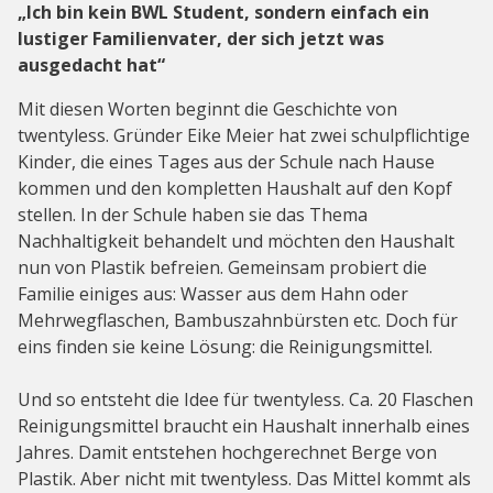
„Ich bin kein BWL Student, sondern einfach ein
lustiger Familienvater, der sich jetzt was
ausgedacht hat“
Mit diesen Worten beginnt die Geschichte von
twentyless. Gründer Eike Meier hat zwei schulpflichtige
Kinder, die eines Tages aus der Schule nach Hause
kommen und den kompletten Haushalt auf den Kopf
stellen. In der Schule haben sie das Thema
Nachhaltigkeit behandelt und möchten den Haushalt
nun von Plastik befreien. Gemeinsam probiert die
Familie einiges aus: Wasser aus dem Hahn oder
Mehrwegflaschen, Bambuszahnbürsten etc. Doch für
eins finden sie keine Lösung: die Reinigungsmittel.
Und so entsteht die Idee für twentyless. Ca. 20 Flaschen
Reinigungsmittel braucht ein Haushalt innerhalb eines
Jahres. Damit entstehen hochgerechnet Berge von
Plastik. Aber nicht mit twentyless. Das Mittel kommt als