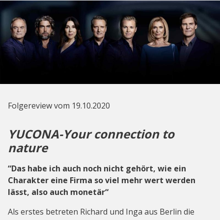
Folgereview vom 19.10.2020
YUCONA-Your connection to
nature
“Das habe ich auch noch nicht gehört, wie ein
Charakter eine Firma so viel mehr wert werden
lässt, also auch monetär“
Als erstes betreten Richard und Inga aus Berlin die