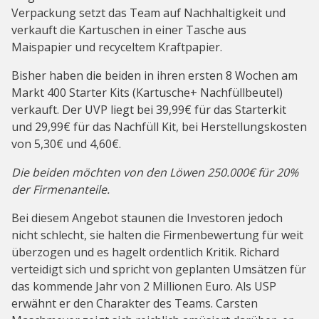
Verpackung setzt das Team auf Nachhaltigkeit und
verkauft die Kartuschen in einer Tasche aus
Maispapier und recyceltem Kraftpapier.
Bisher haben die beiden in ihren ersten 8 Wochen am
Markt 400 Starter Kits (Kartusche+ Nachfüllbeutel)
verkauft. Der UVP liegt bei 39,99€ für das Starterkit
und 29,99€ für das Nachfüll Kit, bei Herstellungskosten
von 5,30€ und 4,60€.
Die beiden möchten von den Löwen 250.000€ für 20%
der Firmenanteile.
Bei diesem Angebot staunen die Investoren jedoch
nicht schlecht, sie halten die Firmenbewertung für weit
überzogen und es hagelt ordentlich Kritik. Richard
verteidigt sich und spricht von geplanten Umsätzen für
das kommende Jahr von 2 Millionen Euro. Als USP
erwähnt er den Charakter des Teams. Carsten