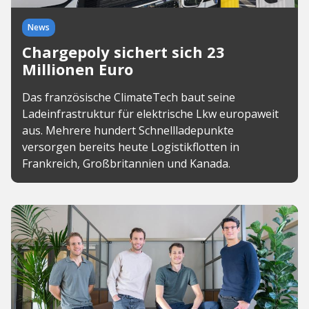
News
Chargepoly sichert sich 23
Millionen Euro
Das französische ClimateTech baut seine
Ladeinfrastruktur für elektrische Lkw europaweit
aus. Mehrere hundert Schnellladepunkte
versorgen bereits heute Logistikflotten in
Frankreich, Großbritannien und Kanada.