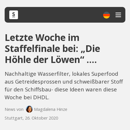
Letzte Woche im
Staffelfinale bei: „Die
Höhle der Löwen“ ….
Nachhaltige Wasserfilter, lokales Superfood
aus Getreidesprossen und schweißbarer Stoff
für den Schiffsbau- diese Ideen waren diese
Woche bei DHDL.
News von
Magdalena Hinze
Stuttgart, 26. Oktober 2020