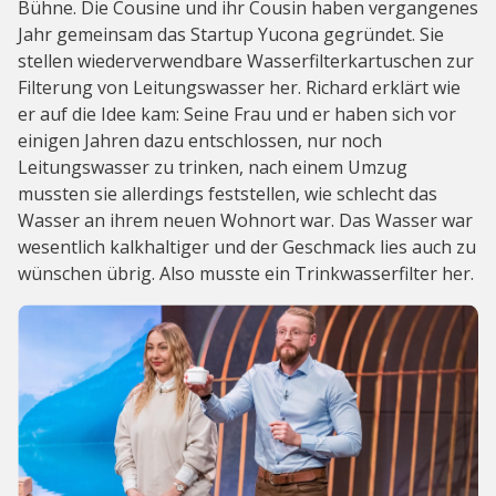
Bühne. Die Cousine und ihr Cousin haben vergangenes
Jahr gemeinsam das Startup Yucona gegründet. Sie
stellen wiederverwendbare Wasserfilterkartuschen zur
Filterung von Leitungswasser her. Richard erklärt wie
er auf die Idee kam: Seine Frau und er haben sich vor
einigen Jahren dazu entschlossen, nur noch
Leitungswasser zu trinken, nach einem Umzug
mussten sie allerdings feststellen, wie schlecht das
Wasser an ihrem neuen Wohnort war. Das Wasser war
wesentlich kalkhaltiger und der Geschmack lies auch zu
wünschen übrig. Also musste ein Trinkwasserfilter her.