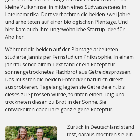
kleine Vulkaninsel in mitten eines Südwassersees in
Lateinamerika. Dort verbachten die beiden zwei Jahre
und arbeiteten auf einer biologischen Plantage. Und
hier kam auch ihre ungewöhnliche Startup Idee für
Aho her.
Während die beiden auf der Plantage arbeiteten
studierte Jannis per Fernstudium Philosophie. In einem
Jahrtausende altem Text fand er ein Rezept für
sonnengetrocknetes Flachbrot aus Getreidesprossen.
Das mussten die beiden Entdecker natürlich direkt
ausprobieren. Tagelang legten sie Getreide ein, bis
dieses zu Sprossen wurde, formten einen Teig und
trockneten diesen zu Brot in der Sonne. Sie
entwickelten dabei ihre ganz eigene Rezeptur.
Zurück in Deutschland stand
fest, daraus möchten sie ein