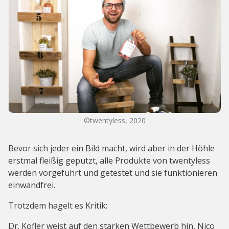
©twentyless, 2020
Bevor sich jeder ein Bild macht, wird aber in der Höhle
erstmal fleißig geputzt, alle Produkte von twentyless
werden vorgeführt und getestet und sie funktionieren
einwandfrei.
Trotzdem hagelt es Kritik:
Dr. Kofler weist auf den starken Wettbewerb hin, Nico