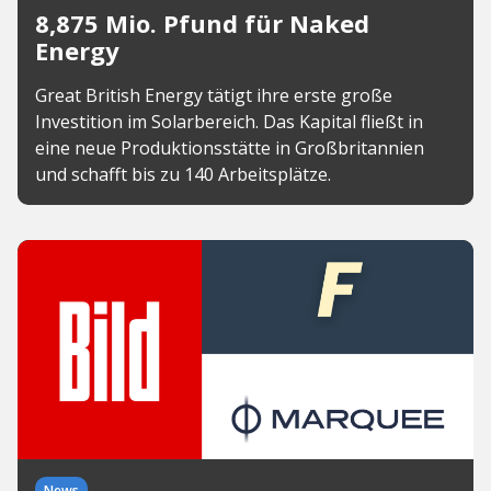
8,875 Mio. Pfund für Naked
Energy
Great British Energy tätigt ihre erste große
Investition im Solarbereich. Das Kapital fließt in
eine neue Produktionsstätte in Großbritannien
und schafft bis zu 140 Arbeitsplätze.
News