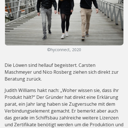
©hyconnect, 2020
Die Löwen sind hellauf begeistert. Carsten
Maschmeyer und Nico Rosberg ziehen sich direkt zur
Beratung zurück.
Judith Williams hakt nach: „Woher wissen sie, dass ihr
Produkt hält?“ Der Gründer hat direkt eine Erklärung
parat, ein Jahr lang haben sie Zugversuche mit dem
Verbindungselement gemacht. Er bemerkt aber auch
das gerade im Schiffsbau zahlreiche weitere Lizenzen
und Zertifikate benötigt werden um die Produktion und