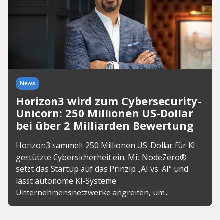
News
Horizon3 wird zum Cybersecurity-
Unicorn: 250 Millionen US-Dollar
bei über 2 Milliarden Bewertung
Horizon3 sammelt 250 Millionen US-Dollar für KI-
gestützte Cybersicherheit ein. Mit NodeZero®
setzt das Startup auf das Prinzip „AI vs. AI“ und
lässt autonome KI-Systeme
Unternehmensnetzwerke angreifen, um...