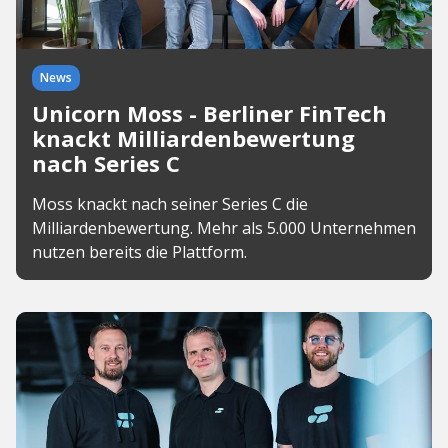
News
Unicorn Moss - Berliner FinTech
knackt Milliardenbewertung
nach Series C
Moss knackt nach seiner Series C die
Milliardenbewertung. Mehr als 5.000 Unternehmen
nutzen bereits die Plattform.