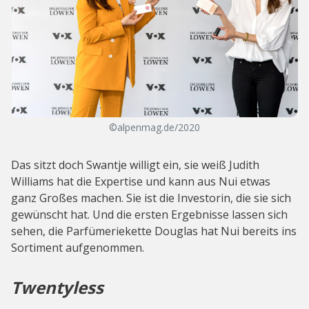
©alpenmag.de/2020
Das sitzt doch Swantje willigt ein, sie weiß Judith
Williams hat die Expertise und kann aus Nui etwas
ganz Großes machen. Sie ist die Investorin, die sie sich
gewünscht hat. Und die ersten Ergebnisse lassen sich
sehen, die Parfümeriekette Douglas hat Nui bereits ins
Sortiment aufgenommen.
Twentyless