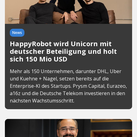
News
HappyRobot wird Unicorn mit
deutscher Beteiligung und holt
sich 150 Mio USD
Mehr als 150 Unternehmen, darunter DHL, Uber
und Kuehne + Nagel, setzen bereits auf die
Enterprise-KI des Startups. Prysm Capital, Eurazeo,
a16z und die Deutsche Telekom investieren in den
nächsten Wachstumsschritt.