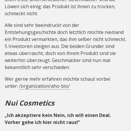
Löwen sich einig: das Produkt ist ihnen zu trocken,
schmeckt nicht.
Alle sind sehr beeindruckt von der
Entstehungsgeschichte doch letztlich möchte niemand
ein Produkt vermarkten, das ihm selber nicht schmeckt.
5 Investoren steigen aus. Die beiden Gründer sind
etwas überrascht, doch von ihrem Produkt sind sie
weiterhin überzeugt. Geschmäcker sind nun mal
bekanntlich sehr verschieden.
Wer gerne mehr erfahren möchte schaut vorbei
unter:
/organization/aho-bio/
Nui Cosmetics
„Ich akzeptiere kein Nein, ich will einen Deal.
Vorher gehe ich hier nicht raus!“