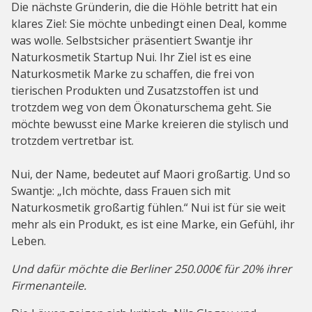
Die nächste Gründerin, die die Höhle betritt hat ein
klares Ziel: Sie möchte unbedingt einen Deal, komme
was wolle. Selbstsicher präsentiert Swantje ihr
Naturkosmetik Startup Nui. Ihr Ziel ist es eine
Naturkosmetik Marke zu schaffen, die frei von
tierischen Produkten und Zusatzstoffen ist und
trotzdem weg von dem Ökonaturschema geht. Sie
möchte bewusst eine Marke kreieren die stylisch und
trotzdem vertretbar ist.
Nui, der Name, bedeutet auf Maori großartig. Und so
Swantje: „Ich möchte, dass Frauen sich mit
Naturkosmetik großartig fühlen.“ Nui ist für sie weit
mehr als ein Produkt, es ist eine Marke, ein Gefühl, ihr
Leben.
Und dafür möchte die Berliner 250.000€ für 20% ihrer
Firmenanteile.