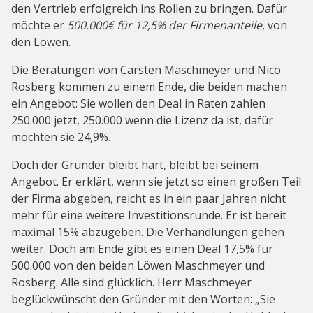
den Vertrieb erfolgreich ins Rollen zu bringen. Dafür
möchte er
500.000€ für 12,5% der Firmenanteile
, von
den Löwen.
Die Beratungen von Carsten Maschmeyer und Nico
Rosberg kommen zu einem Ende, die beiden machen
ein Angebot: Sie wollen den Deal in Raten zahlen
250.000 jetzt, 250.000 wenn die Lizenz da ist, dafür
möchten sie 24,9%.
Doch der Gründer bleibt hart, bleibt bei seinem
Angebot. Er erklärt, wenn sie jetzt so einen großen Teil
der Firma abgeben, reicht es in ein paar Jahren nicht
mehr für eine weitere Investitionsrunde. Er ist bereit
maximal 15% abzugeben. Die Verhandlungen gehen
weiter. Doch am Ende gibt es einen Deal 17,5% für
500.000 von den beiden Löwen Maschmeyer und
Rosberg. Alle sind glücklich. Herr Maschmeyer
beglückwünscht den Gründer mit den Worten: „Sie