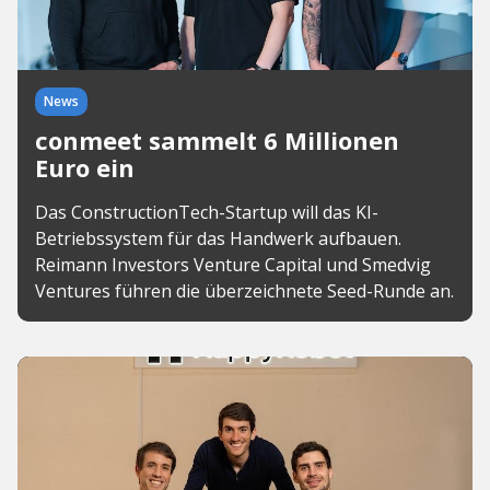
News
conmeet sammelt 6 Millionen
Euro ein
Das ConstructionTech-Startup will das KI-
Betriebssystem für das Handwerk aufbauen.
Reimann Investors Venture Capital und Smedvig
Ventures führen die überzeichnete Seed-Runde an.