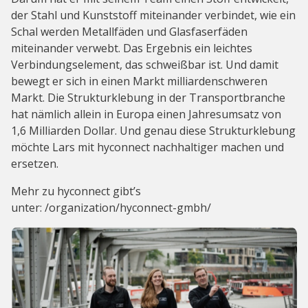
der Stahl und Kunststoff miteinander verbindet, wie ein
Schal werden Metallfäden und Glasfaserfäden
miteinander verwebt. Das Ergebnis ein leichtes
Verbindungselement, das schweißbar ist. Und damit
bewegt er sich in einen Markt milliardenschweren
Markt. Die Strukturklebung in der Transportbranche
hat nämlich allein in Europa einen Jahresumsatz von
1,6 Milliarden Dollar. Und genau diese Strukturklebung
möchte Lars mit hyconnect nachhaltiger machen und
ersetzen.
Mehr zu hyconnect gibt’s
unter: /organization/hyconnect-gmbh/