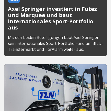
Axel Springer investiert in Futez
und Marquee und baut
internationales Sport-Portfolio
aus
Mit den beiden Beteiligungen baut Axel Springer
sein internationales Sport-Portfolio rund um BILD,
Transfermarkt und TorAlarm weiter aus.