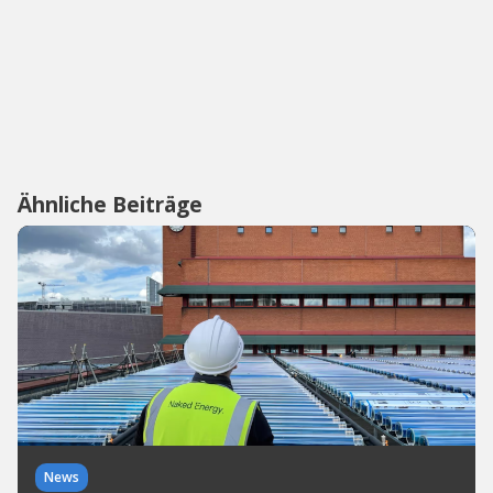
Ähnliche Beiträge
News