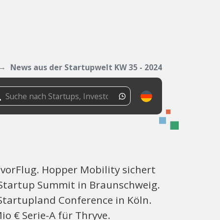
News aus der Startupwelt KW 35 - 2024
vorFlug. Hopper Mobility sichert
. Startup Summit in Braunschweig.
 Startupland Conference in Köln.
 € Serie-A für Thryve.