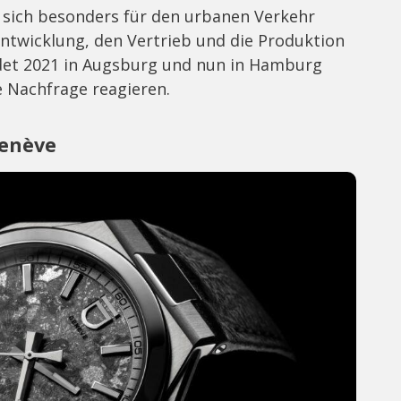
 sich besonders für den urbanen Verkehr
rentwicklung, den Vertrieb und die Produktion
det 2021 in Augsburg und nun in Hamburg
e Nachfrage reagieren.
Genève