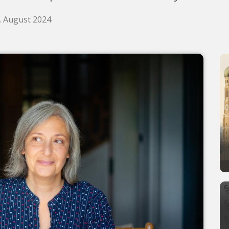
0. August 2024