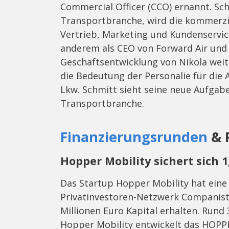
Commercial Officer (CCO) ernannt. Sch
Transportbranche, wird die kommerziel
Vertrieb, Marketing und Kundenservice
anderem als CEO von Forward Air und F
Geschäftsentwicklung von Nikola weit
die Bedeutung der Personalie für die
Lkw. Schmitt sieht seine neue Aufgabe
Transportbranche.
Finanzierungsrunden
& 
Hopper Mobility sichert sich 
Das Startup Hopper Mobility hat eine
Privatinvestoren-Netzwerk Companist
Millionen Euro Kapital erhalten. Rund 
Hopper Mobility entwickelt das HOPPER