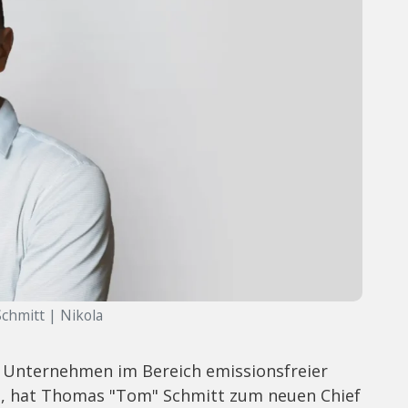
chmitt | Nikola
s Unternehmen im Bereich emissionsfreier
n, hat Thomas "Tom" Schmitt zum neuen Chief