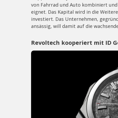
von Fahrrad und Auto kombiniert und
eignet. Das Kapital wird in die Weite
investiert. Das Unternehmen, gegrün
ansässig, will damit auf die wachsend
Revoltech kooperiert mit ID 